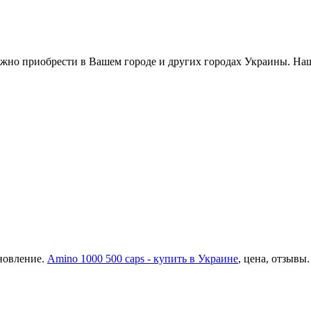
жно приобрести в Вашем городе и других городах Украины. Наш
новление.
Amino 1000 500 caps - купить в Украине
, цена, отзывы.