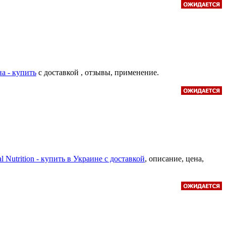
а - купить
с доставкой , отзывы, применение.
l Nutrition - купить в Украине с доставкой
, описание, цена,