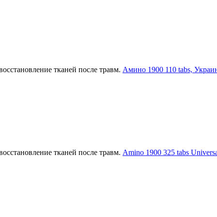
восстановление тканей после травм.
Амино 1900 110 tabs, Украин
восстановление тканей после травм.
Amino 1900 325 tabs Universa