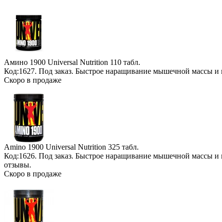
Амино 1900 Universal Nutrition
110 табл.
Код:1627.
Под заказ
. Быстрое наращивание мышечной массы и 
Скоро в продаже
Amino 1900 Universal Nutrition
325 табл.
Код:1626.
Под заказ
. Быстрое наращивание мышечной массы и 
отзывы.
Скоро в продаже