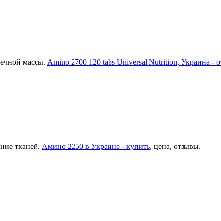
шечной массы.
Amino 2700 120 tabs Universal Nutrition, Украина - 
ение тканей.
Амино 2250 в Украине - купить
, цена, отзывы.