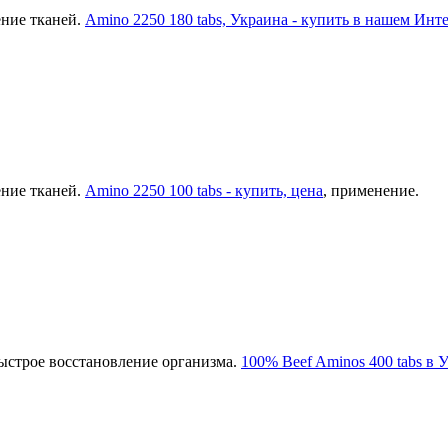
ение тканей.
Amino 2250 180 tabs, Украина - купить в нашем Инт
ение тканей.
Amino 2250 100 tabs - купить, цена
, применение.
быстрое восстановление организма.
100% Beef Aminos 400 tabs в 