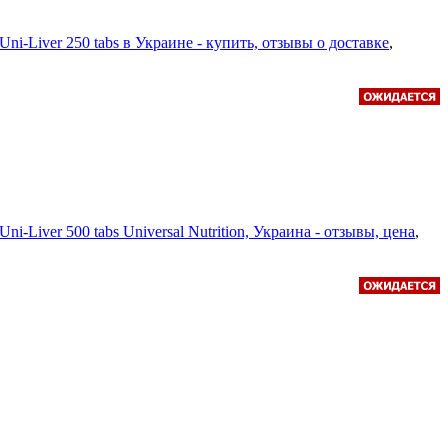
Uni-Liver 250 tabs в Украине - купить, отзывы о доставке
,
Uni-Liver 500 tabs Universal Nutrition, Украина - отзывы, цена
,