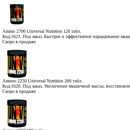
Amino 2700 Universal Nutrition
120 табл.
Код:1621.
Под заказ
. Быстрое и эффективное наращивание мы
Скоро в продаже
Амино 2250 Universal Nutrition
260 табл.
Код:1620.
Под заказ
. Увеличение мышечной массы, восстановл
Скоро в продаже