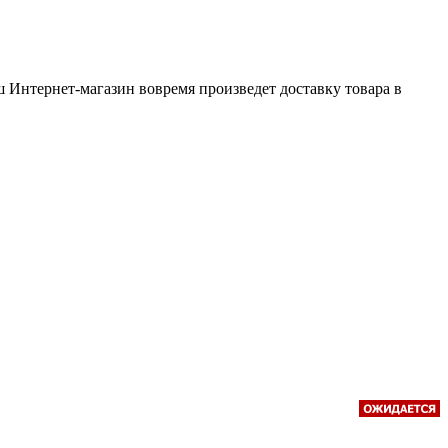
 Интернет-магазин вовремя произведет доставку товара в