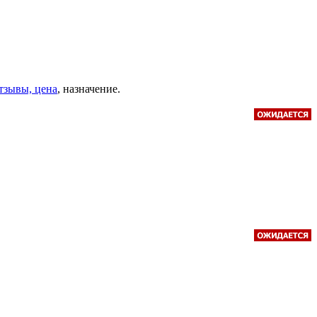
отзывы, цена
, назначение.