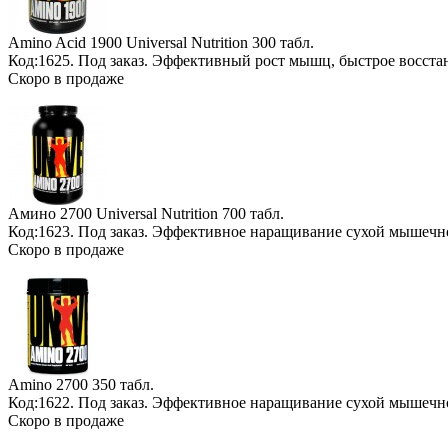
Amino Acid 1900 Universal Nutrition
300 табл.
Код:1625.
Под заказ
. Эффективный рост мышц, быстрое восста
Скоро в продаже
Амино 2700 Universal Nutrition
700 табл.
Код:1623.
Под заказ
. Эффективное наращивание сухой мышечн
Скоро в продаже
Amino 2700
350 табл.
Код:1622.
Под заказ
. Эффективное наращивание сухой мышечн
Скоро в продаже