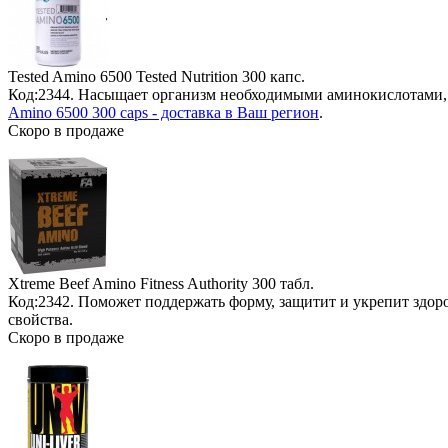
Tested Amino 6500 Tested Nutrition
300 капс.
Код:2344. Насыщает организм необходимыми аминокислотами, 
Amino 6500 300 caps - доставка в Ваш регион
.
Скоро в продаже
Xtreme Beef Amino Fitness Authority
300 табл.
Код:2342. Поможет поддержать форму, защитит и укрепит здор
свойства.
Скоро в продаже