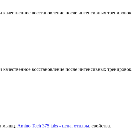
и качественное восстановление после интенсивных тренировок.
и качественное восстановление после интенсивных тренировок.
ма мышц.
Amino Tech 375 tabs - цена, отзывы
, свойства.