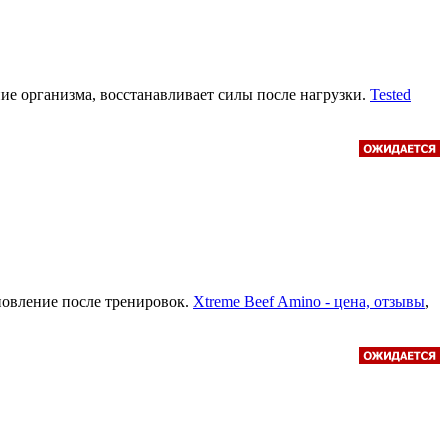
е организма, восстанавливает силы после нагрузки.
Tested
новление после тренировок.
Xtreme Beef Amino - цена, отзывы
,