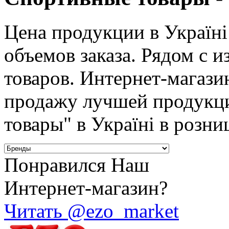
Цена продукции в Україні
объемов заказа. Рядом с 
товаров. Интернет-магаз
продажу лучшей продукци
товары" в Україні в розни
Понравился Наш
Интернет-магазин?
Читать @ezo_market