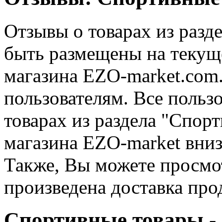
Отзывы о товарах из разд
быть размещены на текущ
магазина EZO-market.com.
пользователям. Все польз
товарах из раздела "Спор
магазина EZO-market вниз
Также, Вы можете просмот
произведена доставка про
Спортивные товары - 