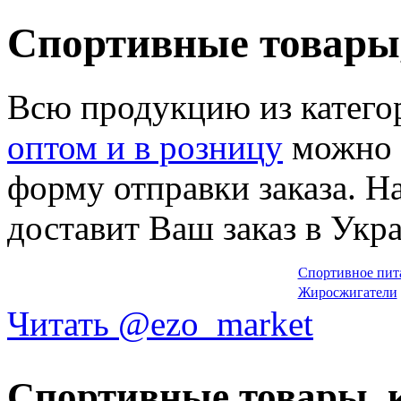
Спортивные товары,
Всю продукцию из катег
оптом и в розницу
можно в
форму отправки заказа. Н
доставит Ваш заказ в Укра
Спортивное пит
Жиросжигатели
Читать @ezo_market
Спортивные товары, к