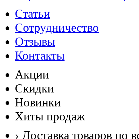
Статьи
Сотрудничество
Отзывы
Контакты
Акции
Скидки
Новинки
Хиты продаж
› Доставка товаров по в