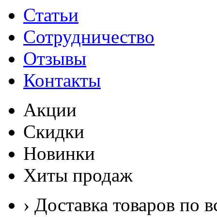
Статьи
Сотрудничество
Отзывы
Контакты
Акции
Скидки
Новинки
Хиты продаж
› Доставка товаров по в