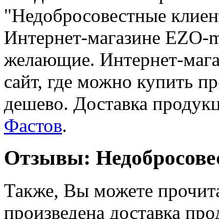
"Недобросовестные клиен
Интернет-магазине EZO-ma
желающие. Интернет-магаз
сайт, где можно купить п
дешево. Доставка продукц
Фастов
.
Отзывы: Недобросове
Также, Вы можете прочита
произведена доставка про