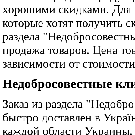
хорошими скидками. Для в
которые хотят получить с
раздела "Недобросовестны
продажа товаров. Цена тов
зависимости от стоимости
Недобросовестные кли
Заказ из раздела "Недобр
быстро доставлен в Україн
каждой области Украины. 