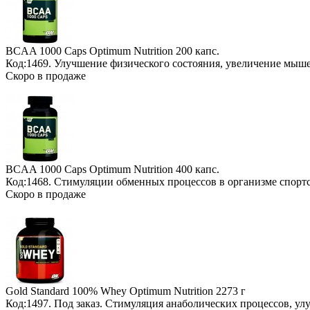
BCAA 1000 Caps Optimum Nutrition
200 капс.
Код:1469. Улучшение физического состояния, увеличение мыш
Скоро в продаже
BCAA 1000 Caps Optimum Nutrition
400 капс.
Код:1468. Стимуляции обменных процессов в организме спорт
Скоро в продаже
Gold Standard 100% Whey Optimum Nutrition
2273 г
Код:1497.
Под заказ
. Стимуляция анаболических процессов, у