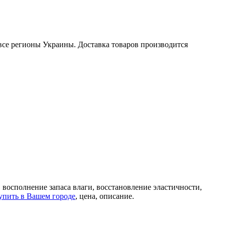
все регионы Украины. Доставка товаров производится
 восполнение запаса влаги, восстановление эластичности,
купить в Вашем городе
, цена, описание.