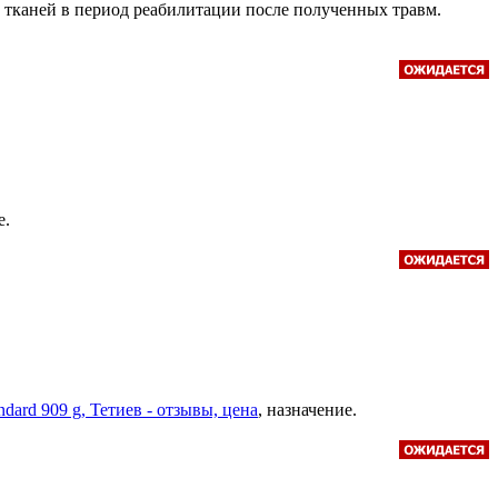
тканей в период реабилитации после полученных травм.
е.
dard 909 g, Тетиев - отзывы, цена
, назначение.