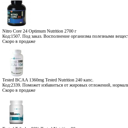
Nitro Core 24 Optimum Nutrition
2700 г
Код:1507.
Под заказ
. Восполнение организма полезными вещес
Скоро в продаже
Tested BCAA 1360mg Tested Nutrition
240 капс.
Код:2339. Поможет избавиться от жировых отложений, нормал
Скоро в продаже