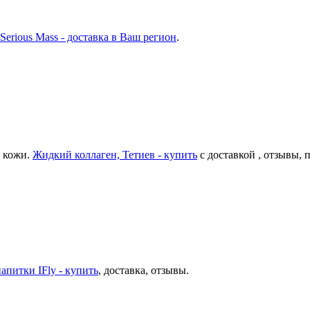
Serious Mass - доставка в Ваш регион
.
и кожи.
Жидкий коллаген, Тетиев - купить
с доставкой , отзывы, 
апитки IFly - купить
, доставка, отзывы.