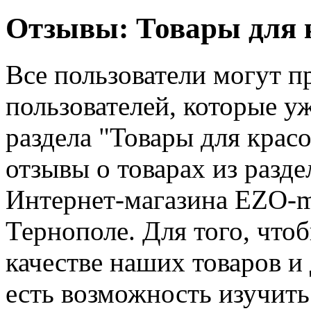
Отзывы: Товары для 
Все пользователи могут 
пользователей, которые у
раздела "Товары для крас
отзывы о товарах из разде
Интернет-магазина EZO-ma
Тернополе. Для того, что
качестве наших товаров и 
есть возможность изучить