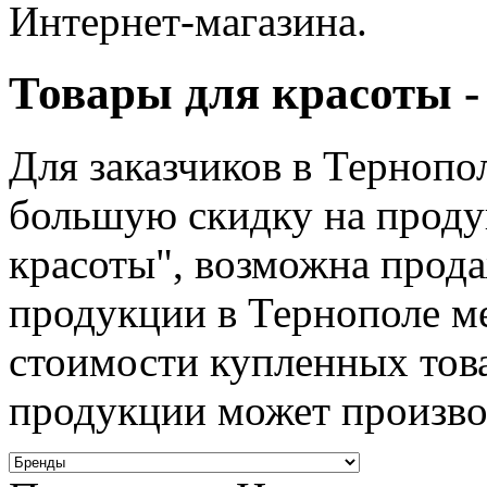
Интернет-магазина.
Товары для красоты -
Для заказчиков в Тернопо
большую скидку на проду
красоты", возможна прода
продукции в Тернополе ме
стоимости купленных тов
продукции может произво