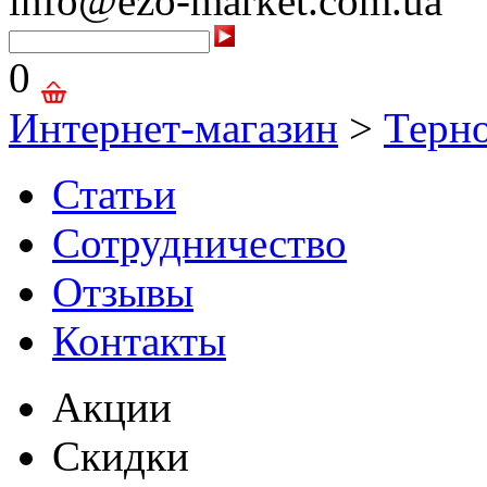
info@ezo-market.com.ua
0
Интернет-магазин
>
Терн
Статьи
Сотрудничество
Отзывы
Контакты
Акции
Скидки