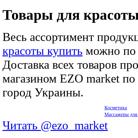
Товары для красоты
Весь ассортимент продук
красоты купить
можно по 
Доставка всех товаров пр
магазином EZO market п
город Украины.
Косметика
Массажеры для
Читать @ezo_market