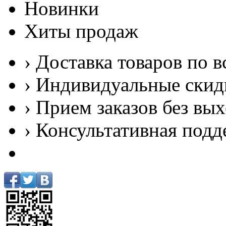
Новинки
Хиты продаж
› Доставка товаров по в
› Индивидуальные скид
› Прием заказов без вы
› Консультативная подд