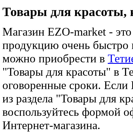
Товары для красоты, 
Магазин EZO-market - это
продукцию очень быстро 
можно приобрести в
Тети
"Товары для красоты" в Т
оговоренные сроки. Если
из раздела "Товары для к
воспользуйтесь формой о
Интернет-магазина.