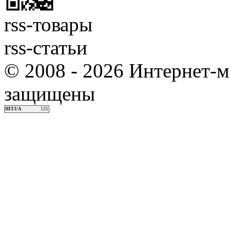
rss-товары
rss-статьи
© 2008 - 2026 Интернет-м
защищены
HIT.UA
125