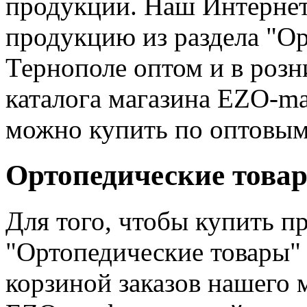
продукции. Наш Интернет
продукцию из раздела "Ор
Тернополе оптом и в розн
каталога магазина EZO-ma
можно купить по оптовым
Ортопедические товар
Для того, чтобы купить п
"Ортопедические товары"
корзиной заказов нашего 