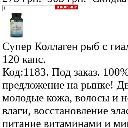
Супер Коллаген рыб с гиа
120 капс.
Код:1183.
Под заказ
.
100%
предложение на рынке! Дв
молодые кожа, волосы и н
влаги, восстановление эл
питание витаминами и ми