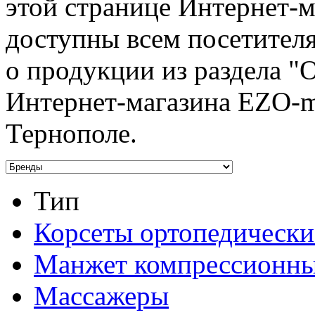
этой странице Интернет-м
доступны всем посетител
о продукции из раздела "
Интернет-магазина EZO-ma
Тернополе.
Тип
Корсеты ортопедически
Манжет компрессионн
Массажеры