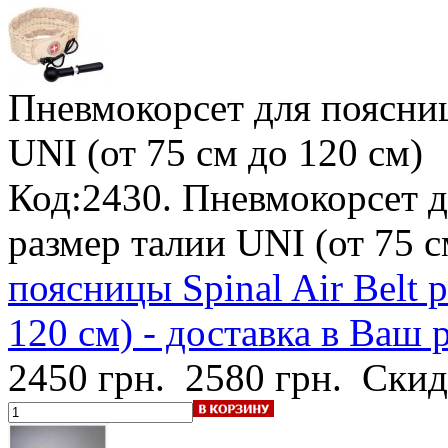
Пневмокорсет для поясниц
UNI (от 75 см до 120 см)
Код:2430. Пневмокорсет дл
размер талии UNI (от 75 
поясницы Spinal Air Belt 
120 см) - доставка в Ваш 
2450 грн.
2580 грн.
Скид