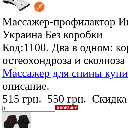
Массажер-профилактор Иго
Украина
Без коробки
Код:1100. Два в одном: к
остеохондроза и сколиоза
Массажер для спины купи
описание.
515 грн.
550 грн.
Скидка