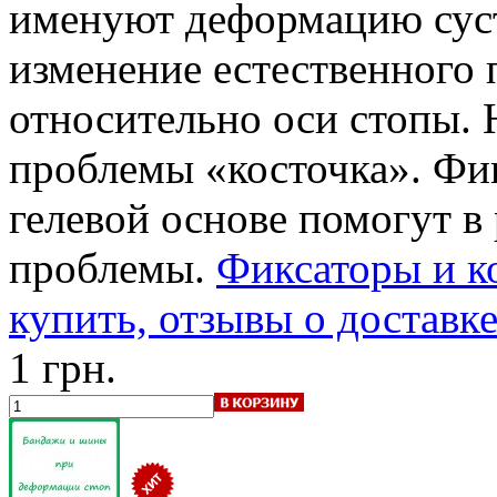
именуют деформацию сус
изменение естественного
относительно оси стопы. 
проблемы «косточка». Фи
гелевой основе помогут в
проблемы.
Фиксаторы и к
купить, отзывы о доставк
1 грн.