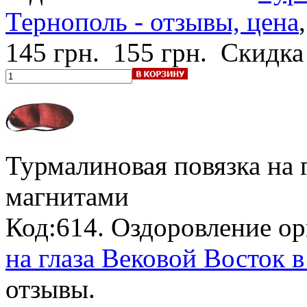
Тернополь - отзывы, цена
145 грн.
155 грн.
Скидка
Турмалиновая повязка на 
магнитами
Код:614. Оздоровление о
на глаза Вековой Восток в
отзывы.