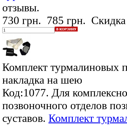
отзывы.
730 грн.
785 грн.
Скидка
Комплект турмалиновых п
накладка на шею
Код:1077. Для комплексн
позвоночного отделов поз
суставов.
Комплект турмал