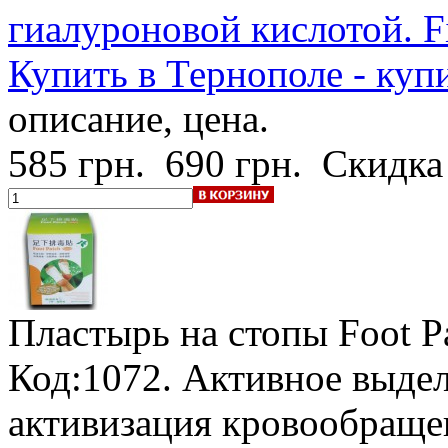
гиалуроновой кислотой. Fi
Купить в Тернополе - купи
описание, цена.
585 грн.
690 грн.
Скидка
Пластырь на стопы Foot P
Код:1072. Активное выдел
активизация кровообраще