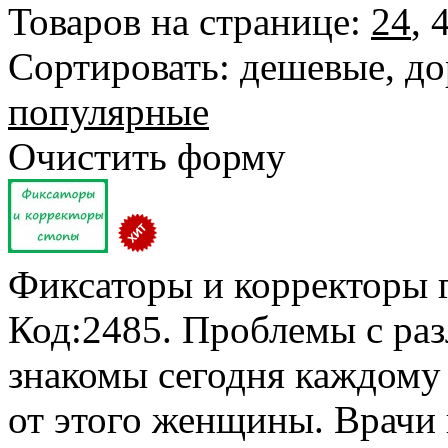
Товаров на странице:
24
,
Сортировать:
дешевые
,
до
популярные
Очистить форму
Фиксаторы и корректоры
Код:2485. Проблемы с р
знакомы сегодня каждому
от этого женщины. Врачи