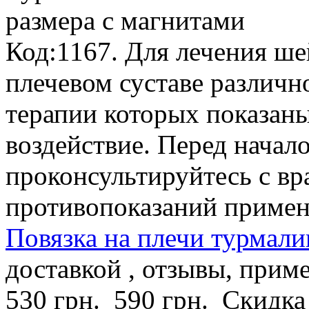
размера с магнитами
Код:1167. Для лечения ше
плечевом суставе различн
терапии которых показаны
воздействие. Перед нача
проконсультируйтесь с вр
противопоказаний примен
Повязка на плечи турмали
доставкой , отзывы, прим
530 грн.
590 грн.
Скидка