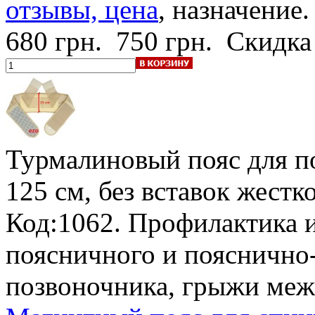
отзывы, цена
, назначение.
680 грн.
750 грн.
Скидка
Турмалиновый пояс для п
125 см, без вставок жестк
Код:1062. Профилактика и
поясничного и пояснично-
позвоночника, грыжи меж