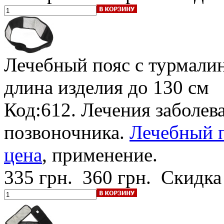
Лечебный пояс с турмали
длина изделия до 130 см
Код:612. Лечения заболев
позвоночника.
Лечебный п
цена
, применение.
335 грн.
360 грн.
Скидка