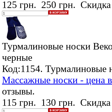
125 грн.
250 грн.
Скидка
Турмалиновые носки Век
черные
Код:1154. Турмалиновые н
Массажные носки - цена 
отзывы.
115 грн.
130 грн.
Скидка