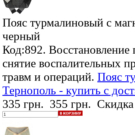
Пояс турмалиновый с маг
черный
Код:892. Восстановление
снятие воспалительных пр
травм и операций.
Пояс т
Тернополь - купить с дос
335 грн.
355 грн.
Скидка