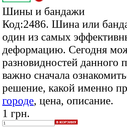
Шины и бандажи
Код:2486. Шина или банд
один из самых эффективн
деформацию. Сегодня мож
разновидностей данного 
важно сначала ознакомить
решение, какой именно п
городе
, цена, описание.
1 грн.