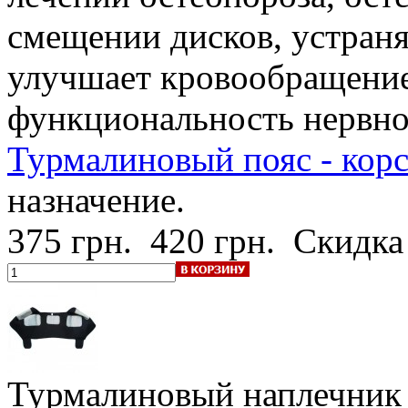
смещении дисков, устраня
улучшает кровообращение
функциональность нервно
Турмалиновый пояс - корс
назначение.
375 грн.
420 грн.
Скидка
Турмалиновый наплечник