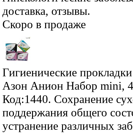
доставка, отзывы.
Скоро в продаже
Гигиенические прокладк
Азон Анион
Набор mini, 
Код:1440. Сохранение сух
поддержания общего состо
устранение различных за