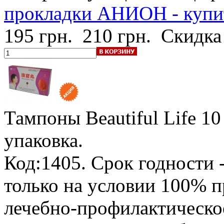
прокладки АНИОН - купи
195 грн.
210 грн.
Скидка
Тампоны Beautiful Life
10
упаковка.
Код:1405.
Срок годности -
только на условии 100% 
лечебно-профилактическо