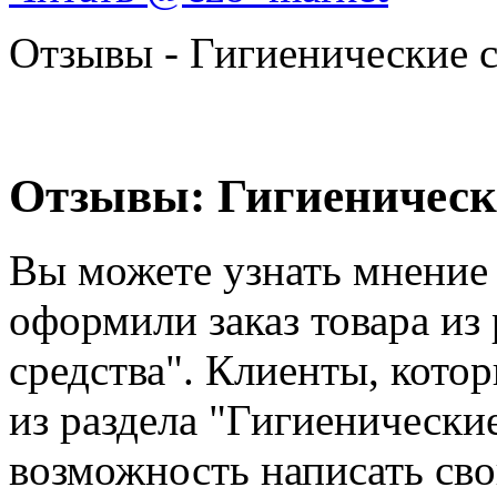
Отзывы - Гигиенические с
Отзывы: Гигиенически
Вы можете узнать мнение 
оформили заказ товара из
средства". Клиенты, кото
из раздела "Гигиенически
возможность написать сво