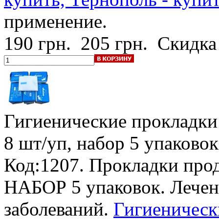
применение.
190 грн.
205 грн.
Скидка
Гигиенические прокладки
8 шт/уп, набор 5 упаковок
Код:1207.
Прокладки прод
НАБОР 5 упаковок. Лечен
заболеваний.
Гигиеническ