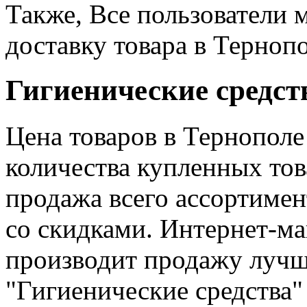
Также, Все пользователи 
доставку товара в Тернопо
Гигиенические средств
Цена товаров в Тернополе
количества купленных тов
продажа всего ассортиме
со скидками. Интернет-ма
производит продажу лучш
"Гигиенические средства"