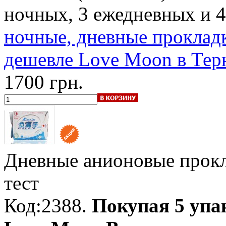
ночных, 3 ежедневных и 
ночные, дневные прокладк
дешевле Love Moon в Терн
1700 грн.
Дневные анионовые прок
тест
Код:2388.
Покупая 5 упа