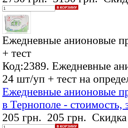
Ежедневные анионовые п
+ тест
Код:2389. Ежедневные ан
24 шт/уп + тест на опред
Ежедневные анионовые п
в Тернополе - стоимость, 
205 грн.
205 грн.
Скидка