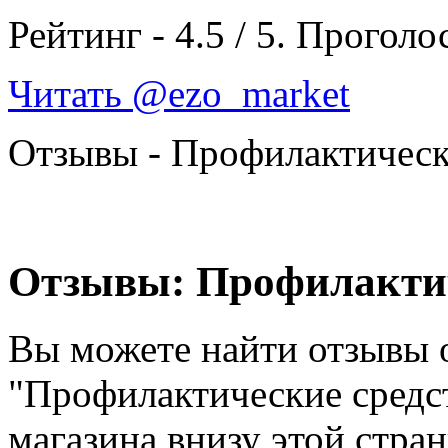
Рейтинг -
4.5
/
5
. Проголо
Читать @ezo_market
Отзывы - Профилактическ
Отзывы: Профилактич
Вы можете найти отзывы о
"Профилактические средс
магазина внизу этой стра