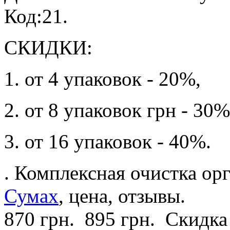
Код:21.
СКИДКИ:
1. от 4 упаковок - 20%,
2. от 8 упаковок грн - 30%
3. от 16 упаковок - 40%.
. Комплексная очистка ор
Сумах
, цена, отзывы.
870 грн.
895 грн.
Скидка