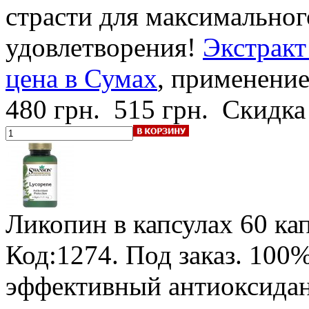
страсти для максимальног
удовлетворения!
Экстракт
цена в Сумах
, применение
480 грн.
515 грн.
Скидка
Ликопин в капсулах
60 кап
Код:1274.
Под заказ
.
100%
эффективный антиоксидан