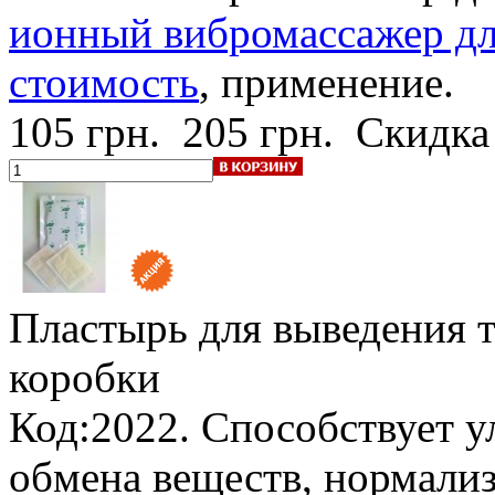
ионный вибромассажер для
стоимость
, применение.
105 грн.
205 грн.
Скидка
Пластырь для выведения т
коробки
Код:2022. Способствует 
обмена веществ, нормализ