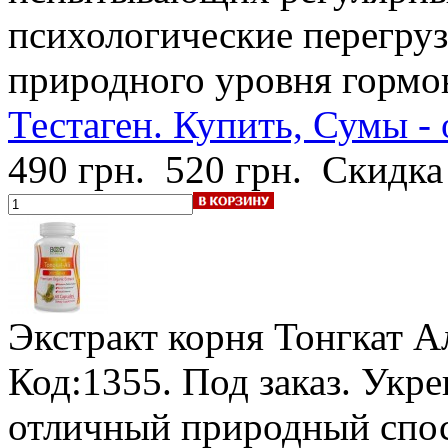
психологические перегруз
природного уровня гормон
Тестаген. Купить, Сумы - 
490 грн.
520 грн.
Скидка
Экстракт корня Тонгкат А
Код:1355.
Под заказ
. Укр
отличный природный спос