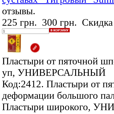
отзывы.
225 грн.
300 грн.
Скидка
Пластыри от пяточной шпо
уп, УНИВЕРСАЛЬНЫЙ
Код:2412. Пластыри от п
деформации большого пал
Пластыри широкого, УН