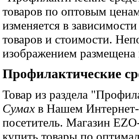
товаров по оптовым ценам
изменяется в зависимости
товаров и стоимости. Неп
изображением размещена ц
Профилактические сре
Товар из раздела "Профил
Сумах
в Нашем Интернет-
посетитель. Магазин EZO-m
купить товары по оптимал