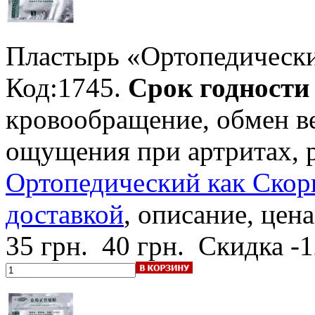
Пластырь «Ортопедическ
Код:1745.
Срок годности -
кровообращение, обмен ве
ощущения при артритах, 
Ортопедический как Скорп
доставкой
, описание, цена
35 грн.
40 грн.
Скидка -