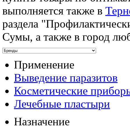
выполняется также в
Терн
раздела "Профилактически
Сумы, а также в город лю
Применение
Выведение паразитов
Косметические прибор
Лечебные пластыри
Назначение