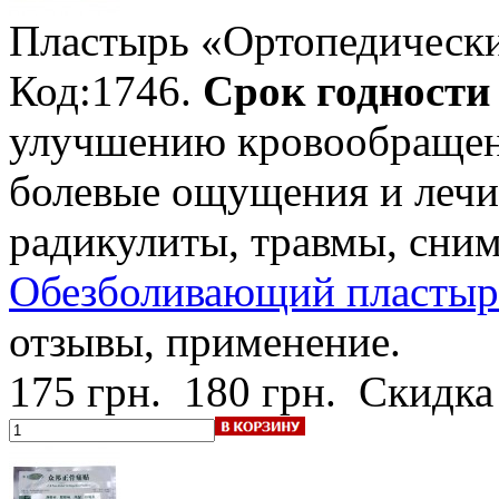
Пластырь «Ортопедическ
Код:1746.
Срок годности -
улучшению кровообращени
болевые ощущения и лечи
радикулиты, травмы, сним
Обезболивающий пластырь
отзывы, применение.
175 грн.
180 грн.
Скидка