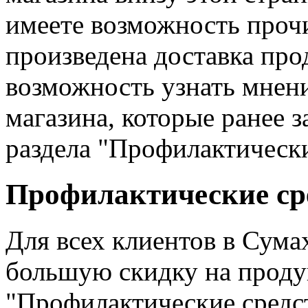
имеете возможность прочи
произведена доставка пр
возможность узнать мнени
магазина, которые ранее з
раздела "Профилактически
Профилактические сре
Для всех клиентов в Сума
большую скидку на проду
"Профилактические средс