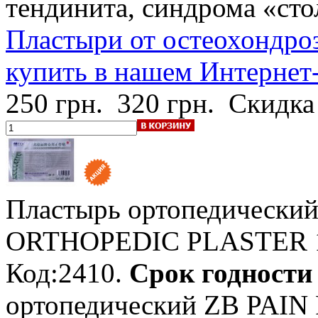
тендинита, синдрома «сто
Пластыри от остеохондроз
купить в нашем Интернет
250 грн.
320 грн.
Скидка
Пластырь ортопедически
ORTHOPEDIC PLASTER
Код:2410.
Срок годности -
ортопедический ZB PAI