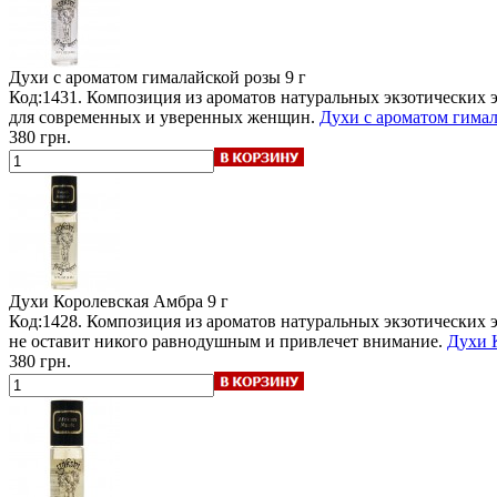
Духи с ароматом гималайской розы
9 г
Код:1431. Композиция из ароматов натуральных экзотических
для современных и уверенных женщин.
Духи с ароматом гимал
380 грн.
Духи Королевская Амбра
9 г
Код:1428. Композиция из ароматов натуральных экзотических
не оставит никого равнодушным и привлечет внимание.
Духи К
380 грн.