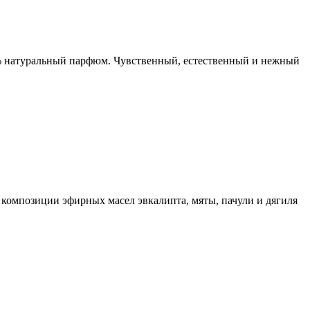
0% натуральный парфюм. Чувственный, естественный и нежный
композиции эфирных масел эвкалипта, мяты, пачули и дягиля