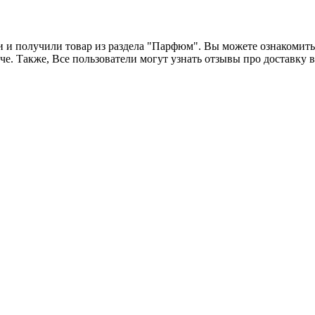
и и получили товар из раздела "Парфюм". Вы можете ознакомить
е. Также, Все пользователи могут узнать отзывы про доставку в