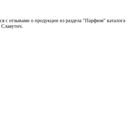
ся с отзывами о продукции из раздела "Парфюм" каталога
 Славутич.