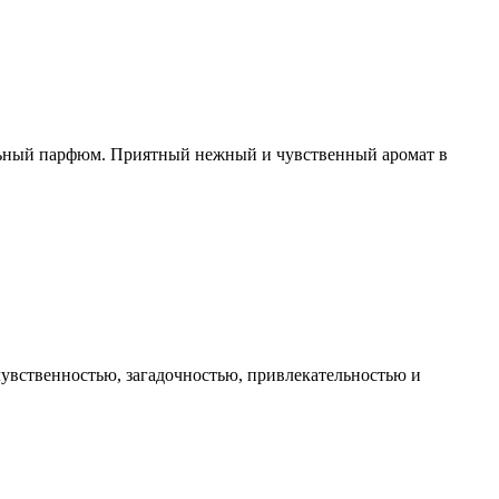
альный парфюм. Приятный нежный и чувственный аромат в
увственностью, загадочностью, привлекательностью и