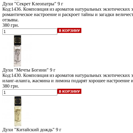
Духи "Секрет Клеопатры"
9 г
Код:1436. Композиция из ароматов натуральных экзотических
романтическое настроение и раскроет тайны и загадки величе
отзывы.
380 грн.
Духи "Мечты Богини"
9 г
Код:1430. Композиция из ароматов натуральных экзотических
иланг-иланга, жасмина и лимона подарят хорошее настроение и
380 грн.
Духи "Китайский дождь"
9 г