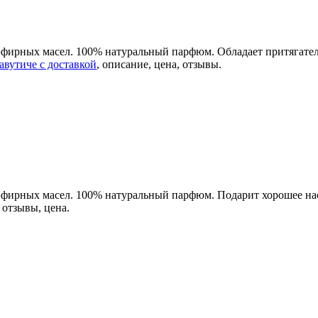
эфирных масел. 100% натуральный парфюм. Обладает притягател
авутиче с доставкой
, описание, цена, отзывы.
 эфирных масел. 100% натуральный парфюм. Подарит хорошее н
, отзывы, цена.