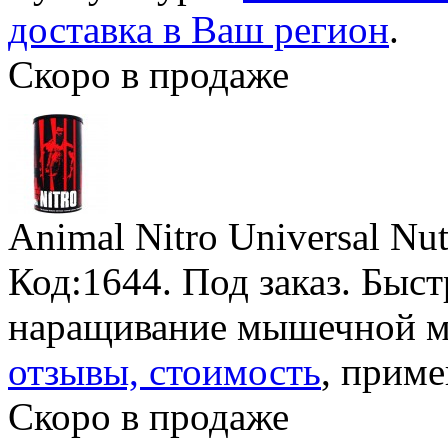
доставка в Ваш регион
.
Скоро в продаже
Animal Nitro Universal Nut
Код:1644.
Под заказ
. Быст
наращивание мышечной м
отзывы, стоимость
, приме
Скоро в продаже