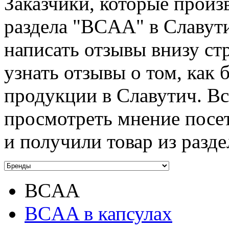
Заказчики, которые произ
раздела "BCAA" в Славут
написать отзывы внизу ст
узнать отзывы о том, как 
продукции в Славутич. Вс
просмотреть мнение посет
и получили товар из разд
BCAA
BCAA в капсулах