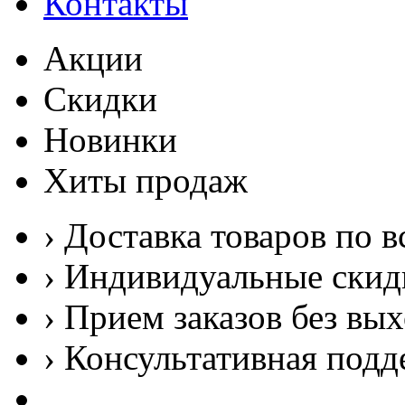
Контакты
Акции
Скидки
Новинки
Хиты продаж
› Доставка товаров по в
› Индивидуальные скид
› Прием заказов без вы
› Консультативная подд