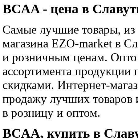
BCAA - цена в Славут
Самые лучшие товары, из
магазина EZO-market в С
и розничным ценам. Опто
ассортимента продукции 
скидками. Интернет-мага
продажу лучших товаров 
в розницу и оптом.
BCAA, купить в Слав