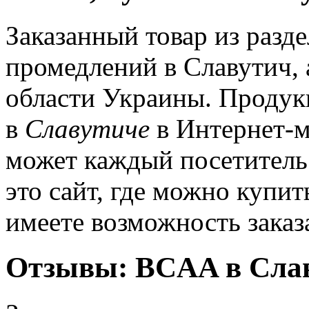
Заказанный товар из разд
промедлений в Славутич, 
области Украины. Продук
в
Славутиче
в Интернет-м
может каждый посетитель
это сайт, где можно купи
имеете возможность заказ
Отзывы: BCAA в Сла