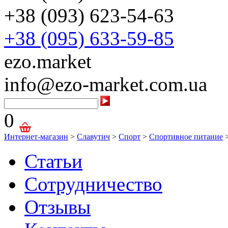
+38 (093) 623-54-63
+38 (095) 633-59-85
ezo.market
info@ezo-market.com.ua
0
Интернет-магазин
>
Славутич
>
Спорт
>
Спортивное питание
Статьи
Сотрудничество
Отзывы