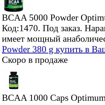
BCAA 5000 Powder Optimu
Код:1470.
Под заказ
. Нар
имеет мощный анаболиче
Powder 380 g купить в Ва
Скоро в продаже
BCAA 1000 Caps Optimum 