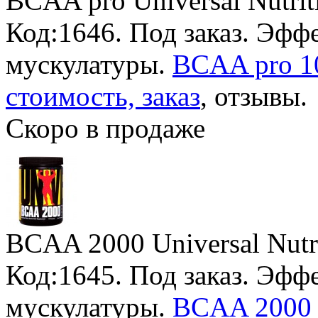
BCAA pro Universal Nutrit
Код:1646.
Под заказ
. Эфф
мускулатуры.
BCAA pro 10
стоимость, заказ
, отзывы.
Скоро в продаже
BCAA 2000 Universal Nutr
Код:1645.
Под заказ
. Эфф
мускулатуры.
BCAA 2000 1