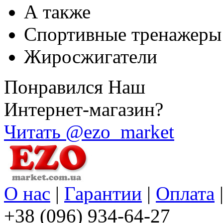
А также
Спортивные тренажеры
Жиросжигатели
Понравился Наш
Интернет-магазин?
Читать @ezo_market
О нас
|
Гарантии
|
Оплата
+38 (096) 934-64-27