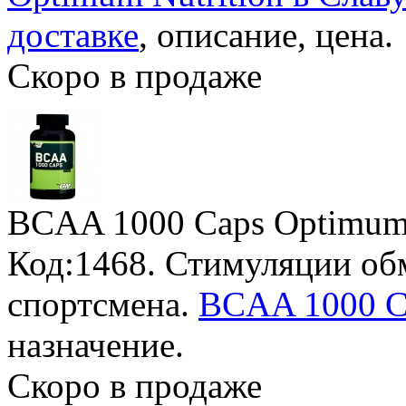
доставке
, описание, цена.
Скоро в продаже
BCAA 1000 Caps Optimum 
Код:1468. Стимуляции об
спортсмена.
BCAA 1000 Ca
назначение.
Скоро в продаже