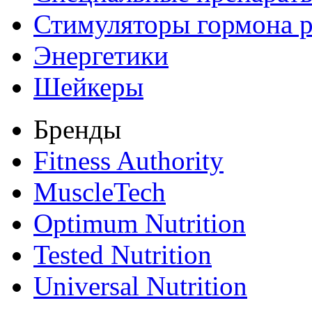
Стимуляторы гормона р
Энергетики
Шейкеры
Бренды
Fitness Authority
MuscleTech
Optimum Nutrition
Tested Nutrition
Universal Nutrition