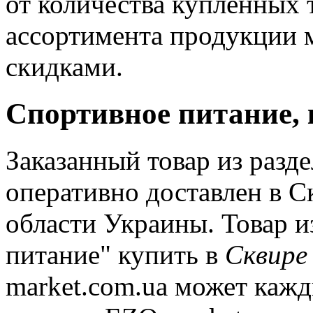
от количества купленных 
ассортимента продукции 
скидками.
Спортивное питание, 
Заказанный товар из разд
оперативно доставлен в С
области Украины. Товар и
питание" купить в
Сквире
market.com.ua может кажд