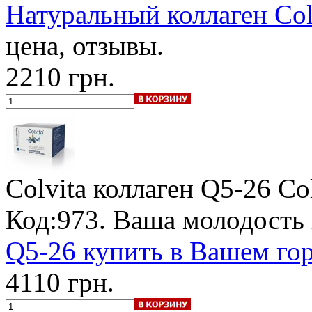
Натуральный коллаген Col
цена, отзывы.
2210 грн.
Colvita коллаген Q5-26 C
Код:973. Ваша молодость
Q5-26 купить в Вашем го
4110 грн.