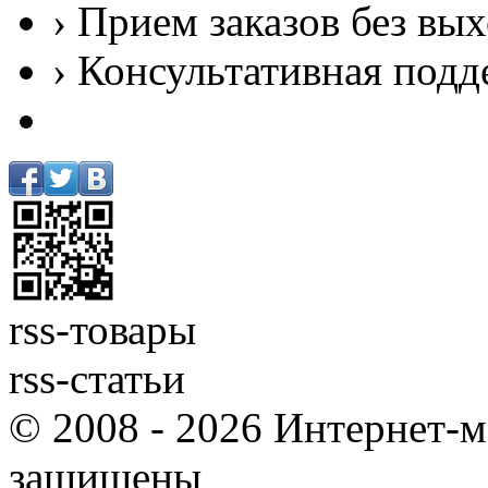
› Прием заказов без вы
› Консультативная подд
rss-товары
rss-статьи
© 2008 - 2026 Интернет-м
защищены