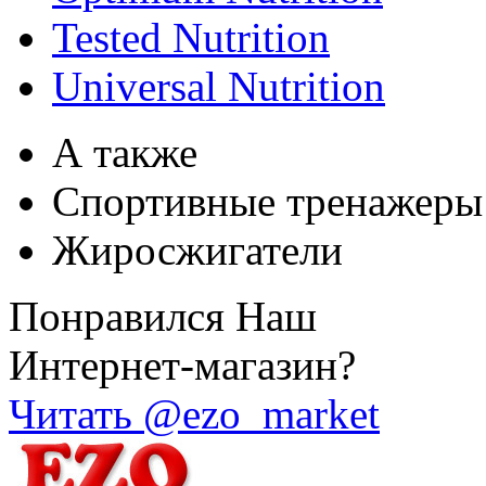
Tested Nutrition
Universal Nutrition
А также
Спортивные тренажеры
Жиросжигатели
Понравился Наш
Интернет-магазин?
Читать @ezo_market