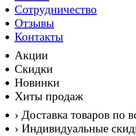
Сотрудничество
Отзывы
Контакты
Акции
Скидки
Новинки
Хиты продаж
› Доставка товаров по в
› Индивидуальные скид