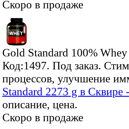
Скоро в продаже
Gold Standard 100% Whey 
Код:1497.
Под заказ
. Сти
процессов, улучшение им
Standard 2273 g в Сквире 
описание, цена.
Скоро в продаже