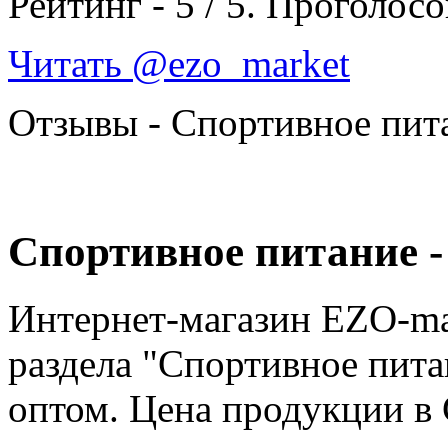
Рейтинг -
5
/
5
. Проголосо
Читать @ezo_market
Отзывы - Спортивное пит
Спортивное питание -
Интернет-магазин EZO-ma
раздела "Спортивное пита
оптом. Цена продукции в 