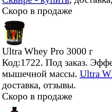
Скоро в продаже
Ultra Whey Pro
3000 г
Код:1722.
Под заказ
. Эфф
мышечной массы.
Ultra W
доставка, отзывы.
Скоро в продаже