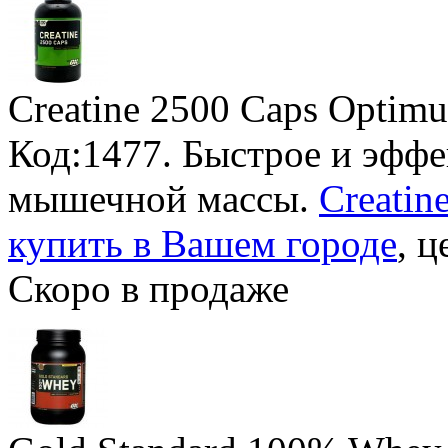
Creatine 2500 Caps Optimu
Код:1477. Быстрое и эфф
мышечной массы.
Creatin
купить в Вашем городе
, ц
Скоро в продаже