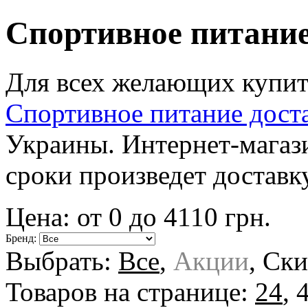
Спортивное питание
Для всех желающих купит
Спортивное питание дост
Украины. Интернет-магаз
сроки произведет доставк
Цена: от
0
до
4110
грн.
Бренд:
Выбрать:
Все
,
Акции
,
Ски
Товаров на странице:
24
,