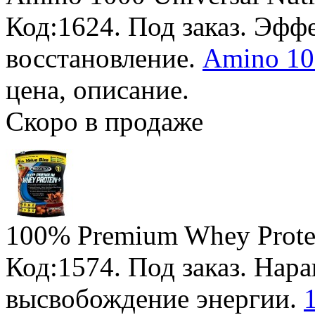
Код:1624.
Под заказ
. Эфф
восстановление.
Amino 10
цена, описание.
Скоро в продаже
100% Premium Whey Prote
Код:1574.
Под заказ
. Нар
высвобождение энергии.