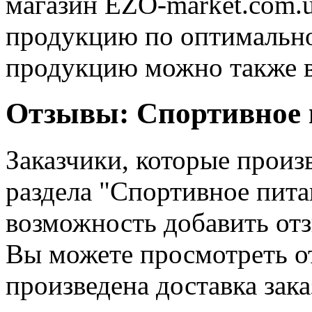
магазин EZO-market.com.ua
продукцию по оптимально
продукцию можно также 
Отзывы: Спортивное 
Заказчики, которые произ
раздела "Спортивное пита
возможность добавить отз
Вы можете просмотреть от
произведена доставка зака