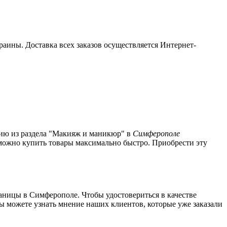
раины. Доставка всех заказов осуществляется Интернет-
цию из раздела "Макияж и маникюр" в
Симферополе
е можно купить товары максимально быстро. Приобрести эту
аницы в Симферополе. Чтобы удостовериться в качестве
ы можете узнать мнение наших клиентов, которые уже заказали