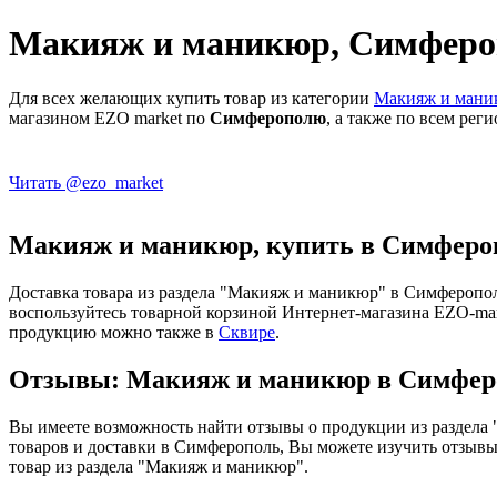
Макияж и маникюр, Симферо
Для всех желающих купить товар из категории
Макияж и маник
магазином EZO market по
Симферополю
, а также по всем рег
Читать @ezo_market
Макияж и маникюр, купить в Симферо
Доставка товара из раздела "Макияж и маникюр" в Симферопол
воспользуйтесь товарной корзиной Интернет-магазина EZO-mark
продукцию можно также в
Сквире
.
Отзывы: Макияж и маникюр в Симфер
Вы имеете возможность найти отзывы о продукции из раздела
товаров и доставки в Симферополь, Вы можете изучить отзывы
товар из раздела "Макияж и маникюр".