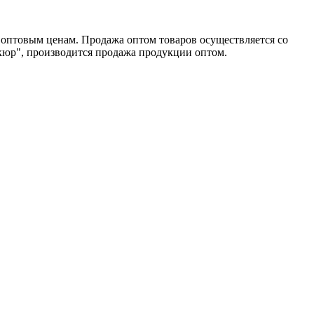
 оптовым ценам. Продажа оптом товаров осуществляется со
икюр", производится продажа продукции оптом.