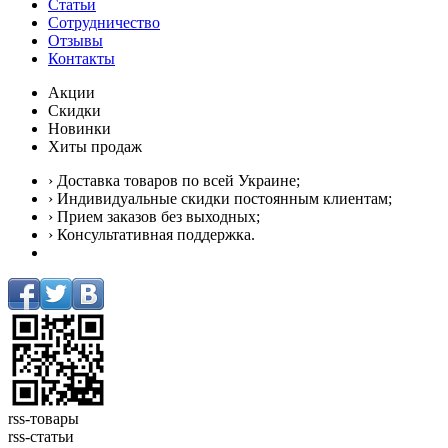
Статьи
Сотрудничество
Отзывы
Контакты
Акции
Скидки
Новинки
Хиты продаж
› Доставка товаров по всей Украине;
› Индивидуальные скидки постоянным клиентам;
› Прием заказов без выходных;
› Консультативная поддержка.
rss-товары
rss-статьи