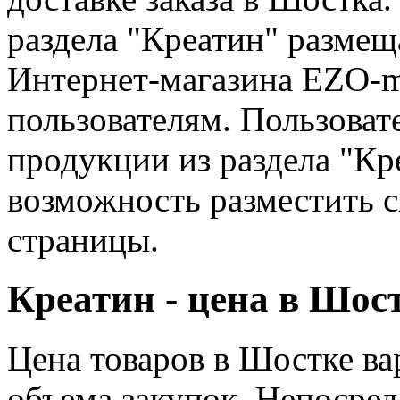
раздела "Креатин" размещ
Интернет-магазина EZO-m
пользователям. Пользоват
продукции из раздела "Кр
возможность разместить с
страницы.
Креатин - цена в Шос
Цена товаров в Шостке ва
объема закупок. Непосре