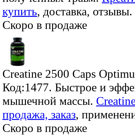
купить
, доставка, отзывы.
Скоро в продаже
Creatine 2500 Caps Optimu
Код:1477. Быстрое и эфф
мышечной массы.
Creatin
продажа, заказ
, применени
Скоро в продаже