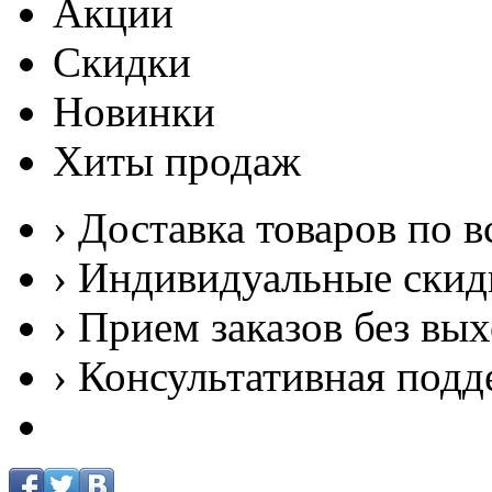
Акции
Скидки
Новинки
Хиты продаж
› Доставка товаров по в
› Индивидуальные скид
› Прием заказов без вы
› Консультативная подд