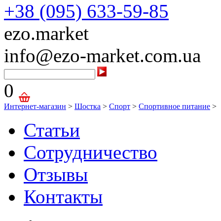
+38 (095) 633-59-85
ezo.market
info@ezo-market.com.ua
0
Интернет-магазин
>
Шостка
>
Спорт
>
Спортивное питание
>
Статьи
Сотрудничество
Отзывы
Контакты