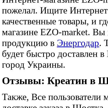
пожелал. Ищите Интернет-
качественные товары, и гд
магазине EZO-market. Вы 
продукцию в
Энергодар
. 
будет быстро доставлен в
город Украины.
Отзывы: Креатин в Ш
Также, Все пользователи 
доставке заказа в Шостка