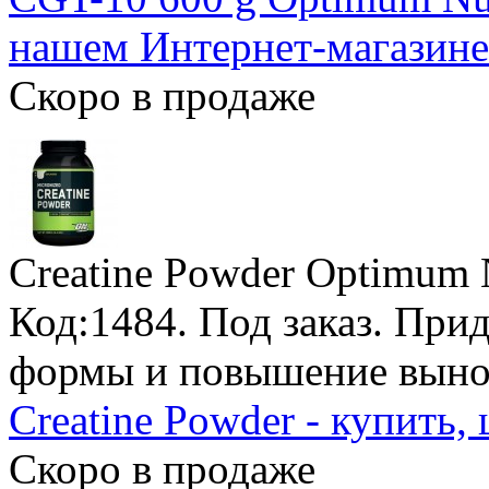
нашем Интернет-магазине
Скоро в продаже
Creatine Powder Optimum N
Код:1484.
Под заказ
. При
формы и повышение вынос
Creatine Powder - купить, 
Скоро в продаже