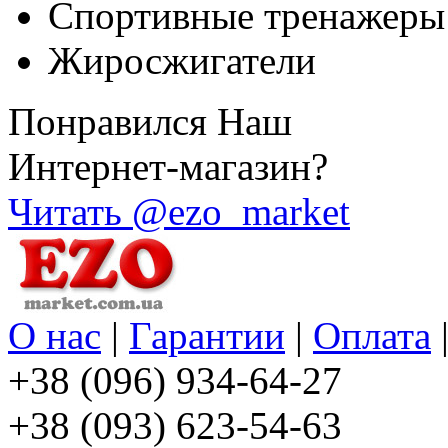
Спортивные тренажеры
Жиросжигатели
Понравился Наш
Интернет-магазин?
Читать @ezo_market
О нас
|
Гарантии
|
Оплата
+38 (096) 934-64-27
+38 (093) 623-54-63