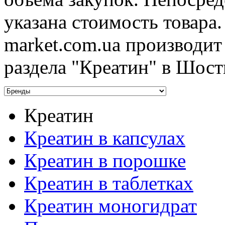
указана стоимость товара
market.com.ua производи
раздела "Креатин" в Шост
Креатин
Креатин в капсулах
Креатин в порошке
Креатин в таблетках
Креатин моногидрат