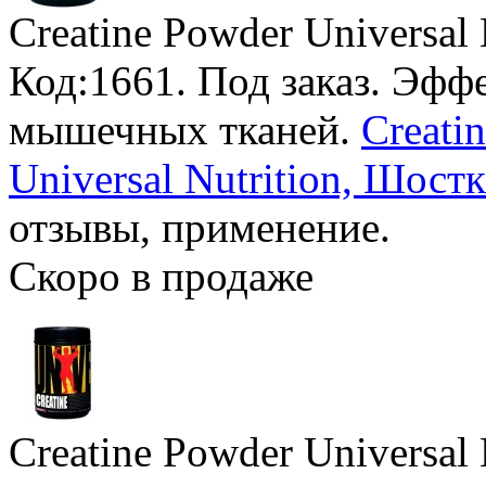
Creatine Powder Universal 
Код:1661.
Под заказ
. Эфф
мышечных тканей.
Creati
Universal Nutrition, Шостк
отзывы, применение.
Скоро в продаже
Creatine Powder Universal 