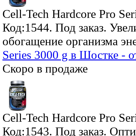
Cell-Tech Hardcore Pro Ser
Код:1544.
Под заказ
. Уве
обогащение организма эн
Series 3000 g в Шостке - 
Скоро в продаже
Cell-Tech Hardcore Pro Se
Код:1543.
Под заказ
. Опт