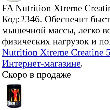
FA Nutrition Xtreme Creati
Код:2346. Обеспечит быс
мышечной массы, легко в
физических нагрузок и п
Nutrition Xtreme Creatine
Интернет-магазине
.
Скоро в продаже