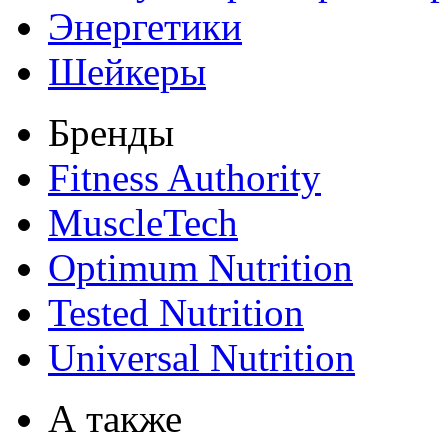
Энергетики
Шейкеры
Бренды
Fitness Authority
MuscleTech
Optimum Nutrition
Tested Nutrition
Universal Nutrition
А также