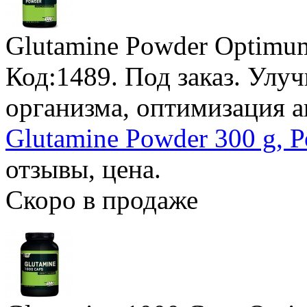
Glutamine Powder Optimum
Код:1489.
Под заказ
. Улу
организма, оптимизация а
Glutamine Powder 300 g, Р
отзывы, цена.
Скоро в продаже