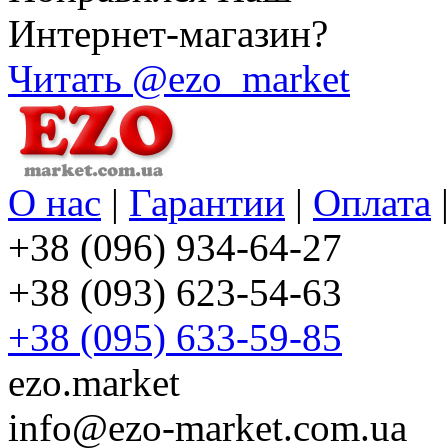
Интернет-магазин?
Читать @ezo_market
О нас
|
Гарантии
|
Оплата
+38 (096) 934-64-27
+38 (093) 623-54-63
+38 (095) 633-59-85
ezo.market
info@ezo-market.com.ua