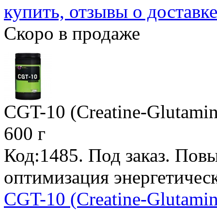
купить, отзывы о доставк
Скоро в продаже
CGT-10 (Creatine-Glutamin
600 г
Код:1485.
Под заказ
. Пов
оптимизация энергетическ
CGT-10 (Creatine-Glutamin