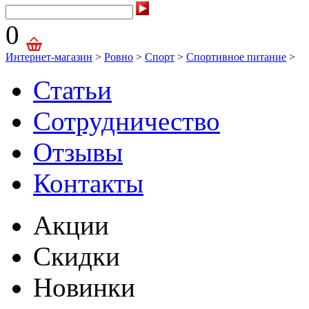
0
Интернет-магазин
>
Ровно
>
Спорт
>
Спортивное питание
>
Статьи
Сотрудничество
Отзывы
Контакты
Акции
Скидки
Новинки