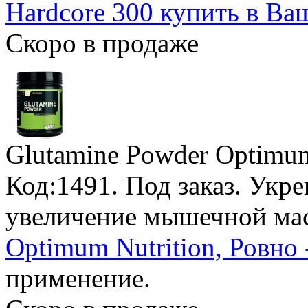
Hardcore 300 купить в Ва
Скоро в продаже
Glutamine Powder Optimum
Код:1491.
Под заказ
. Укр
увеличение мышечной ма
Optimum Nutrition, Ровно 
применение.