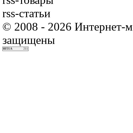
rss-статьи
© 2008 - 2026 Интернет-м
защищены
HIT.UA
211