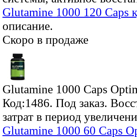
Glutamine 1000 120 Caps 
описание.
Скоро в продаже
Glutamine 1000 Caps Opti
Код:1486.
Под заказ
. Вос
затрат в период увеличен
Glutamine 1000 60 Caps Op