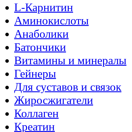
L-Карнитин
Аминокислоты
Анаболики
Батончики
Витамины и минералы
Гейнеры
Для суставов и связок
Жиросжигатели
Коллаген
Креатин