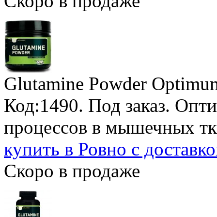
Скоро в продаже
Glutamine Powder Optimum
Код:1490.
Под заказ
. Опт
процессов в мышечных тк
купить в Ровно с доставк
Скоро в продаже