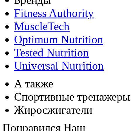
Fitness Authority
MuscleTech
Optimum Nutrition
Tested Nutrition
Universal Nutrition
А также
Спортивные тренажеры
Жиросжигатели
Понравился Наш