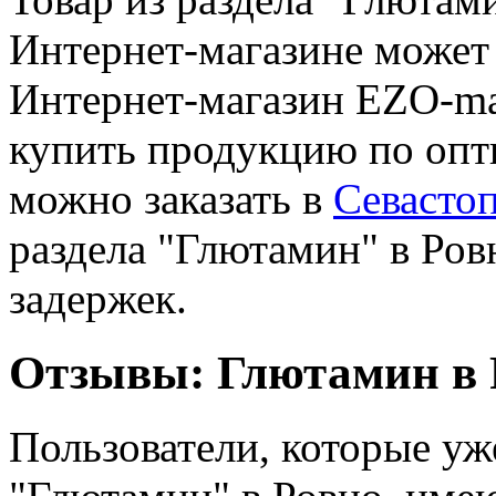
Интернет-магазине может 
Интернет-магазин EZO-mar
купить продукцию по опт
можно заказать в
Севасто
раздела "Глютамин" в Ров
задержек.
Отзывы: Глютамин в 
Пользователи, которые уж