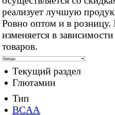
осуществляется со скидк
реализует лучшую продук
Ровно оптом и в розницу.
изменяется в зависимости
товаров.
Текущий раздел
Глютамин
Тип
BCAA