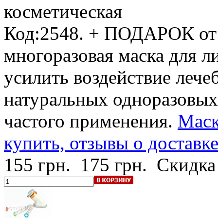
косметическая
Код:2548.
+ ПОДАРОК от
многоразовая маска для л
усилить воздействие лече
натуральных одноразовых
частого применения.
Маск
купить, отзывы о доставк
155 грн.
175 грн.
Скидка