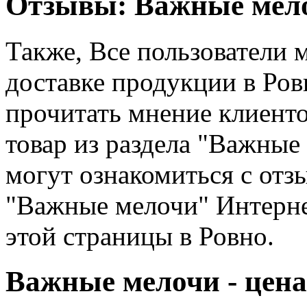
Отзывы: Важные мело
Также, Все пользователи 
доставке продукции в Ров
прочитать мнение клиенто
товар из раздела "Важные
могут ознакомиться с отз
"Важные мелочи" Интерне
этой страницы в Ровно.
Важные мелочи - цена