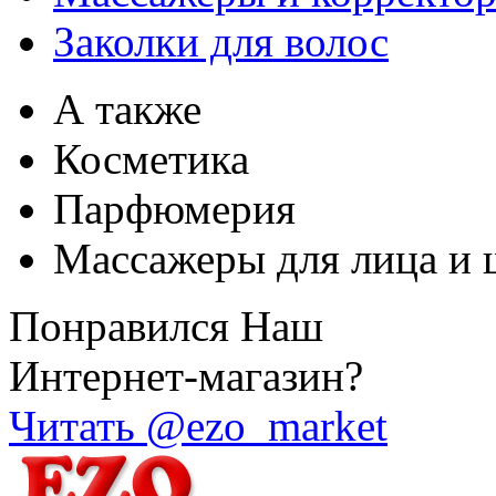
Заколки для волос
А также
Косметика
Парфюмерия
Массажеры для лица и 
Понравился Наш
Интернет-магазин?
Читать @ezo_market