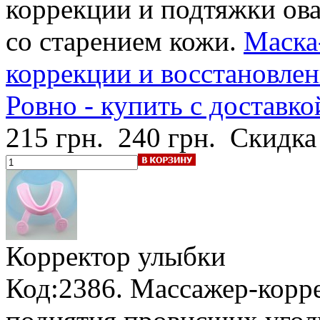
коррекции и подтяжки ова
со старением кожи.
Маска
коррекции и восстановлени
Ровно - купить с доставко
215 грн.
240 грн.
Скидка
Корректор улыбки
Код:2386. Массажер-корр