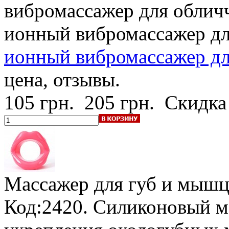
вибромассажер для облич
ионный вибромассажер дл
ионный вибромассажер для
цена, отзывы.
105 грн.
205 грн.
Скидка
Массажер для губ и мышц
Код:2420. Силиконовый м