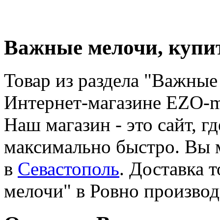
Важные мелочи, купит
Товар из раздела "Важные
Интернет-магазине EZO-m
Наш магазин - это сайт, 
максимально быстро. Вы 
в
Севастополь
. Доставка 
мелочи" в Ровно производ