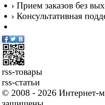
› Прием заказов без вы
› Консультативная подд
rss-товары
rss-статьи
© 2008 - 2026 Интернет-м
защищены