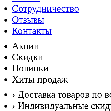
Сотрудничество
Отзывы
Контакты
Акции
Скидки
Новинки
Хиты продаж
› Доставка товаров по в
› Индивидуальные скид