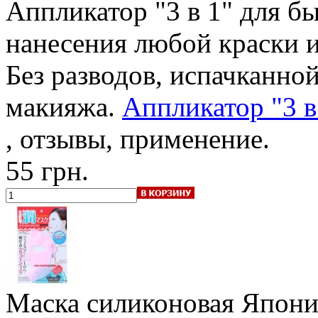
Аппликатор "3 в 1" для б
нанесения любой краски и
Без разводов, испачканно
макияжа.
Аппликатор "3 в
, отзывы, применение.
55 грн.
Маска силиконовая Япони