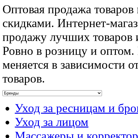
Оптовая продажа товаров 
скидками. Интернет-мага
продажу лучших товаров 
Ровно в розницу и оптом.
меняется в зависимости 
товаров.
Уход за ресницам и бр
Уход за лицом
Массажеры и корректо