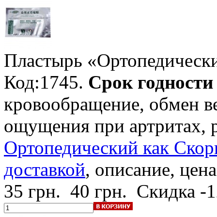
Пластырь «Ортопедическ
Код:1745.
Срок годности -
кровообращение, обмен ве
ощущения при артритах, 
Ортопедический как Скорп
доставкой
, описание, цена
35 грн.
40 грн.
Скидка -