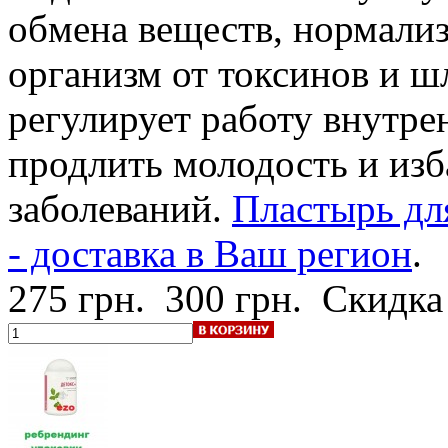
обмена веществ, нормализ
организм от токсинов и ш
регулирует работу внутре
продлить молодость и изб
заболеваний.
Пластырь дл
- доставка в Ваш регион
.
275 грн.
300 грн.
Скидка