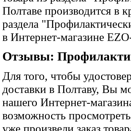
Полтаве производится в к
раздела "Профилактически
в Интернет-магазине EZO
Отзывы: Профилактич
Для того, чтобы удостовер
доставки в Полтаву, Вы м
нашего Интернет-магазин
возможность просмотреть
уже произвели заказ товар