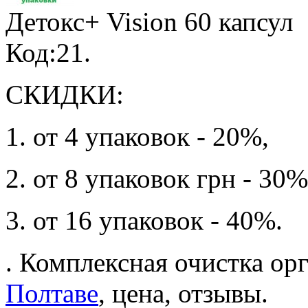
Детокс+ Vision
60 капсул
Код:21.
СКИДКИ:
1. от 4 упаковок - 20%,
2. от 8 упаковок грн - 30%
3. от 16 упаковок - 40%.
. Комплексная очистка ор
Полтаве
, цена, отзывы.