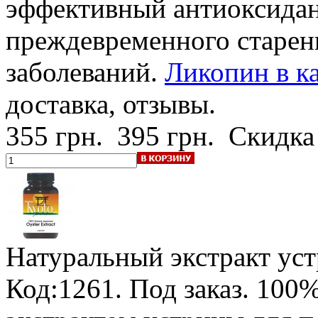
эффективный антиоксидан
преждевременного старен
заболеваний.
Ликопин в ка
доставка, отзывы.
355 грн.
395 грн.
Скидка
Натуральный экстракт ус
Код:1261.
Под заказ
.
100%