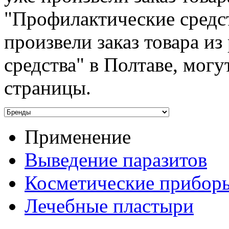
"Профилактические средст
произвели заказ товара и
средства" в Полтаве, могу
страницы.
Применение
Выведение паразитов
Косметические прибор
Лечебные пластыри