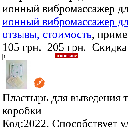
ионный вибромассажер дл
ионный вибромассажер для
отзывы, стоимость
, приме
105 грн.
205 грн.
Скидка
Пластырь для выведения т
коробки
Код:2022. Способствует 