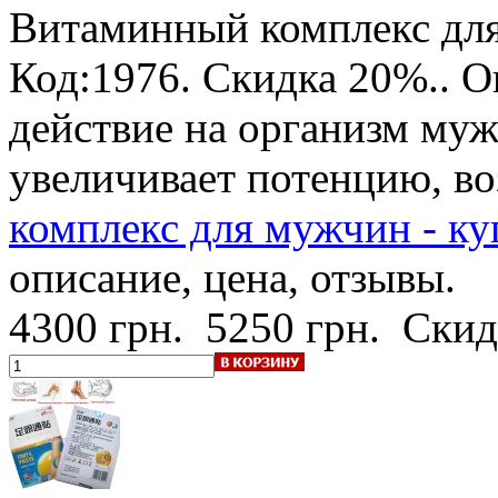
Витаминный комплекс для
Код:1976.
Скидка 20%.
. 
действие на организм му
увеличивает потенцию, в
комплекс для мужчин - ку
описание, цена, отзывы.
4300 грн.
5250 грн.
Скид