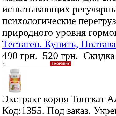
испытывающих регулярны
психологические перегруз
природного уровня гормон
Тестаген. Купить, Полтава
490 грн.
520 грн.
Скидка
Экстракт корня Тонгкат А
Код:1355.
Под заказ
. Укр