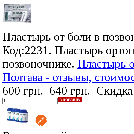
Пластырь от боли в позво
Код:2231. Пластырь ортоп
позвоночнике.
Пластырь о
Полтава - отзывы, стоимо
600 грн.
640 грн.
Скидка