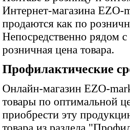
Интернет-магазина EZO-ma
продаются как по розничн
Непосредственно рядом с
розничная цена товара.
Профилактические сре
Онлайн-магазин EZO-marke
товары по оптимальной ц
приобрести эту продукци
товара из раздела "Профил