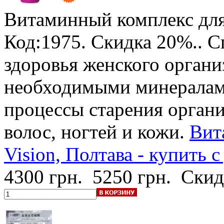
Витаминный комплекс для
Код:1975.
Скидка 20%.
. 
здоровья женского органи
необходимыми минералами
процессы старения органи
волос, ногтей и кожи.
Вит
Vision, Полтава - купить 
4300 грн.
5250 грн.
Скид