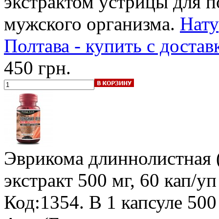
экстрактом устрицы для 
мужского организма.
Нату
Полтава - купить с достав
450 грн.
Эврикома длиннолистная (
экстракт 500 мг, 60 кап/уп
Код:1354.
В 1 капсуле 500