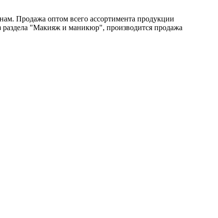
енам. Продажа оптом всего ассортимента продукции
з раздела "Макияж и маникюр", производится продажа