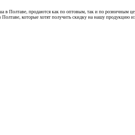
.ua в Полтаве, продаются как по оптовым, так и по розничным ц
в Полтаве, которые хотят получить скидку на нашу продукцию и