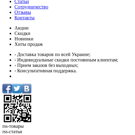
Статьи
Сотрудничество
Отзывы
Контакты
Акции
Скидки
Новинки
Хиты продаж
› Доставка товаров по всей Украине;
› Индивидуальные скидки постоянным клиентам;
› Прием заказов без выходных;
› Консультативная поддержка.
rss-товары
rss-статьи