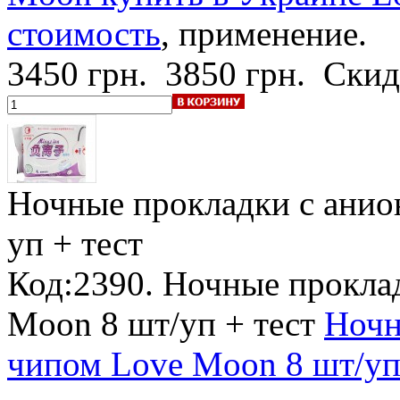
стоимость
, применение.
3450 грн.
3850 грн.
Скид
Ночные прокладки с ани
уп + тест
Код:2390. Ночные прокла
Moon 8 шт/уп + тест
Ночн
чипом Love Moon 8 шт/уп 