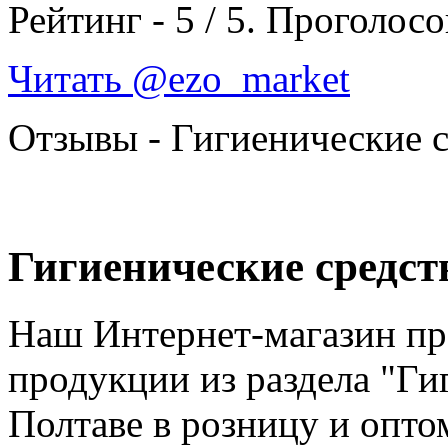
Рейтинг -
5
/
5
. Проголосо
Читать @ezo_market
Отзывы - Гигиенические с
Гигиенические средств
Наш Интернет-магазин п
продукции из раздела "Ги
Полтаве в розницу и опто