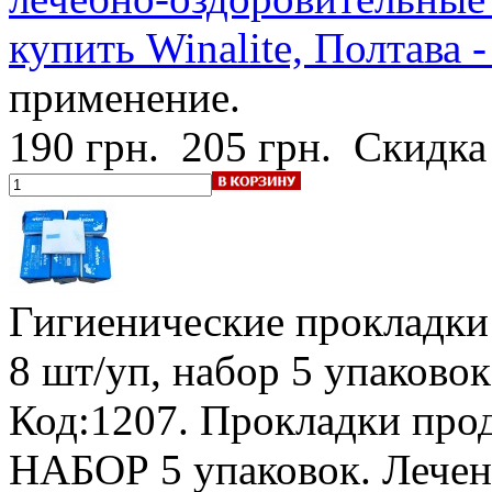
купить Winalite, Полтава 
применение.
190 грн.
205 грн.
Скидка
Гигиенические прокладки
8 шт/уп, набор 5 упаковок
Код:1207.
Прокладки прод
НАБОР 5 упаковок. Лечен