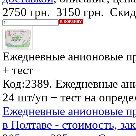
2750 грн.
3150 грн.
Скид
Ежедневные анионовые п
+ тест
Код:2389. Ежедневные ан
24 шт/уп + тест на опред
Ежедневные анионовые п
в Полтаве - стоимость, зак