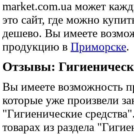
market.com.ua может кажд
это сайт, где можно купи
дешево. Вы имеете возмо
продукцию в
Приморске
.
Отзывы: Гигиенически
Вы имеете возможность п
которые уже произвели зак
"Гигиенические средства"
товарах из раздела "Гигие