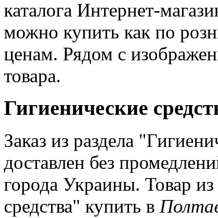
каталога Интернет-магази
можно купить как по роз
ценам. Рядом с изображе
товара.
Гигиенические средст
Заказ из раздела "Гигиени
доставлен без промедлений
города Украины. Товар из
средства" купить в
Полта