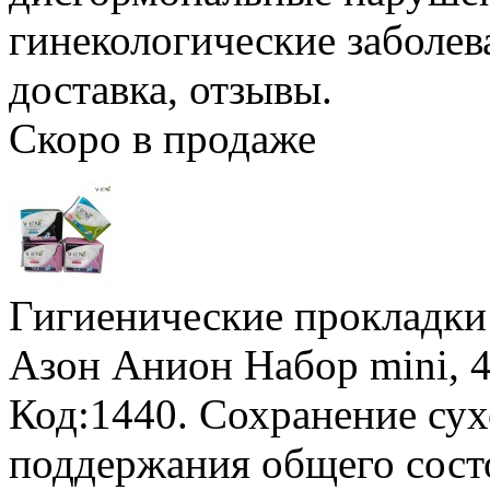
гинекологические заболев
доставка, отзывы.
Скоро в продаже
Гигиенические прокладк
Азон Анион
Набор mini, 
Код:1440. Сохранение сух
поддержания общего состо