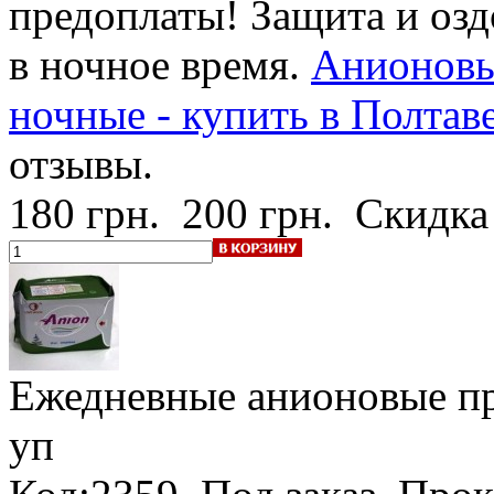
предоплаты! Защита и озд
в ночное время.
Анионовы
ночные - купить в Полтаве
отзывы.
180 грн.
200 грн.
Скидка
Ежедневные анионовые пр
уп