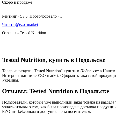
Скоро в продаже
Рейтинг -
5
/
5
. Проголосовало -
1
Читать @ezo_market
Отзывы - Tested Nutrition
Tested Nutrition, купить в Подольске
Товар из раздела "Tested Nutrition" купить в
Подольске
в Нашем 
Интернет-магазине EZO-market. Оформить заказ этой продукц
Украины.
Отзывы: Tested Nutrition в Подольске
Пользователи, которые уже выполнили заказ товара из раздела
узнать отзывы о том, как была произведена доставка продукции
EZO-market.com.ua и доступны всем посетителям.