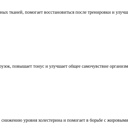
ных тканей, помогает восстановиться после тренировки и улучш
рузок, повышает тонус и улучшает общее самочувствие организм
а, снижению уровня холестерина и помогает в борьбе с жировым