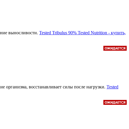
ение выносливости.
Tested Tribulus 90% Tested Nutrition - купить,
е организма, восстанавливает силы после нагрузки.
Tested