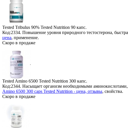
Tested Tribulus 90% Tested Nutrition
90 капс.
Код:2334. Повышение уровня природного тестостерона, быстр
цена
, применение.
Скоро в продаже
Tested Amino 6500 Tested Nutrition
300 капс.
Код:2344. Насыщает организм необходимыми аминокислотами, 
Amino 6500 300 caps Tested Nutrition - цена, отзывы
, свойства.
Скоро в продаже