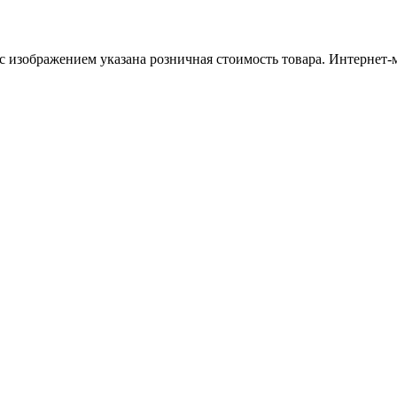
 с изображением указана розничная стоимость товара. Интернет