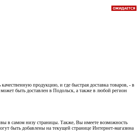
ачественную продукцию, и где быстрая доставка товаров, - в
on" может быть доставлен в Подольск, а также в любой регион
тзывы в самом низу страницы. Также, Вы имеете возможность
 могут быть добавлены на текущей странице Интернет-магазина