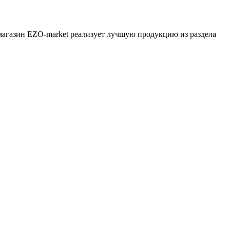
-магазин EZO-market реализует лучшую продукцию из раздела