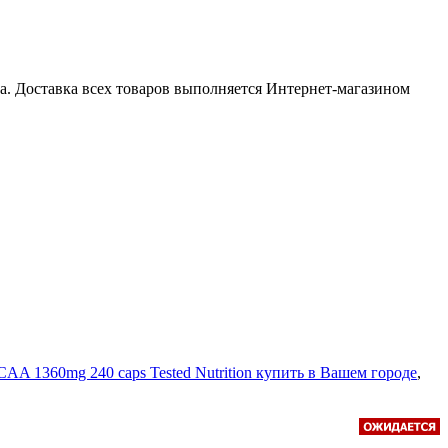
а. Доставка всех товаров выполняется Интернет-магазином
CAA 1360mg 240 caps Tested Nutrition купить в Вашем городе
,