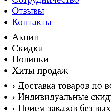
Отзывы
Контакты
Акции
Скидки
Новинки
Хиты продаж
› Доставка товаров по в
› Индивидуальные скид
› Прием заказов без вы