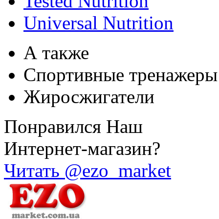
Tested Nutrition
Universal Nutrition
А также
Спортивные тренажеры
Жиросжигатели
Понравился Наш
Интернет-магазин?
Читать @ezo_market