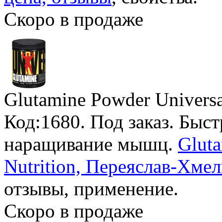
Скоро в продаже
Glutamine Powder Universa
Код:1680.
Под заказ
. Быс
наращивание мышц.
Gluta
Nutrition, Переяслав-Хме
отзывы, применение.
Скоро в продаже