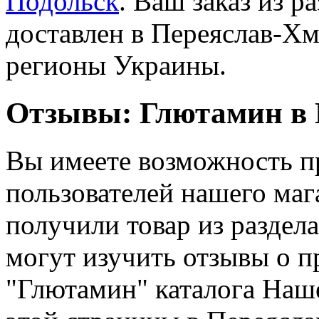
Подольск
. Ваш заказ из 
доставлен в Переяслав-Хм
регионы Украины.
Отзывы: Глютамин в
Вы имеете возможность п
пользователей нашего мага
получили товар из раздел
могут изучить отзывы о п
"Глютамин" каталога Наш