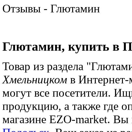
Отзывы - Глютамин
Глютамин, купить в 
Товар из раздела "Глютам
Хмельницком
в Интернет-
могут все посетители. Ищ
продукцию, а также где оп
магазине EZO-market. Вы 