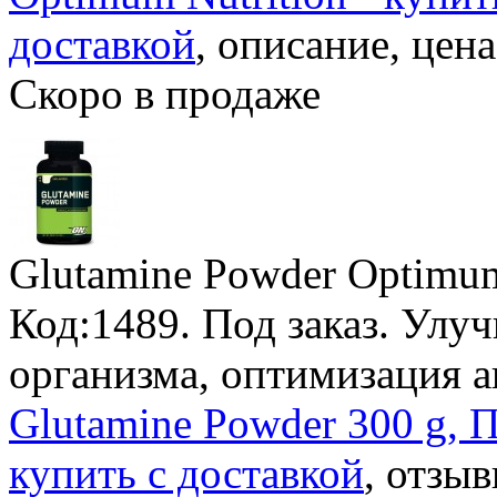
доставкой
, описание, цена
Скоро в продаже
Glutamine Powder Optimum
Код:1489.
Под заказ
. Улу
организма, оптимизация а
Glutamine Powder 300 g, 
купить с доставкой
, отзыв