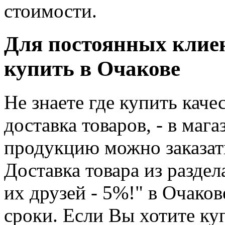
стоимости.
Для постоянных клиент
купить в Очакове
Не знаете где купить каче
доставка товаров, - в маг
продукцию можно заказат
Доставка товара из разде
их друзей - 5%!" в Очако
сроки. Если Вы хотите ку