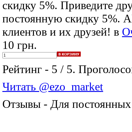
скидку 5%. Приведите дру
постоянную скидку 5%. 
клиентов и их друзей! в
О
10 грн.
Рейтинг -
5
/
5
. Проголосо
Читать @ezo_market
Отзывы - Для постоянных 