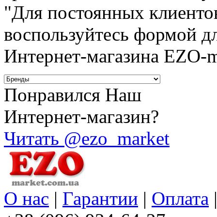
"Для постоянных клиентов
воспользуйтесь формой д
Интернет-магазина EZO-m
Понравился Наш
Интернет-магазин?
Читать @ezo_market
О нас
|
Гарантии
|
Оплата