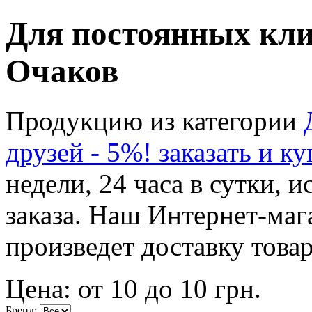
Для постоянных клие
Очаков
Продукцию из категории
друзей - 5%! заказать и к
недели, 24 часа в сутки,
заказа. Наш Интернет-маг
произведет доставку товар
Цена: от
10
до
10
грн.
Бренд: