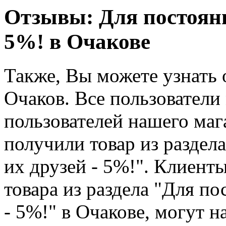
Отзывы: Для постоянн
5%! в Очакове
Также, Вы можете узнать 
Очаков. Все пользователи
пользователей нашего мага
получили товар из раздел
их друзей - 5%!". Клиенты
товара из раздела "Для п
- 5%!" в Очакове, могут н