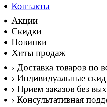
Контакты
Акции
Скидки
Новинки
Хиты продаж
› Доставка товаров по в
› Индивидуальные скид
› Прием заказов без вы
› Консультативная подд