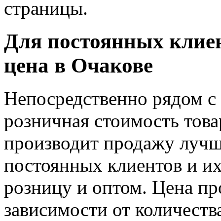
страницы.
Для постоянных клиент
цена в Очакове
Непосредственно рядом с
розничная стоимость тов
производит продажу лучш
постоянных клиентов и их
розницу и оптом. Цена пр
зависимости от количеств