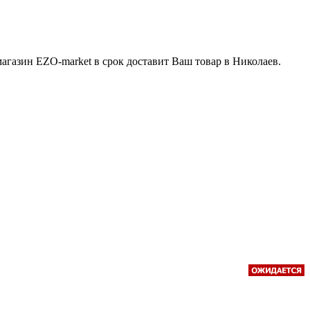
магазин EZO-market в срок доставит Ваш товар в Николаев.