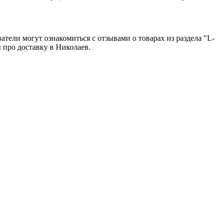
атели могут ознакомиться с отзывами о товарах из раздела "L-
 про доставку в Николаев.