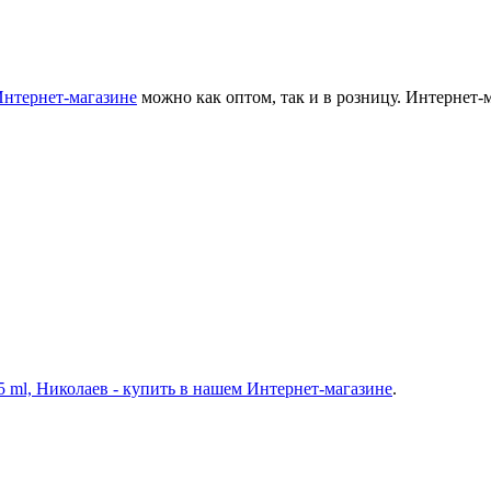
Интернет-магазине
можно как оптом, так и в розницу. Интернет-
5 ml, Николаев - купить в нашем Интернет-магазине
.