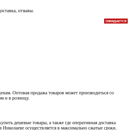
доставка, отзывы.
ценам. Оптовая продажа товаров может производиться со
м и в розницу.
пить дешевые товары, а также где оперативная доставка
 в Николаеве осуществляется в максимально сжатые сроки.