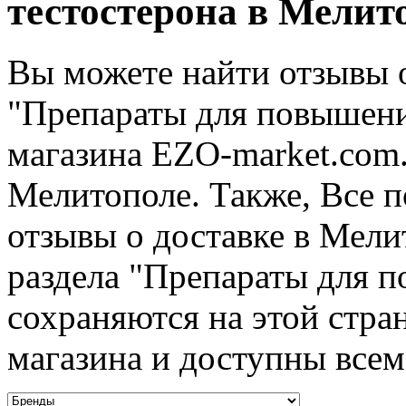
тестостерона в Мелит
Вы можете найти отзывы о
"Препараты для повышени
магазина EZO-market.com.
Мелитополе. Также, Все п
отзывы о доставке в Мели
раздела "Препараты для 
сохраняются на этой стра
магазина и доступны всем