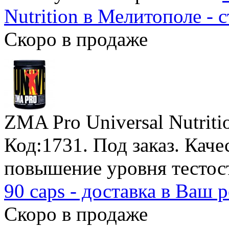
Nutrition в Мелитополе - с
Скоро в продаже
ZMA Pro Universal Nutriti
Код:1731.
Под заказ
. Кач
повышение уровня тестос
90 caps - доставка в Ваш 
Скоро в продаже