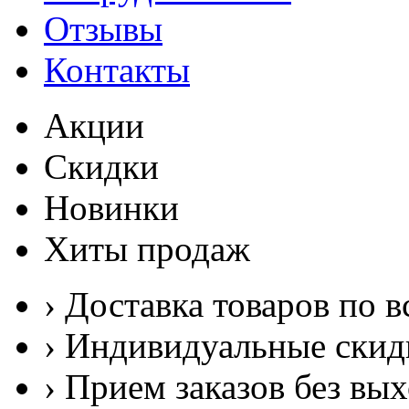
Отзывы
Контакты
Акции
Скидки
Новинки
Хиты продаж
› Доставка товаров по в
› Индивидуальные скид
› Прием заказов без вы