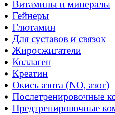
Витамины и минералы
Гейнеры
Глютамин
Для суставов и связок
Жиросжигатели
Коллаген
Креатин
Окись азота (NO, азот)
Послетренировочные к
Предтренировочные ко