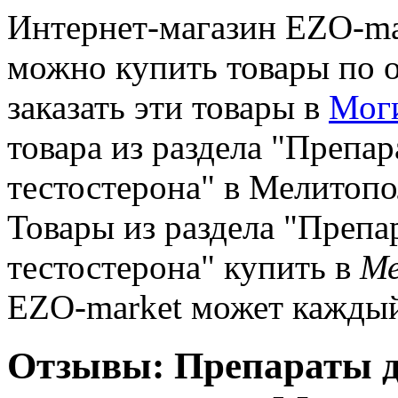
Интернет-магазин EZO-mark
можно купить товары по 
заказать эти товары в
Мог
товара из раздела "Препа
тестостерона" в Мелитопо
Товары из раздела "Преп
тестостерона" купить в
Ме
EZO-market может каждый
Отзывы: Препараты 