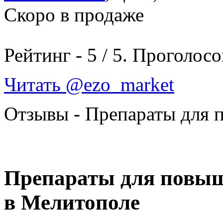
Скоро в продаже
Рейтинг -
5
/
5
. Проголосо
Читать @ezo_market
Отзывы - Препараты для 
Препараты для повыше
в Мелитополе