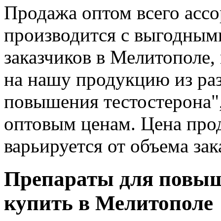
Продажа оптом всего асс
производится с выгодным
заказчиков в Мелитополе,
на нашу продукцию из ра
повышения тестостерона"
оптовым ценам. Цена про
варьируется от объема зак
Препараты для повыш
купить в Мелитополе