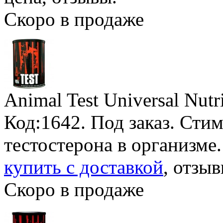
Скоро в продаже
Animal Test Universal Nutr
Код:1642.
Под заказ
. Сти
тестостерона в организме
купить с доставкой
, отзыв
Скоро в продаже