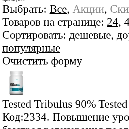
Выбрать:
Все
,
Акции
,
Ски
Товаров на странице:
24
,
Сортировать:
дешевые
,
до
популярные
Очистить форму
Tested Tribulus 90% Tested
Код:2334. Повышение уро