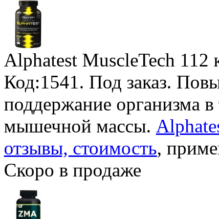
Alphatest MuscleTech
112 
Код:1541.
Под заказ
. Пов
поддержание организма в
мышечной массы.
Alphate
отзывы, стоимость
, приме
Скоро в продаже