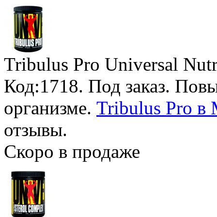
Tribulus Pro Universal Nutr
Код:1718.
Под заказ
. Пов
организме.
Tribulus Pro в
отзывы.
Скоро в продаже