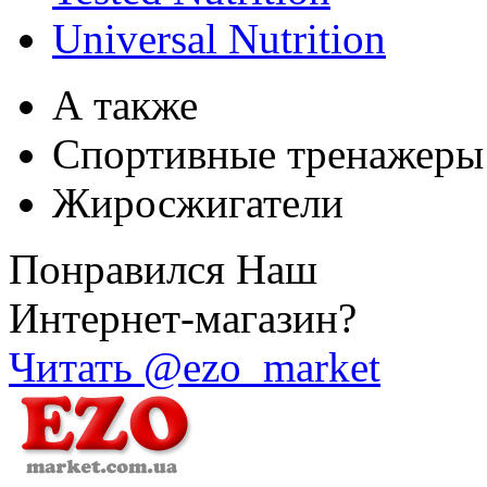
Universal Nutrition
А также
Спортивные тренажеры
Жиросжигатели
Понравился Наш
Интернет-магазин?
Читать @ezo_market