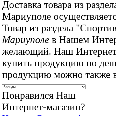
Доставка товара из разде
Мариуполе осуществляетс
Товар из раздела "Спорти
Мариуполе
в Нашем Интер
желающий. Наш Интернет-м
купить продукцию по деше
продукцию можно также 
Понравился Наш
Интернет-магазин?