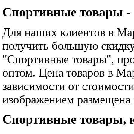
Спортивные товары -
Для наших клиентов в Ма
получить большую скидку 
"Спортивные товары", про
оптом. Цена товаров в Ма
зависимости от стоимости
изображением размещена ц
Спортивные товары, 