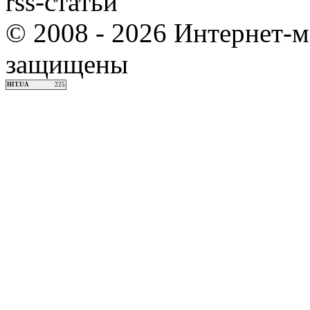
rss-статьи
© 2008 - 2026 Интернет-м
защищены
HIT.UA
225