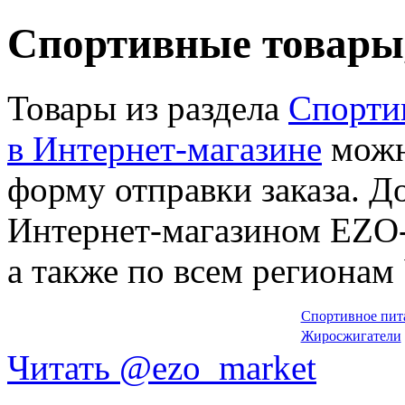
Спортивные товары
Товары из раздела
Спортив
в Интернет-магазине
можно
форму отправки заказа. Д
Интернет-магазином EZO-
а также по всем регионам
Спортивное пит
Жиросжигатели
Читать @ezo_market