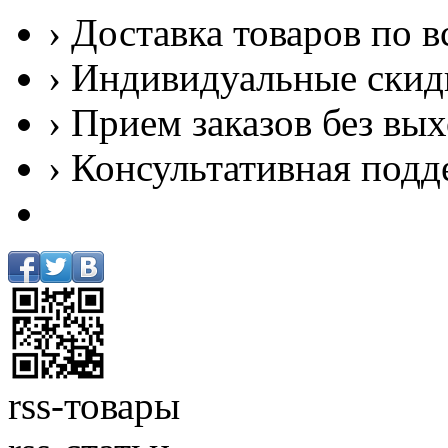
› Доставка товаров по в
› Индивидуальные скид
› Прием заказов без вы
› Консультативная подд
rss-товары