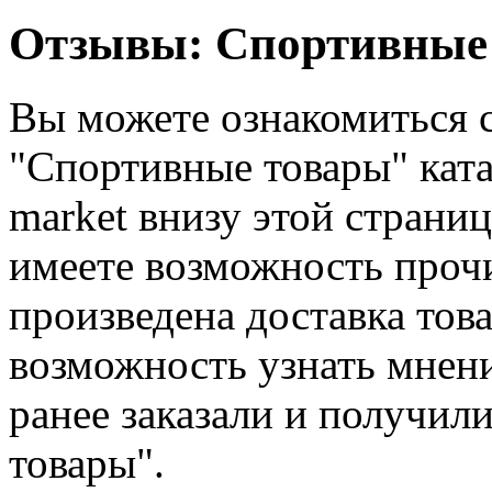
Отзывы: Спортивные
Вы можете ознакомиться с
"Спортивные товары" кат
market внизу этой страни
имеете возможность прочи
произведена доставка тов
возможность узнать мнен
ранее заказали и получил
товары".