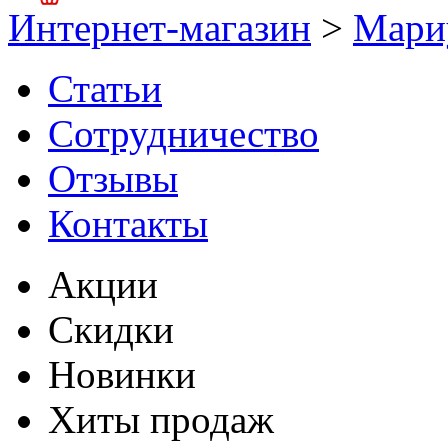
Интернет-магазин
>
Мари
Статьи
Сотрудничество
Отзывы
Контакты
Акции
Скидки
Новинки
Хиты продаж