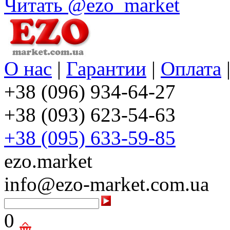
Читать @ezo_market
О нас
|
Гарантии
|
Оплата
+38 (096) 934-64-27
+38 (093) 623-54-63
+38 (095) 633-59-85
ezo.market
info@ezo-market.com.ua
0