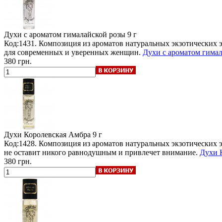
Духи с ароматом гималайской розы
9 г
Код:1431. Композиция из ароматов натуральных экзотических
для современных и уверенных женщин.
Духи с ароматом гимал
380 грн.
Духи Королевская Амбра
9 г
Код:1428. Композиция из ароматов натуральных экзотических
не оставит никого равнодушным и привлечет внимание.
Духи К
380 грн.