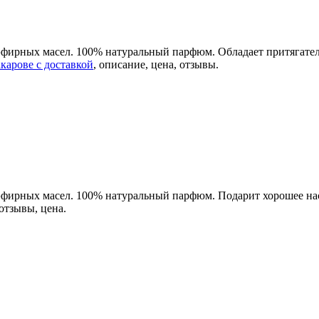
эфирных масел. 100% натуральный парфюм. Обладает притягател
карове с доставкой
, описание, цена, отзывы.
 эфирных масел. 100% натуральный парфюм. Подарит хорошее н
 отзывы, цена.