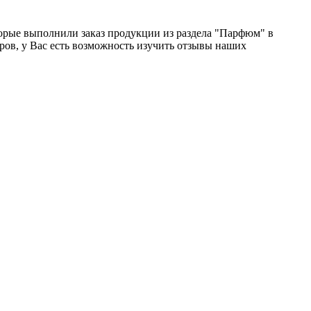
торые выполнили заказ продукции из раздела "Парфюм" в
ров, у Вас есть возможность изучить отзывы наших