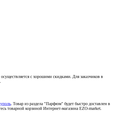
 осуществляется с хорошими скидками. Для заказчиков в
.
уполь
. Товар из раздела "Парфюм" будет быстро доставлен в
есь товарной корзиной Интернет-магазина EZO-market.