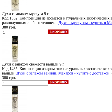
Духи с запахом мускуса
9 г
Код:1352. Композиция из ароматов натуральных экзотических 
равнодушным любого человека.
Духи с мускусом - купить в Ма
380 грн.
Духи с запахом свежести ванили
9 г
Код:1435. Композиция из ароматов натуральных экзотических
ванили.
Духи с запахом ванили, Макаров - купить с доставкой
,
380 грн.