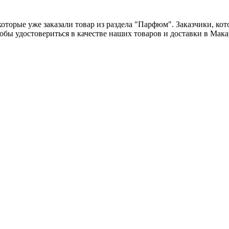
оторые уже заказали товар из раздела "Парфюм". Заказчики, ко
обы удостовериться в качестве наших товаров и доставки в Мака