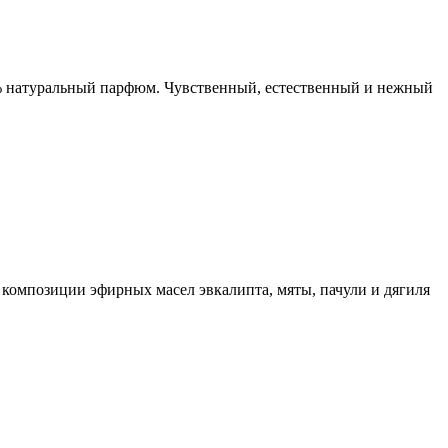
0% натуральный парфюм. Чувственный, естественный и нежный
композиции эфирных масел эвкалипта, мяты, пачули и дягиля