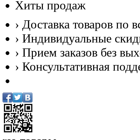
Хиты продаж
› Доставка товаров по в
› Индивидуальные скид
› Прием заказов без вы
› Консультативная подд