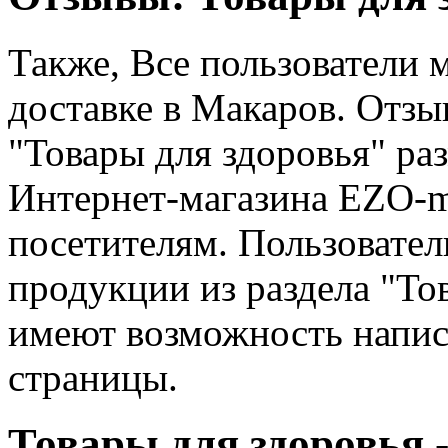
Также, Все пользователи 
доставке в Макаров. Отзы
"Товары для здоровья" ра
Интернет-магазина EZO-m
посетителям. Пользовател
продукции из раздела "То
имеют возможность напис
страницы.
Товары для здоровья 