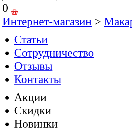
0
Интернет-магазин
>
Мака
Статьи
Сотрудничество
Отзывы
Контакты
Акции
Скидки
Новинки