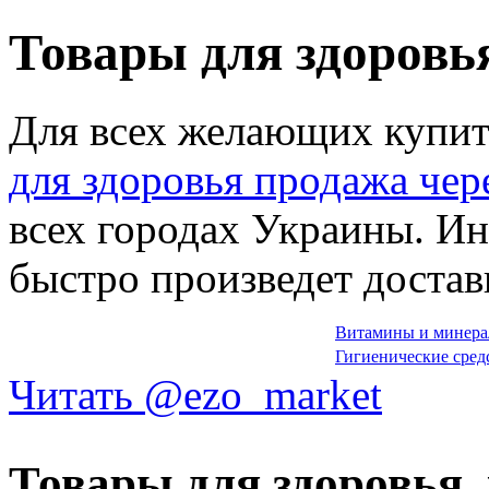
Товары для здоровь
Для всех желающих купит
для здоровья продажа чер
всех городах Украины. И
быстро произведет достав
Витамины и минер
Гигиенические сред
Читать @ezo_market
Товары для здоровья,