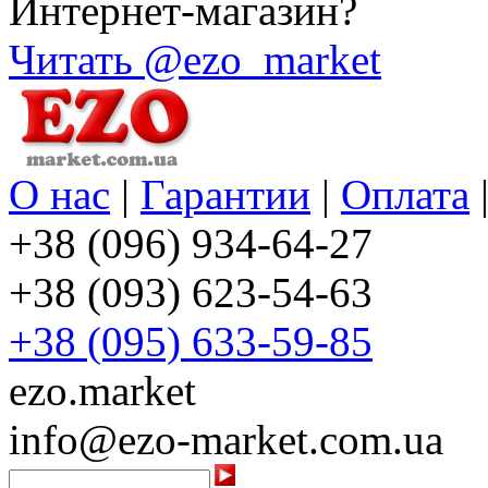
Интернет-магазин?
Читать @ezo_market
О нас
|
Гарантии
|
Оплата
+38 (096) 934-64-27
+38 (093) 623-54-63
+38 (095) 633-59-85
ezo.market
info@ezo-market.com.ua