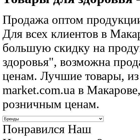
Продажа оптом продукции
Для всех клиентов в Мака
большую скидку на проду
здоровья", возможна про
ценам. Лучшие товары, из
market.com.ua в Макарове
розничным ценам.
Понравился Наш