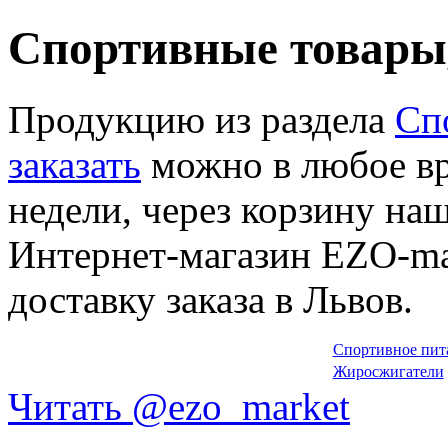
Спортивные товары
Продукцию из раздела
Сп
заказать
можно в любое вр
недели, через корзину на
Интернет-магазин EZO-mar
доставку заказа в Львов.
Спортивное пит
Жиросжигатели
Читать @ezo_market