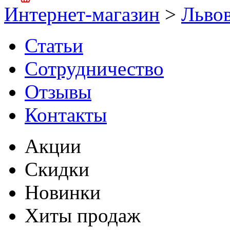
Интернет-магазин
>
Льво
Статьи
Сотрудничество
Отзывы
Контакты
Акции
Скидки
Новинки
Хиты продаж