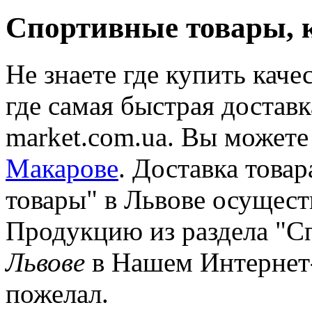
Спортивные товары, 
Не знаете где купить кач
где самая быстрая доставк
market.com.ua. Вы можете
Макарове
. Доставка това
товары" в Львове осуществ
Продукцию из раздела "С
Львове
в Нашем Интернет-
пожелал.