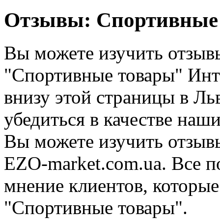
Отзывы: Спортивные 
Вы можете изучить отзывы
"Спортивные товары" Инт
внизу этой страницы в Льв
убедиться в качестве наши
Вы можете изучить отзывы
EZO-market.com.ua. Все п
мнение клиентов, которые 
"Спортивные товары".