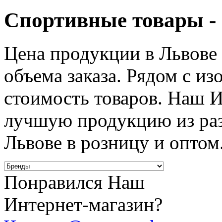
Спортивные товары - 
Цена продукции в Львове 
объема заказа. Рядом с и
стоимость товаров. Наш И
лучшую продукцию из раз
Львове в розницу и оптом
Понравился Наш
Интернет-магазин?