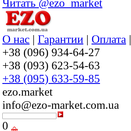
Читать @ezo_market
О нас
|
Гарантии
|
Оплата
+38 (096) 934-64-27
+38 (093) 623-54-63
+38 (095) 633-59-85
ezo.market
info@ezo-market.com.ua
0