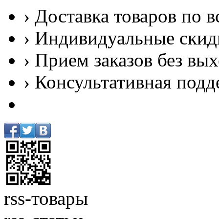
› Доставка товаров по в
› Индивидуальные скид
› Прием заказов без вы
› Консультативная подд
rss-товары