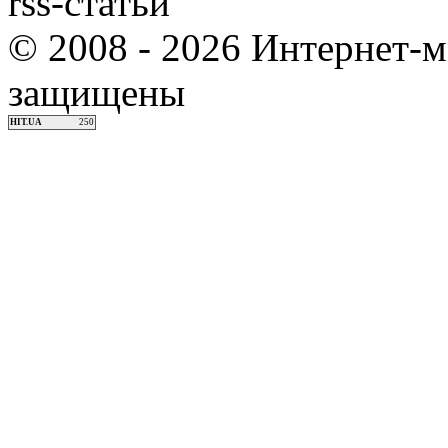
rss-статьи
© 2008 - 2026 Интернет-м
защищены
HIT.UA
250