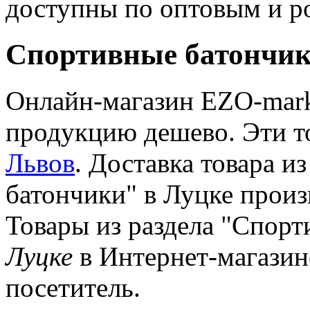
доступны по оптовым и р
Спортивные батончик
Онлайн-магазин EZO-marke
продукцию дешево. Эти то
Львов
. Доставка товара и
батончики" в Луцке произ
Товары из раздела "Спорт
Луцке
в Интернет-магазин
посетитель.