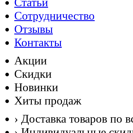
Статьи
Сотрудничество
Отзывы
Контакты
Акции
Скидки
Новинки
Хиты продаж
› Доставка товаров по в
› Индивидуальные скид