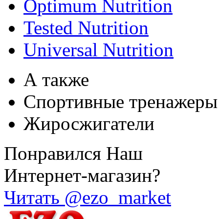
Optimum Nutrition
Tested Nutrition
Universal Nutrition
А также
Спортивные тренажеры
Жиросжигатели
Понравился Наш
Интернет-магазин?
Читать @ezo_market