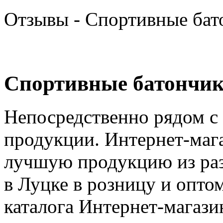
Отзывы - Спортивные бат
Спортивные батончики
Непосредственно рядом с
продукции. Интернет-маг
лучшую продукцию из раз
в Луцке в розницу и опто
каталога Интернет-магази