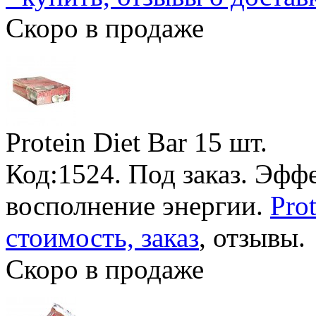
Скоро в продаже
Protein Diet Bar
15 шт.
Код:1524.
Под заказ
. Эфф
восполнение энергии.
Prot
стоимость, заказ
, отзывы.
Скоро в продаже