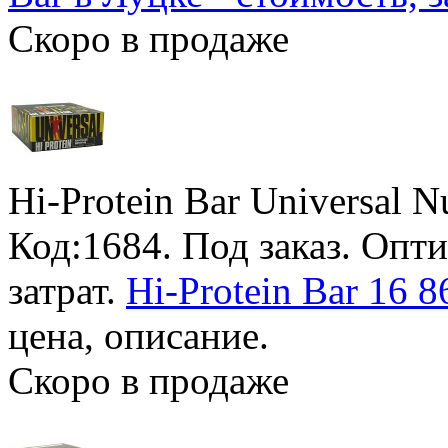
Скоро в продаже
Hi-Protein Bar Universal Nu
Код:1684.
Под заказ
. Опт
затрат.
Hi-Protein Bar 16 
цена, описание.
Скоро в продаже