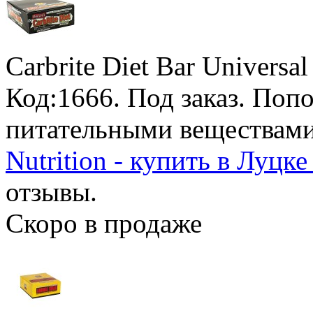
Carbrite Diet Bar Universal
Код:1666.
Под заказ
. Поп
питательными веществам
Nutrition - купить в Луцке
отзывы.
Скоро в продаже