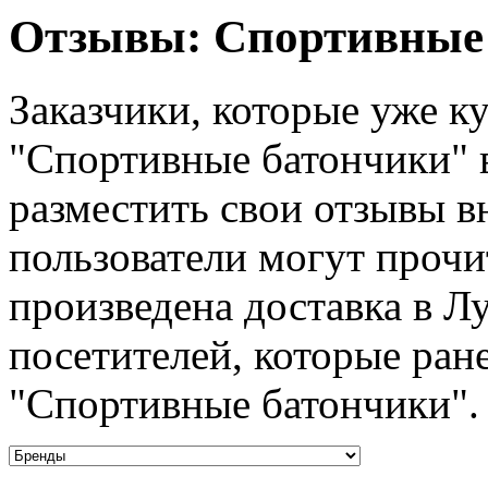
Отзывы: Спортивные 
Заказчики, которые уже ку
"Спортивные батончики" 
разместить свои отзывы в
пользователи могут прочи
произведена доставка в Л
посетителей, которые ране
"Спортивные батончики".