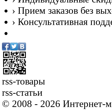
› Прием заказов без вы
› Консультативная подд
rss-товары
rss-статьи
© 2008 - 2026 Интернет-м