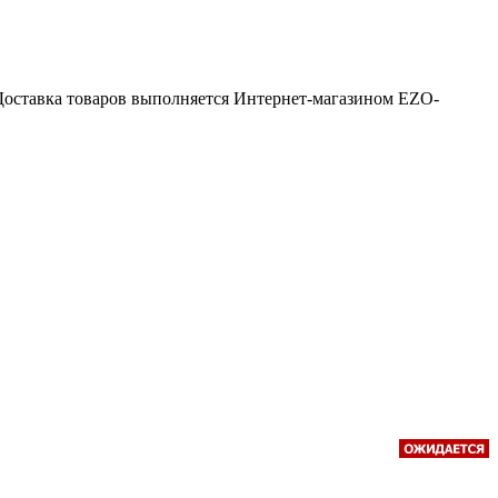
Доставка товаров выполняется Интернет-магазином EZO-