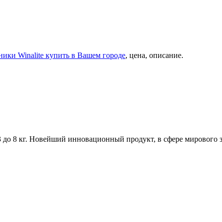
ники Winalite купить в Вашем городе
, цена, описание.
3 до 8 кг. Новейший инновационный продукт, в сфере мирового 