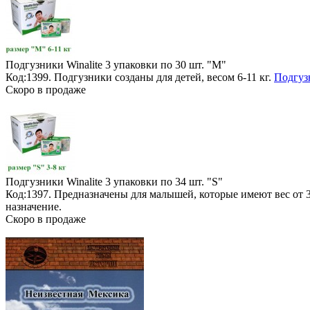
Подгузники Winalite
3 упаковки по 30 шт. "M"
Код:1399. Подгузники созданы для детей, весом 6-11 кг.
Подгуз
Скоро в продаже
Подгузники Winalite
3 упаковки по 34 шт. "S"
Код:1397. Предназначены для малышей, которые имеют вес от 
назначение.
Скоро в продаже