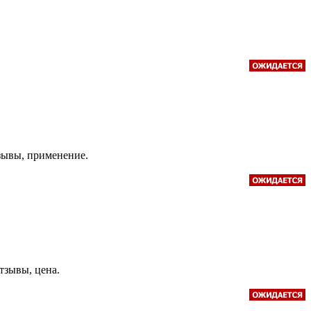
тзывы, применение.
отзывы, цена.