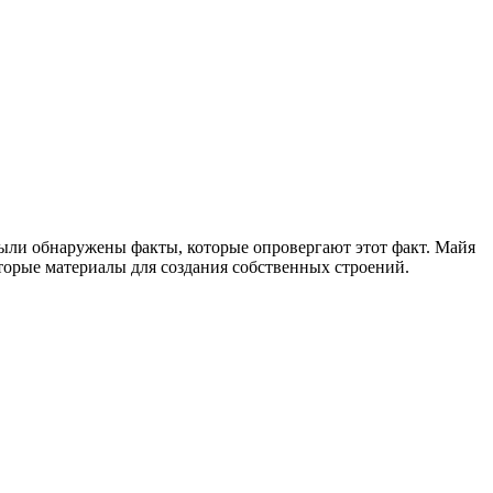
были обнаружены факты, которые опровергают этот факт. Майя
которые материалы для создания собственных строений.