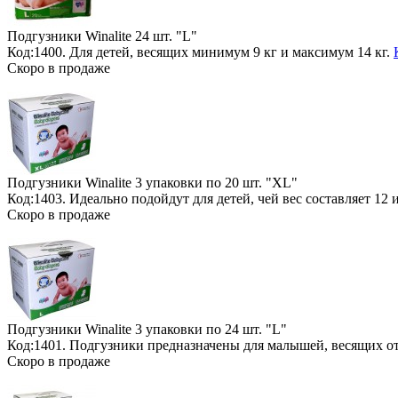
Подгузники Winalite
24 шт. "L"
Код:1400. Для детей, весящих минимум 9 кг и максимум 14 кг.
Скоро в продаже
Подгузники Winalite
3 упаковки по 20 шт. "XL"
Код:1403. Идеально подойдут для детей, чей вес составляет 12
Скоро в продаже
Подгузники Winalite
3 упаковки по 24 шт. "L"
Код:1401. Подгузники предназначены для малышей, весящих от
Скоро в продаже