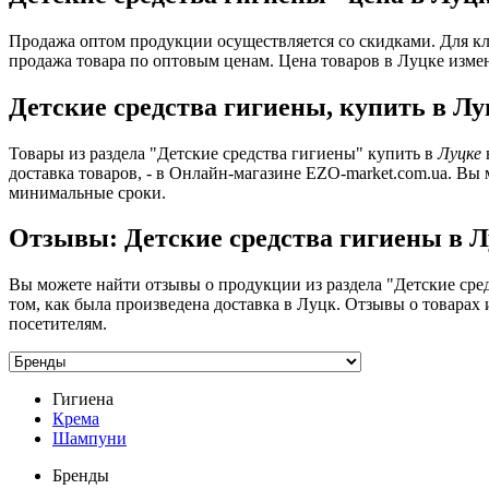
Продажа оптом продукции осуществляется со скидками. Для кл
продажа товара по оптовым ценам. Цена товаров в Луцке измен
Детские средства гигиены, купить в Лу
Товары из раздела "Детские средства гигиены" купить в
Луцке
доставка товаров, - в Онлайн-магазине EZO-market.com.ua. Вы
минимальные сроки.
Отзывы: Детские средства гигиены в 
Вы можете найти отзывы о продукции из раздела "Детские сре
том, как была произведена доставка в Луцк. Отзывы о товарах
посетителям.
Гигиена
Крема
Шампуни
Бренды