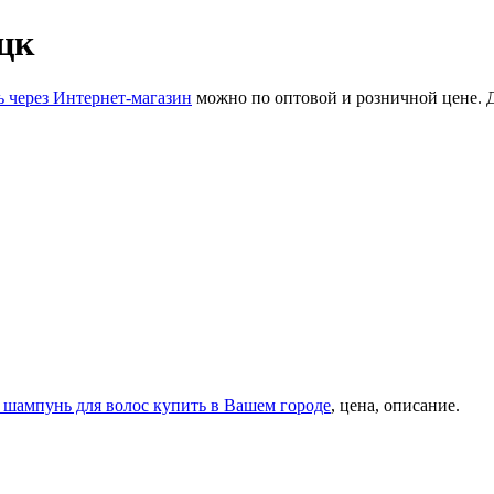
цк
ь через Интернет-магазин
можно по оптовой и розничной цене. 
 шампунь для волос купить в Вашем городе
, цена, описание.