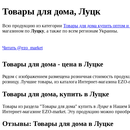
Товары для дома, Луцк
Всю продукцию из категории
Товары для дома купить оптом и
магазином по
Луцку
, а также по всем регионам Украины.
Читать @ezo_market
Товары для дома - цена в Луцке
Рядом с изображением размещена розничная стоимость продукц
розницу. Лучшие товары, из каталога Интернет-магазина EZO-
Товары для дома, купить в Луцке
Товары из раздела "Товары для дома" купить в
Луцке
в Нашем И
Интернет-магазине EZO-market. Эту продукцию можно приобр
Отзывы: Товары для дома в Луцке