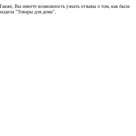
 Также, Вы имеете возможность узнать отзывы о том, как была
аздела "Товары для дома".