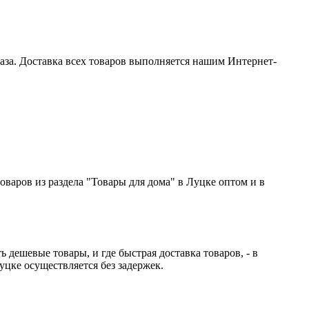
аза. Доставка всех товаров выполняется нашим Интернет-
варов из раздела "Товары для дома" в Луцке оптом и в
дешевые товары, и где быстрая доставка товаров, - в
Луцке осуществляется без задержек.