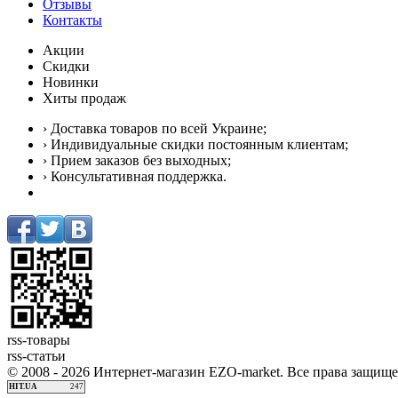
Отзывы
Контакты
Акции
Скидки
Новинки
Хиты продаж
› Доставка товаров по всей Украине;
› Индивидуальные скидки постоянным клиентам;
› Прием заказов без выходных;
› Консультативная поддержка.
rss-товары
rss-статьи
© 2008 - 2026 Интернет-магазин EZO-market. Все права защищ
HIT.UA
247