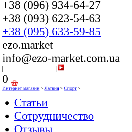
+38 (096) 934-64-27
+38 (093) 623-54-63
+38 (095) 633-59-85
ezo.market
info@ezo-market.com.ua
0
Интернет-магазин
>
Латвия
>
Спорт
>
Статьи
Сотрудничество
Отзывы