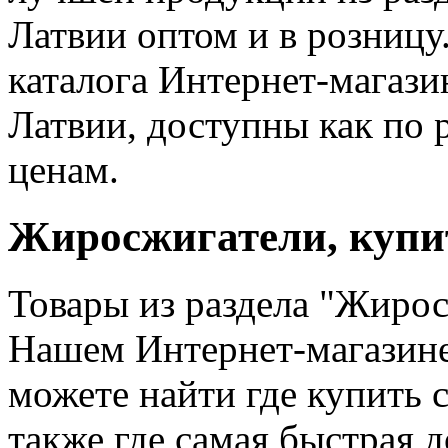
Латвии оптом и в розницу
каталога Интернет-магази
Латвии, доступны как по 
ценам.
Жиросжигатели, купи
Товары из раздела "Жиро
Нашем Интернет-магазине
можете найти где купить
также где самая быстрая д