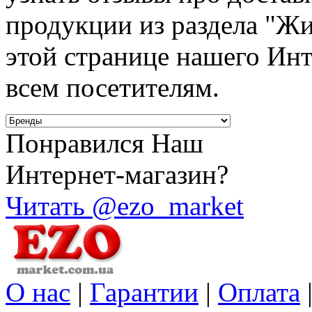
продукции из раздела "Ж
этой странице нашего Инт
всем посетителям.
Понравился Наш
Интернет-магазин?
Читать @ezo_market
О нас
|
Гарантии
|
Оплата