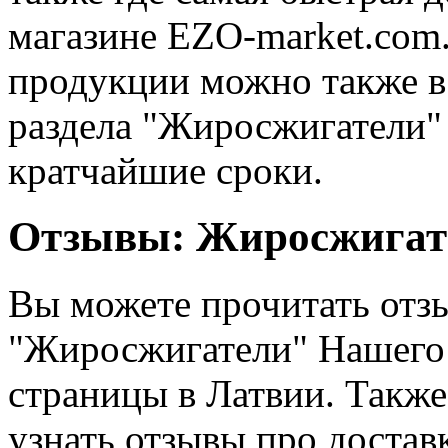
магазине EZO-market.com.
продукции можно также 
раздела "Жиросжигатели" 
кратчайшие сроки.
Отзывы: Жиросжигат
Вы можете прочитать отзы
"Жиросжигатели" Нашего 
страницы в Латвии. Такж
узнать отзывы про достав