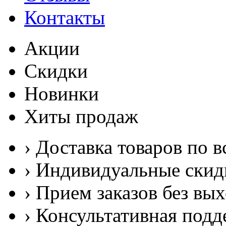
Контакты
Акции
Скидки
Новинки
Хиты продаж
› Доставка товаров по в
› Индивидуальные скид
› Прием заказов без вы
› Консультативная подд