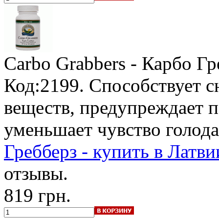
Carbo Grabbers - Карбо Гр
Код:2199. Способствует 
веществ, предупреждает п
уменьшает чувство голод
Гребберз - купить в Латви
отзывы.
819 грн.