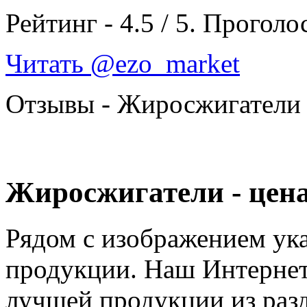
Рейтинг -
4.5
/
5
. Проголо
Читать @ezo_market
Отзывы - Жиросжигатели
Жиросжигатели - цена
Рядом с изображением ука
продукции. Наш Интернет
лучшей продукции из раз