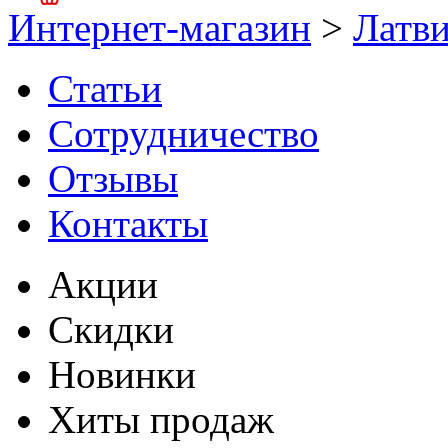
Интернет-магазин
>
Латв
Статьи
Сотрудничество
Отзывы
Контакты
Акции
Скидки
Новинки
Хиты продаж