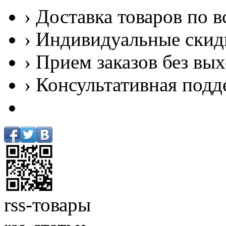
› Доставка товаров по в
› Индивидуальные скид
› Прием заказов без вы
› Консультативная подд
rss-товары