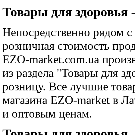
Товары для здоровья 
Непосредственно рядом с
розничная стоимость про
EZO-market.com.ua произ
из раздела "Товары для зд
розницу. Все лучшие това
магазина EZO-market в Л
и оптовым ценам.
Товары для здоровья,