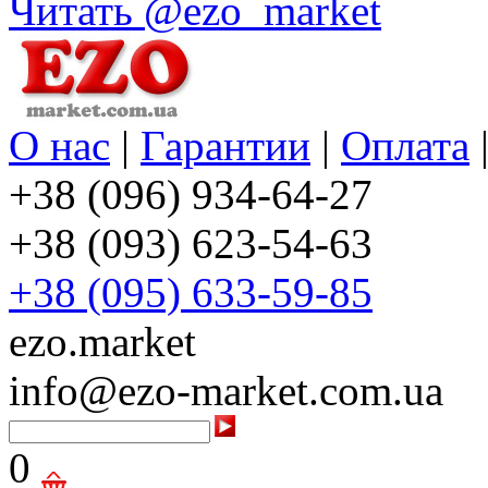
Читать @ezo_market
О нас
|
Гарантии
|
Оплата
+38 (096) 934-64-27
+38 (093) 623-54-63
+38 (095) 633-59-85
ezo.market
info@ezo-market.com.ua
0