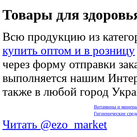
Товары для здоровь
Всю продукцию из катег
купить оптом и в розницу
через форму отправки зака
выполняется нашим Инте
также в любой город Укр
Витамины и минер
Гигиенические сред
Читать @ezo_market