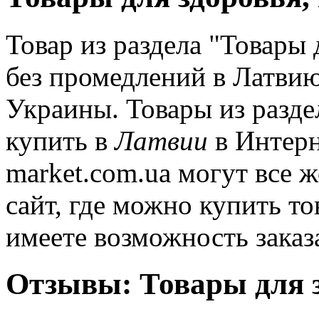
Товар из раздела "Товары 
без промедлений в Латвию
Украины. Товары из разде
купить в
Латвии
в Интерн
market.com.ua могут все 
сайт, где можно купить т
имеете возможность заказ
Отзывы: Товары для 