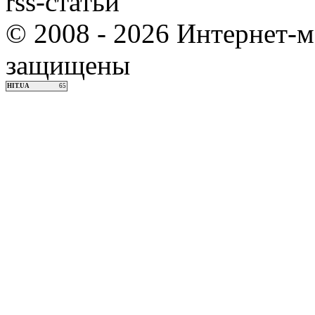
rss-статьи
© 2008 - 2026 Интернет-м
защищены
HIT.UA
65