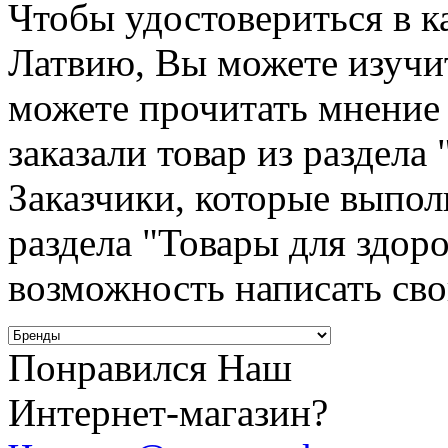
Чтобы удостовериться в к
Латвию, Вы можете изучи
можете прочитать мнение
заказали товар из раздела
Заказчики, которые выпол
раздела "Товары для здор
возможность написать сво
Понравился Наш
Интернет-магазин?