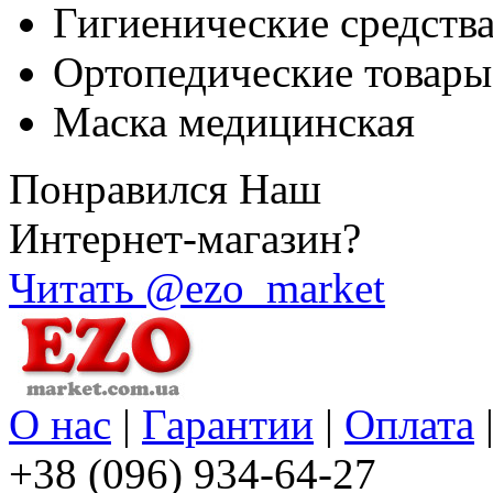
Гигиенические средств
Ортопедические товары
Маска медицинская
Понравился Наш
Интернет-магазин?
Читать @ezo_market
О нас
|
Гарантии
|
Оплата
+38 (096) 934-64-27