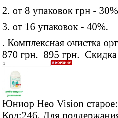
2. от 8 упаковок грн - 30%
3. от 16 упаковок - 40%.
. Комплексная очистка ор
870 грн.
895 грн.
Скидка
Юниор Нео Vision
старое
Код:246. Для поддержания