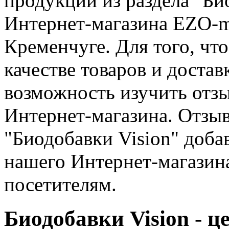
продукции из раздела "Би
Интернет-магазина EZO-ma
Кременчуге. Для того, чт
качестве товаров и достав
возможность изучить отзы
Интернет-магазина. Отзыв
"Биодобавки Vision" доба
нашего Интернет-магазин
посетителям.
Биодобавки Vision - ц