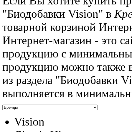
Если Вы хотите купить пр
"Биодобавки Vision" в
Кре
товарной корзиной Интер
Интернет-магазин - это са
продукцию с минимальным
продукцию можно также 
из раздела "Биодобавки V
выполняется в минимальн
Vision