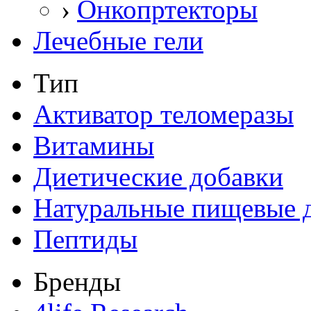
›
Онкопртекторы
Лечебные гели
Тип
Активатор теломеразы
Витамины
Диетические добавки
Натуральные пищевые 
Пептиды
Бренды