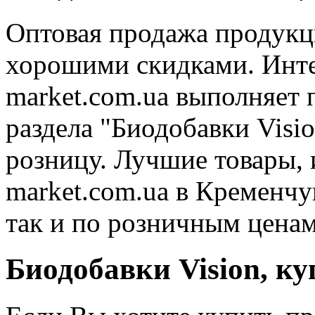
Оптовая продажа продукц
хорошими скидками. Инт
market.com.ua выполняет 
раздела "Биодобавки Visi
розницу. Лучшие товары, 
market.com.ua в Кременчу
так и по розничным ценам
Биодобавки Vision, к