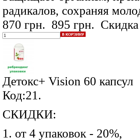
радикалов, сохраняя моло
870 грн.
895 грн.
Скидка
Детокс+ Vision
60 капсул
Код:21.
СКИДКИ:
1. от 4 упаковок - 20%,