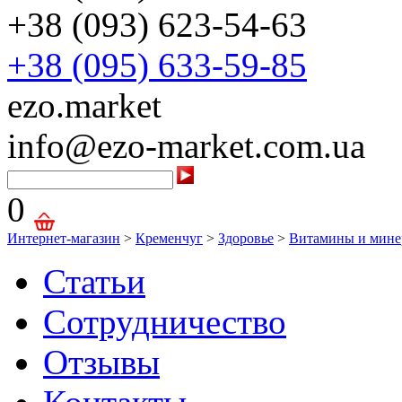
+38 (093) 623-54-63
+38 (095) 633-59-85
ezo.market
info@ezo-market.com.ua
0
Интернет-магазин
>
Кременчуг
>
Здоровье
>
Витамины и мине
Статьи
Сотрудничество
Отзывы