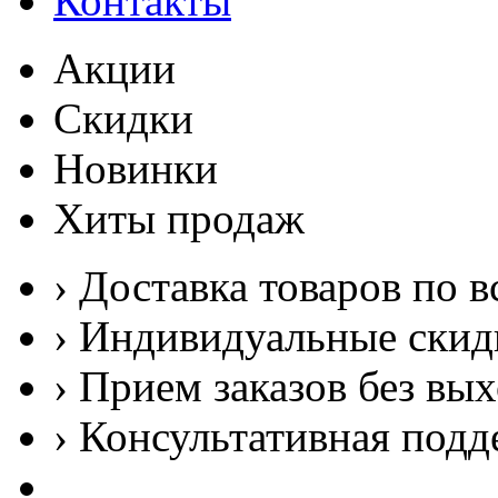
Контакты
Акции
Скидки
Новинки
Хиты продаж
› Доставка товаров по в
› Индивидуальные скид
› Прием заказов без вы
› Консультативная подд