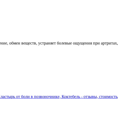
ние, обмен веществ, устраняет болевые ощущения при артритах
ластырь от боли в позвоночнике, Коктебель - отзывы, стоимость