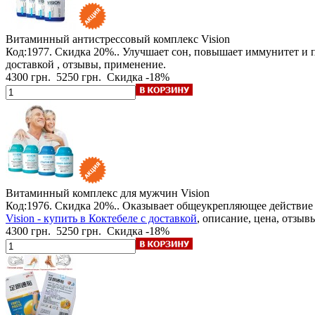
Витаминный антистрессовый комплекс Vision
Код:1977.
Скидка 20%.
. Улучшает сон, повышает иммунитет и 
доставкой , отзывы, применение.
4300 грн.
5250 грн.
Скидка -18%
Витаминный комплекс для мужчин Vision
Код:1976.
Скидка 20%.
. Оказывает общеукрепляющее действие
Vision - купить в Коктебеле с доставкой
, описание, цена, отзыв
4300 грн.
5250 грн.
Скидка -18%