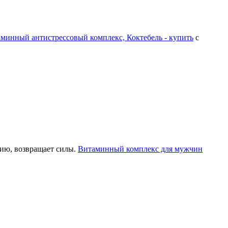
минный антистрессовый комплекс, Коктебель - купить
с
ию, возвращает силы.
Витаминный комплекс для мужчин