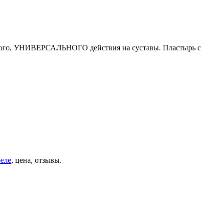
окого, УНИВЕРСАЛЬНОГО действия на суставы. Пластырь с
беле
, цена, отзывы.