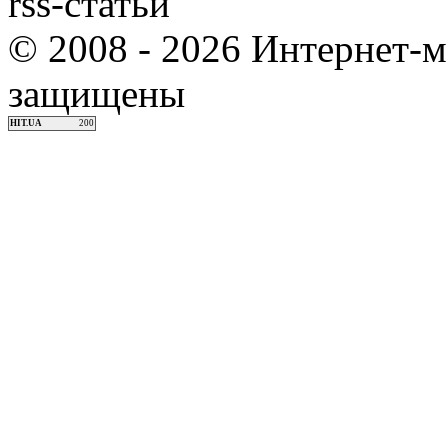
rss-статьи
© 2008 - 2026 Интернет-м
защищены
HIT.UA
200