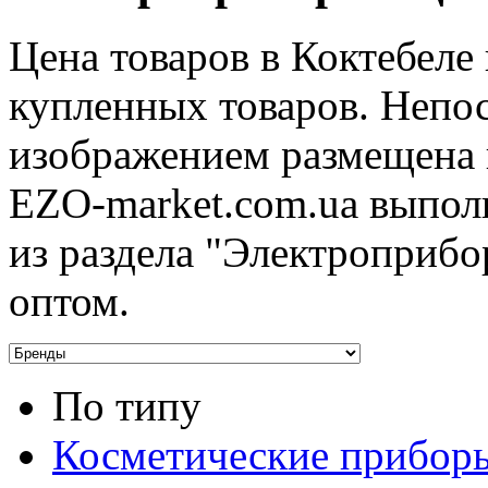
Цена товаров в Коктебеле
купленных товаров. Непо
изображением размещена 
EZO-market.com.ua выпол
из раздела "Электроприбо
оптом.
По типу
Косметические прибор