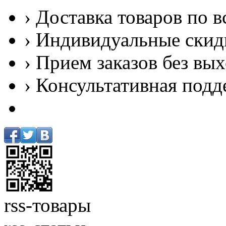
› Доставка товаров по в
› Индивидуальные скид
› Прием заказов без вы
› Консультативная подд
rss-товары