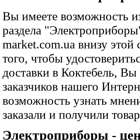
Вы имеете возможность и
раздела "Электроприборы
market.com.ua внизу этой 
того, чтобы удостоверитьс
доставки в Коктебель, Вы
заказчиков нашего Интерн
возможность узнать мнени
заказали и получили това
Электроприборы - цен