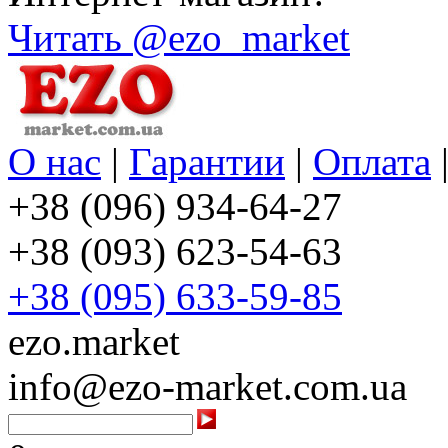
Читать @ezo_market
О нас
|
Гарантии
|
Оплата
+38 (096) 934-64-27
+38 (093) 623-54-63
+38 (095) 633-59-85
ezo.market
info@ezo-market.com.ua