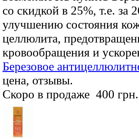
со скидкой в 25%, т.е. за 
улучшению состояния кож
целлюлита, предотвращен
кровообращения и ускоре
Березовое антицеллюлитно
цена, отзывы.
Скоро в продаже
400 грн