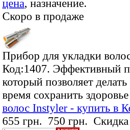
цена
, назначение.
Скоро в продаже
Прибор для укладки волос 
Код:1407. Эффективный п
который позволяет делать
время сохранить здоровье
волос Instyler - купить в 
655 грн.
750 грн.
Скидка