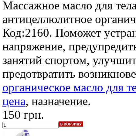
Массажное масло для тела
антицеллюлитное органич
Код:2160. Поможет устран
напряжение, предупредит
занятий спортом, улучшит
предотвратить возникнов
органическое масло для те
цена
, назначение.
150 грн.