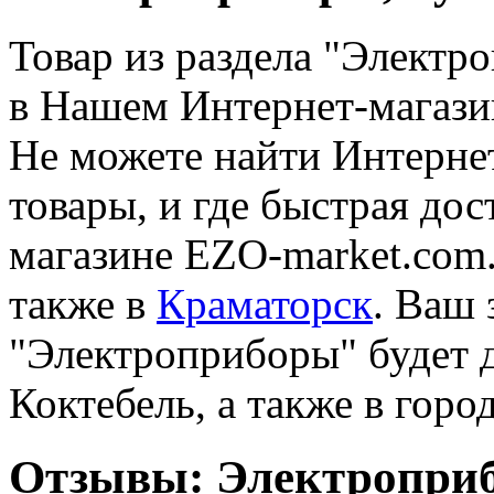
Товар из раздела "Электр
в Нашем Интернет-магаз
Не можете найти Интерне
товары, и где быстрая дос
магазине EZO-market.com.
также в
Краматорск
. Ваш 
"Электроприборы" будет д
Коктебель, а также в гор
Отзывы: Электроприб