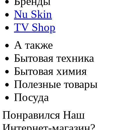
Бренды
Nu Skin
TV Shop
А также
Бытовая техника
Бытовая химия
Полезные товары
Посуда
Понравился Наш
Интернет-магазин?