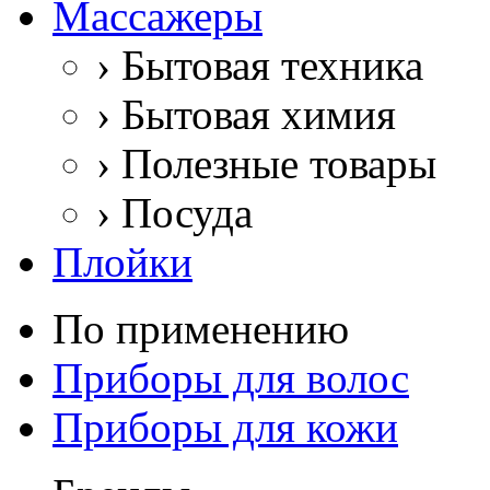
Массажеры
›
Бытовая техника
›
Бытовая химия
›
Полезные товары
›
Посуда
Плойки
По применению
Приборы для волос
Приборы для кожи