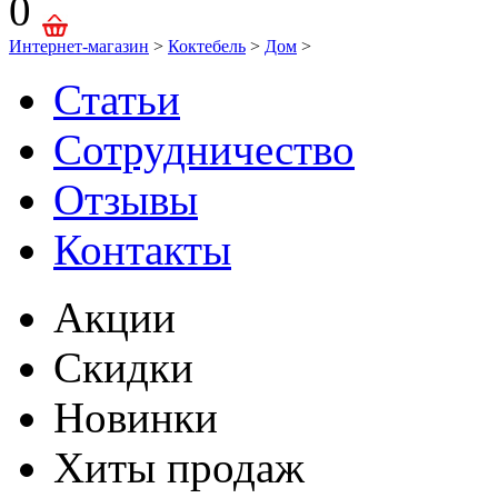
0
Интернет-магазин
>
Коктебель
>
Дом
>
Статьи
Сотрудничество
Отзывы
Контакты
Акции
Скидки
Новинки
Хиты продаж