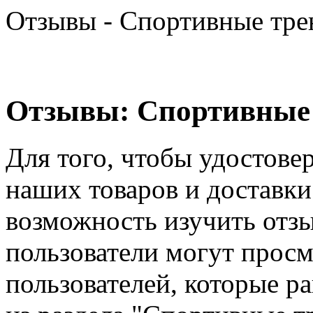
Отзывы - Спортивные тр
Отзывы: Спортивные 
Для того, чтобы удостове
наших товаров и доставки 
возможность изучить отз
пользователи могут прос
пользователей, которые ра