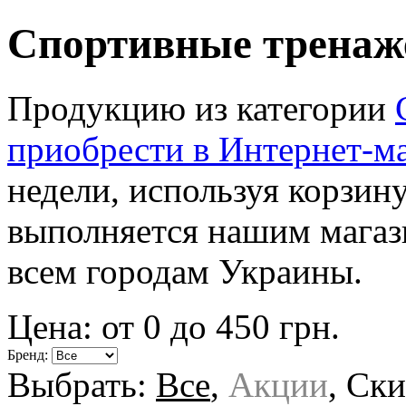
Спортивные тренаж
Продукцию из категории
приобрести в Интернет-м
недели, используя корзину
выполняется нашим мага
всем городам Украины.
Цена: от
0
до
450
грн.
Бренд:
Выбрать:
Все
,
Акции
,
Ски