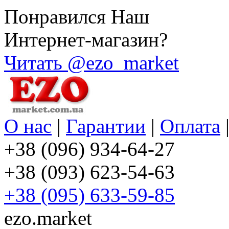
Понравился Наш
Интернет-магазин?
Читать @ezo_market
О нас
|
Гарантии
|
Оплата
+38 (096) 934-64-27
+38 (093) 623-54-63
+38 (095) 633-59-85
ezo.market