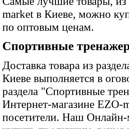
Самые лучшие товары, из
market в Киеве, можно ку
по оптовым ценам.
Спортивные тренажер
Доставка товара из разде
Киеве выполняется в ого
раздела "Спортивные тре
Интернет-магазине EZO-ma
посетители. Наш Онлайн-м