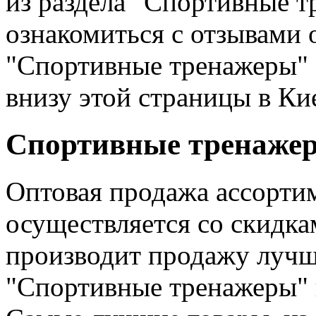
из раздела "Спортивные 
ознакомиться с отзывами 
"Спортивные тренажеры" 
внизу этой страницы в Ки
Спортивные тренажеры
Оптовая продажа ассорти
осуществляется со скидк
производит продажу лучш
"Спортивные тренажеры" в