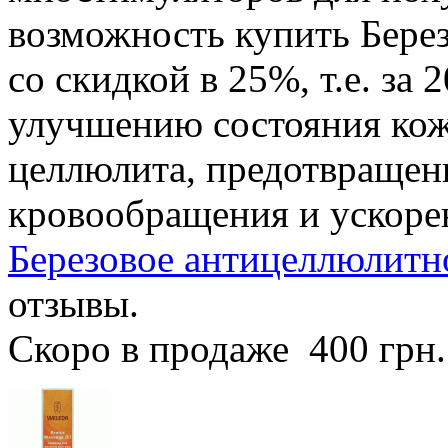
возможность купить Бере
со скидкой в 25%, т.е. за 
улучшению состояния кож
целлюлита, предотвращен
кровообращения и ускоре
Березовое антицеллюлитно
отзывы.
Скоро в продаже
400 грн