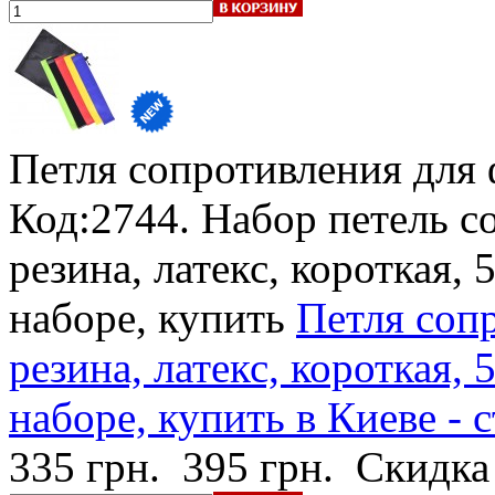
Петля сопротивления для
Код:2744. Набор петель с
резина, латекс, короткая, 
наборе, купить
Петля соп
резина, латекс, короткая, 
наборе, купить в Киеве - 
335 грн.
395 грн.
Скидка