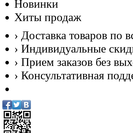
Новинки
Хиты продаж
› Доставка товаров по в
› Индивидуальные скид
› Прием заказов без вы
› Консультативная подд