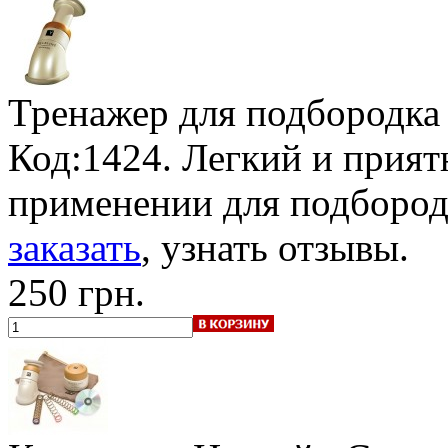
Тренажер для подбородка 
Код:1424. Легкий и прият
применении для подбород
заказать
, узнать отзывы.
250 грн.