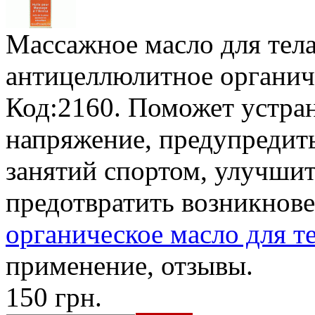
Массажное масло для тела
антицеллюлитное органич
Код:2160. Поможет устран
напряжение, предупредит
занятий спортом, улучшит
предотвратить возникнов
органическое масло для те
применение, отзывы.
150 грн.