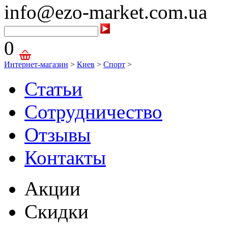
info@ezo-market.com.ua
0
Интернет-магазин
>
Киев
>
Спорт
>
Статьи
Сотрудничество
Отзывы
Контакты
Акции
Скидки