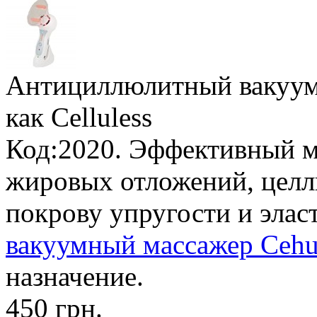
Антициллюлитный вакуум
как Celluless
Код:2020. Эффективный м
жировых отложений, целл
покрову упругости и элас
вакуумный массажер Cehui
назначение.
450 грн.