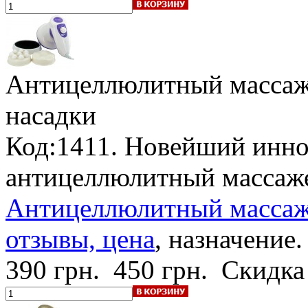
Антицеллюлитный массаж
насадки
Код:1411. Новейший инн
антицеллюлитный массаже
Антицеллюлитный массаже
отзывы, цена
, назначение.
390 грн.
450 грн.
Скидка