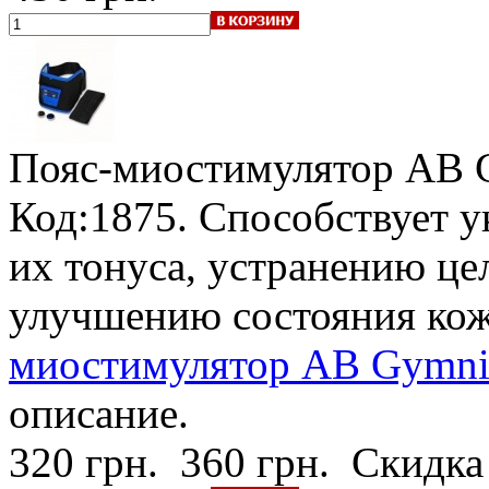
Пояс-миостимулятор AB 
Код:1875. Способствует 
их тонуса, устранению ц
улучшению состояния кож
миостимулятор AB Gymnic
описание.
320 грн.
360 грн.
Скидка