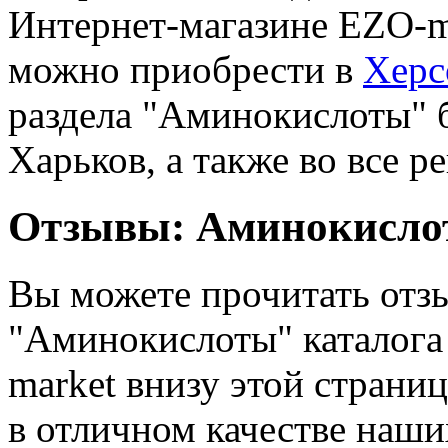
Интернет-магазине EZO-ma
можно приобрести в
Херс
раздела "Аминокислоты" б
Харьков, а также во все 
Отзывы: Аминокисло
Вы можете прочитать отзы
"Аминокислоты" каталога
market внизу этой страни
в отличном качестве наши