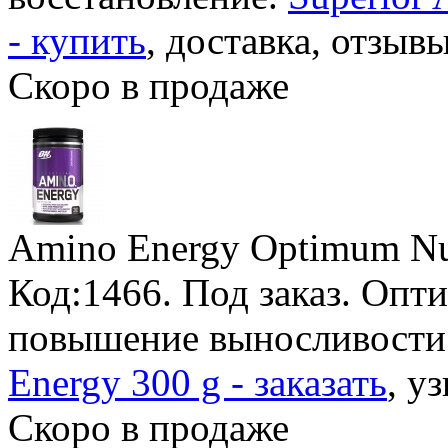
- купить
, доставка, отзывы
Скоро в продаже
Amino Energy Optimum Nut
Код:1466.
Под заказ
. Опт
повышение выносливости 
Energy 300 g - заказать
, у
Скоро в продаже