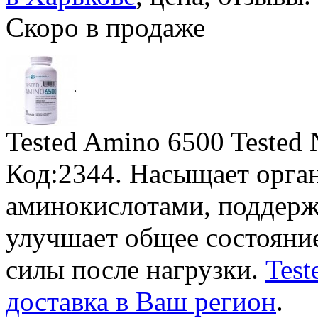
Скоро в продаже
Tested Amino 6500 Tested N
Код:2344. Насыщает орг
аминокислотами, поддерж
улучшает общее состояние
силы после нагрузки.
Test
доставка в Ваш регион
.