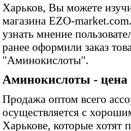
Харьков, Вы можете изучи
магазина EZO-market.com
узнать мнение пользовате
ранее оформили заказ това
"Аминокислоты".
Аминокислоты - цена 
Продажа оптом всего асс
осуществляется с хорошим
Харькове, которые хотят 