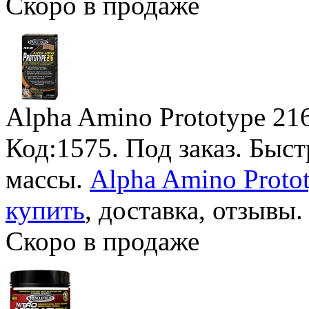
Скоро в продаже
Alpha Amino Prototype 21
Код:1575.
Под заказ
. Быс
массы.
Alpha Amino Protot
купить
, доставка, отзывы.
Скоро в продаже