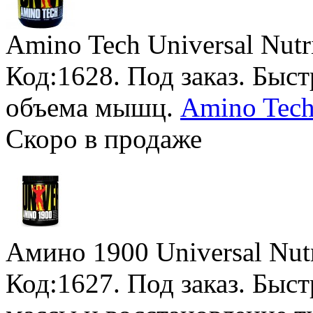
Amino Tech Universal Nutr
Код:1628.
Под заказ
. Быс
объема мышц.
Amino Tech
Скоро в продаже
Амино 1900 Universal Nutr
Код:1627.
Под заказ
. Быс