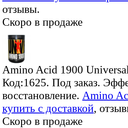
отзывы.
Скоро в продаже
Amino Acid 1900 Universal
Код:1625.
Под заказ
. Эфф
восстановление.
Amino Aci
купить с доставкой
, отзыв
Скоро в продаже