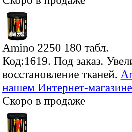
Amino 2250
180 табл.
Код:1619.
Под заказ
. Уве
восстановление тканей.
Am
нашем Интернет-магазине
Скоро в продаже