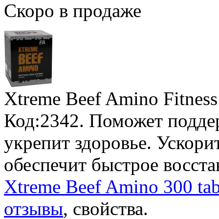
Скоро в продаже
Xtreme Beef Amino Fitness
Код:2342. Поможет подде
укрепит здоровье. Ускор
обеспечит быстрое восста
Xtreme Beef Amino 300 tabl
отзывы
, свойства.