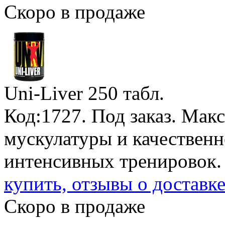
Скоро в продаже
Uni-Liver
250 табл.
Код:1727.
Под заказ
. Мак
мускулатуры и качественн
интенсивных тренировок
купить, отзывы о доставк
Скоро в продаже