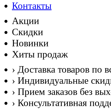
Контакты
Акции
Скидки
Новинки
Хиты продаж
› Доставка товаров по в
› Индивидуальные скид
› Прием заказов без вы
› Консультативная подд