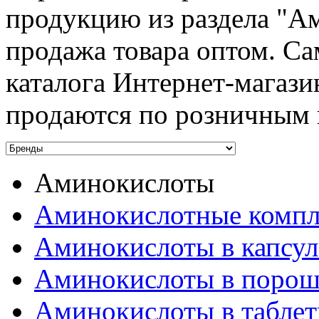
продукцию из раздела "А
продажа товара оптом. Са
каталога Интернет-магази
продаются по розничным 
Аминокислоты
Аминокислотные компл
Аминокислоты в капсул
Аминокислоты в порош
Аминокислоты в таблет