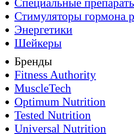
Специальные препарат
Стимуляторы гормона р
Энергетики
Шейкеры
Бренды
Fitness Authority
MuscleTech
Optimum Nutrition
Tested Nutrition
Universal Nutrition