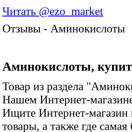
Читать @ezo_market
Отзывы - Аминокислоты
Аминокислоты, купит
Товар из раздела "Аминок
Нашем Интернет-магазине
Ищите Интернет-магазин 
товары, а также где самая 