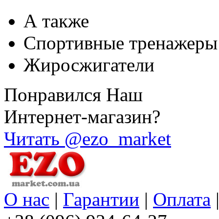
А также
Спортивные тренажеры
Жиросжигатели
Понравился Наш
Интернет-магазин?
Читать @ezo_market
О нас
|
Гарантии
|
Оплата