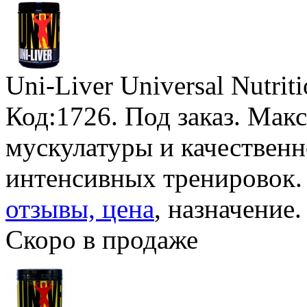
Uni-Liver Universal Nutrit
Код:1726.
Под заказ
. Мак
мускулатуры и качественн
интенсивных тренировок
отзывы, цена
, назначение.
Скоро в продаже