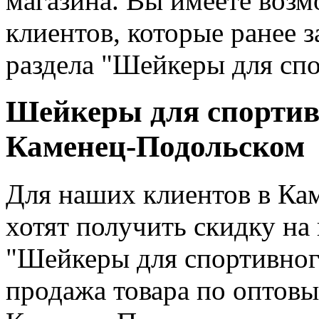
магазина. Вы имеете воз
клиентов, которые ранее з
раздела "Шейкеры для спо
Шейкеры для спортивн
Каменец-Подольском
Для наших клиентов в Ка
хотят получить скидку на 
"Шейкеры для спортивног
продажа товара по оптов