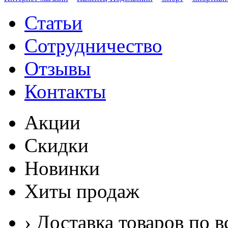
Статьи
Сотрудничество
Отзывы
Контакты
Акции
Скидки
Новинки
Хиты продаж
› Доставка товаров по в