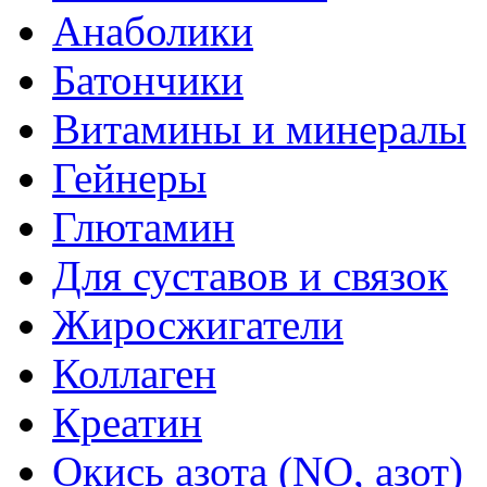
Анаболики
Батончики
Витамины и минералы
Гейнеры
Глютамин
Для суставов и связок
Жиросжигатели
Коллаген
Креатин
Окись азота (NO, азот)