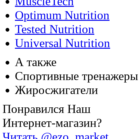
MuscleTech
Optimum Nutrition
Tested Nutrition
Universal Nutrition
А также
Спортивные тренажеры
Жиросжигатели
Понравился Наш
Интернет-магазин?
Читать @ezo_market