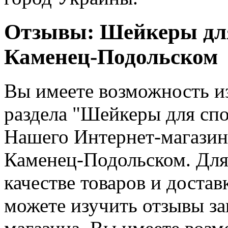
Отзывы: Шейкеры для
Каменец-Подольском
Вы имеете возможность и
раздела "Шейкеры для спо
Нашего Интернет-магазина
Каменец-Подольском. Для 
качестве товаров и доста
можете изучить отзывы за