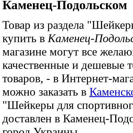
Каменец-Подольском
Товар из раздела "Шейкер
купить в
Каменец-Подоль
магазине могут все желаю
качественные и дешевые т
товаров, - в Интернет-ма
можно заказать в
Каменско
"Шейкеры для спортивног
доставлен в Каменец-Подо
город Украины.