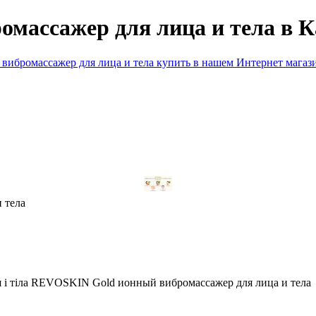
массажер для лица и тела в 
ибромассажер для лица и тела купить в нашем Интернет магаз
 тела
і тіла REVOSKIN Gold ионный вибромассажер для лица и тела