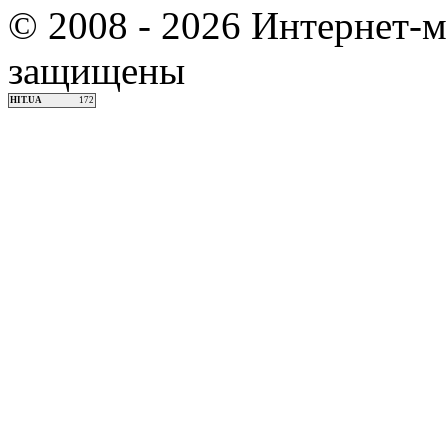
© 2008 - 2026 Интернет-м
защищены
HIT.UA
172