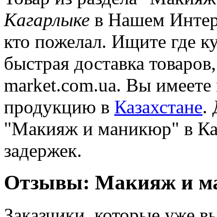
Кагарлыке
в Нашем Интер
кто пожелал. Ищите где к
быстрая доставка товаров
market.com.ua. Вы имеете
продукцию в
Казахстане
.
"Макияж и маникюр" в Ка
задержек.
Отзывы: Макияж и м
Заказчики, которые уже вы