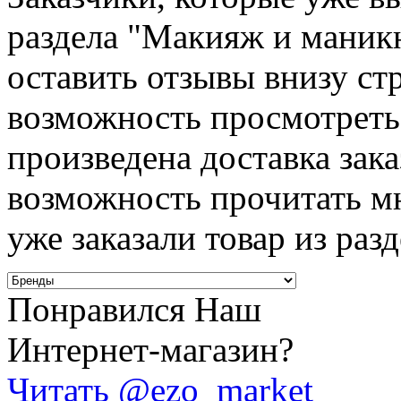
раздела "Макияж и маник
оставить отзывы внизу ст
возможность просмотреть 
произведена доставка зака
возможность прочитать м
уже заказали товар из ра
Понравился Наш
Интернет-магазин?
Читать @ezo_market