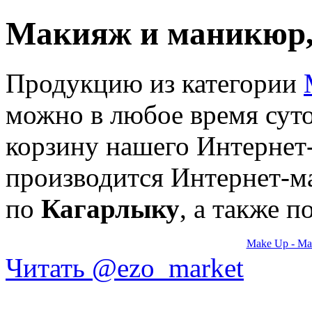
Макияж и маникюр,
Продукцию из категории
можно в любое время суто
корзину нашего Интернет-
производится Интернет-м
по
Кагарлыку
, а также 
Make Up - М
Читать @ezo_market