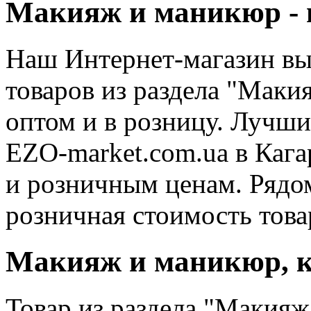
Макияж и маникюр - 
Наш Интернет-магазин в
товаров из раздела "Маки
оптом и в розницу. Лучшие
EZO-market.com.ua в Каг
и розничным ценам. Рядо
розничная стоимость това
Макияж и маникюр, к
Товар из раздела "Макияж