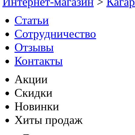
Интернет-магазин
>
Кага
Статьи
Сотрудничество
Отзывы
Контакты
Акции
Скидки
Новинки
Хиты продаж