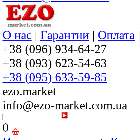
О нас
|
Гарантии
|
Оплата
+38 (096) 934-64-27
+38 (093) 623-54-63
+38 (095) 633-59-85
ezo.market
info@ezo-market.com.ua
0