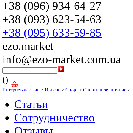
+38 (096) 934-64-27
+38 (093) 623-54-63
+38 (095) 633-59-85
ezo.market
info@ezo-market.com.ua
0
Интернет-магазин
>
Ирпень
>
Спорт
>
Спортивное питание
>
Статьи
Сотрудничество
Отзывы