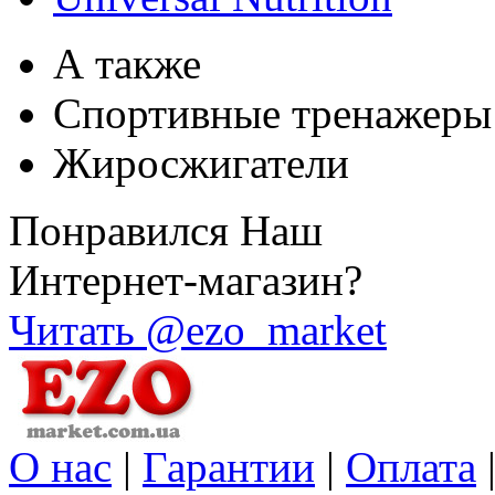
А также
Спортивные тренажеры
Жиросжигатели
Понравился Наш
Интернет-магазин?
Читать @ezo_market
О нас
|
Гарантии
|
Оплата