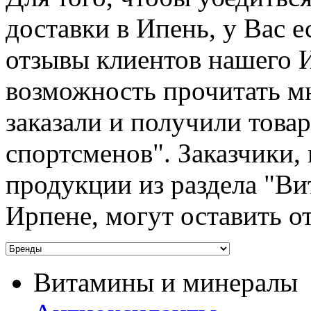
доставки в Ипень, у Вас 
отзывы клиентов нашего 
возможность прочитать мн
заказали и получили това
спортсменов". Заказчики,
продукции из раздела "Ви
Ирпене, могут оставить о
Витамины и минералы