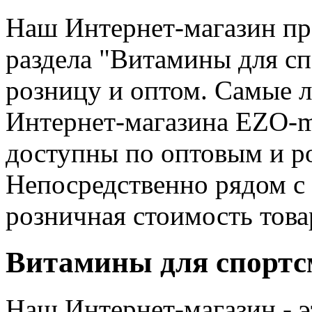
Наш Интернет-магазин п
раздела "Витамины для сп
розницу и оптом. Самые л
Интернет-магазина EZO-ma
доступны по оптовым и р
Непосредственно рядом с
розничная стоимость това
Витамины для спортсм
Наш Интернет-магазин - э