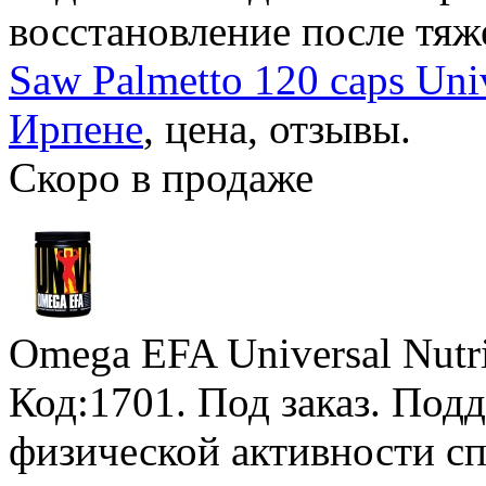
восстановление после тяж
Saw Palmetto 120 caps Univ
Ирпене
, цена, отзывы.
Скоро в продаже
Omega EFA Universal Nutri
Код:1701.
Под заказ
. Под
физической активности сп