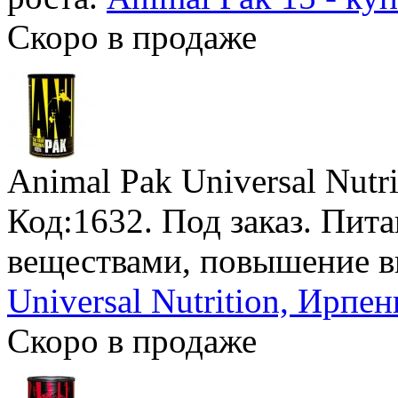
Скоро в продаже
Animal Pak Universal Nutri
Код:1632.
Под заказ
. Пит
веществами, повышение 
Universal Nutrition, Ирпен
Скоро в продаже