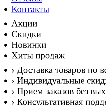
Контакты
Акции
Скидки
Новинки
Хиты продаж
› Доставка товаров по в
› Индивидуальные скид
› Прием заказов без вы
› Консультативная подд