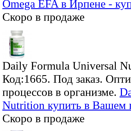
Omega EFA в Ирпене - ку
Скоро в продаже
Daily Formula Universal Nu
Код:1665.
Под заказ
. Опт
процессов в организме.
Da
Nutrition купить в Вашем 
Скоро в продаже