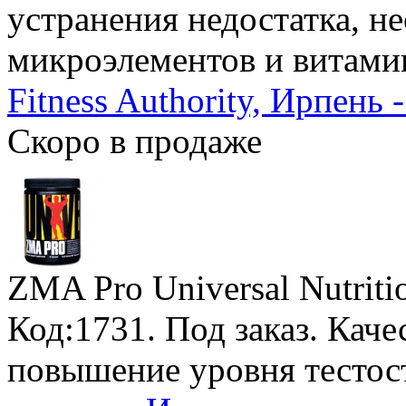
устранения недостатка, 
микроэлементов и витами
Fitness Authority, Ирпень 
Скоро в продаже
ZMA Pro Universal Nutriti
Код:1731.
Под заказ
. Кач
повышение уровня тестос