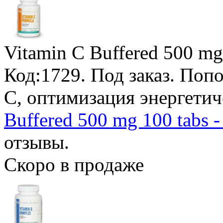
Vitamin C Buffered 500 mg 
Код:1729.
Под заказ
. Поп
С, оптимизация энергети
Buffered 500 mg 100 tabs 
отзывы.
Скоро в продаже