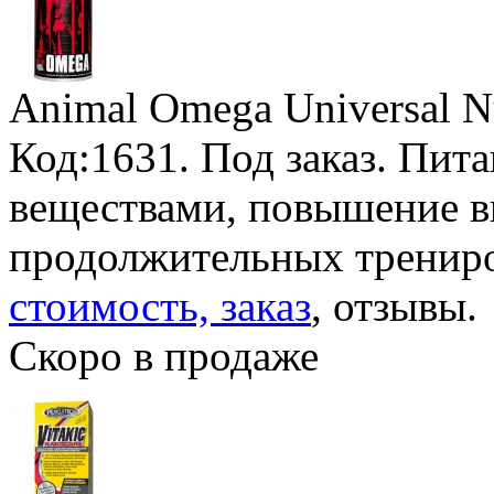
Animal Omega Universal Nu
Код:1631.
Под заказ
. Пит
веществами, повышение в
продолжительных тренир
стоимость, заказ
, отзывы.
Скоро в продаже