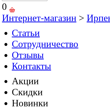
0
Интернет-магазин
>
Ирпе
Статьи
Сотрудничество
Отзывы
Контакты
Акции
Скидки
Новинки