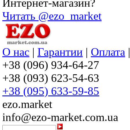
Интернет-магазин?
Читать @ezo_market
О нас
|
Гарантии
|
Оплата
+38 (096) 934-64-27
+38 (093) 623-54-63
+38 (095) 633-59-85
ezo.market
info@ezo-market.com.ua