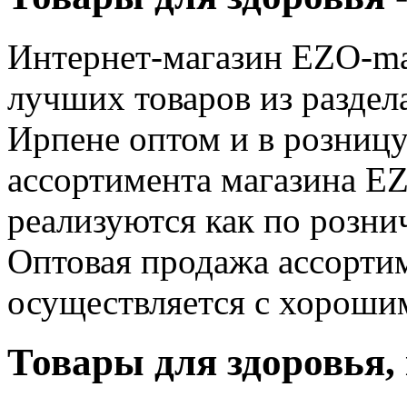
Интернет-магазин EZO-ma
лучших товаров из раздел
Ирпене оптом и в розницу
ассортимента магазина EZ
реализуются как по розни
Оптовая продажа ассорти
осуществляется с хороши
Товары для здоровья,