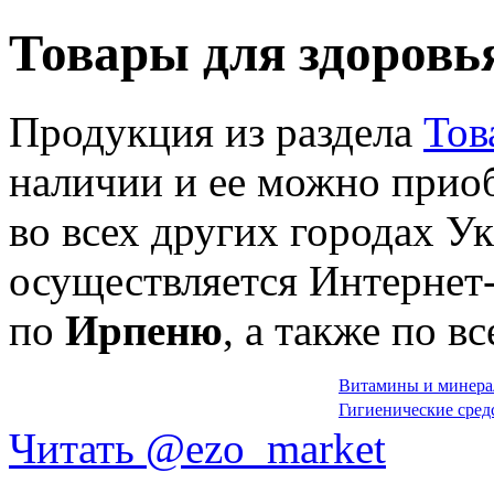
Товары для здоровь
Продукция из раздела
Тов
наличии и ее можно приоб
во всех других городах У
осуществляется Интернет
по
Ирпеню
, а также по 
Витамины и минер
Гигиенические сред
Читать @ezo_market