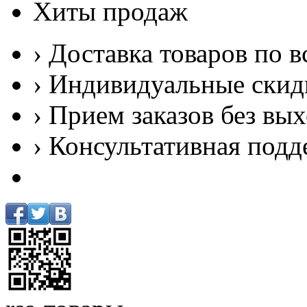
Хиты продаж
› Доставка товаров по в
› Индивидуальные скид
› Прием заказов без вы
› Консультативная подд