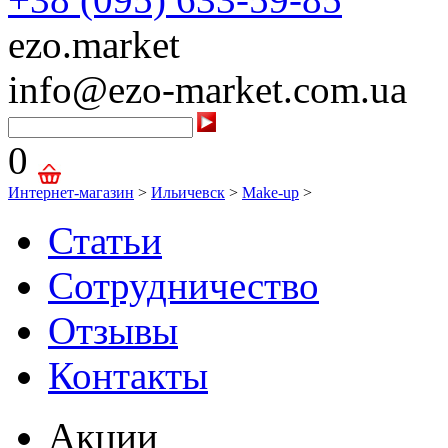
ezo.market
info@ezo-market.com.ua
0
Интернет-магазин
>
Ильичевск
>
Make-up
>
Статьи
Сотрудничество
Отзывы
Контакты
Акции