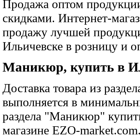
Продажа оптом продукции
скидками. Интернет-мага
продажу лучшей продукци
Ильичевске в розницу и о
Маникюр, купить в И
Доставка товара из разде
выполняется в минимальн
раздела "Маникюр" купит
магазине EZO-market.com