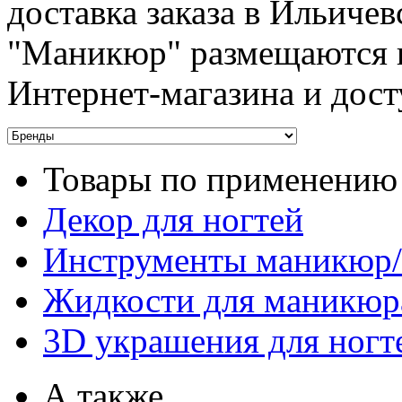
доставка заказа в Ильичев
"Маникюр" размещаются н
Интернет-магазина и дост
Товары по применению
Декор для ногтей
Инструменты маникюр
Жидкости для маникюр
3D украшения для ногт
А также