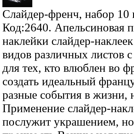
Слайдер-френч, набор
10
Код:2640.
Апельсиновая п
наклейки слайдер-наклеек
видов различных листов с
для тех, кто влюблен во 
создать идеальный франц
разные события в жизни, 
Применение слайдер-накле
послужит украшением, но