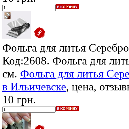
Фольга для литья Серебро
Код:2608. Фольга для лить
см.
Фольга для литья Сере
в Ильичевске
, цена, отзыв
10 грн.