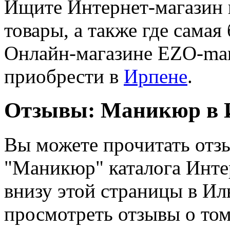
Ищите Интернет-магазин 
товары, а также где самая 
Онлайн-магазине EZO-mar
приобрести в
Ирпене
.
Отзывы: Маникюр в 
Вы можете прочитать отзы
"Маникюр" каталога Инте
внизу этой страницы в Ил
просмотреть отзывы о том