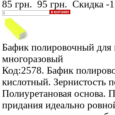
85 грн.
95 грн.
Скидка -
Бафик полировочный для 
многоразовый
Код:2578. Бафик полиров
кислотный. Зернистость п
Полиуретановая основа. 
придания идеально ровно