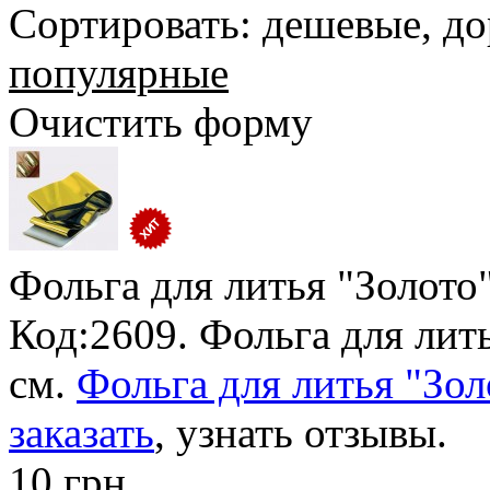
Сортировать:
дешевые
,
до
популярные
Очистить форму
Фольга для литья "Золото
Код:2609. Фольга для лить
см.
Фольга для литья "Зол
заказать
, узнать отзывы.
10 грн.