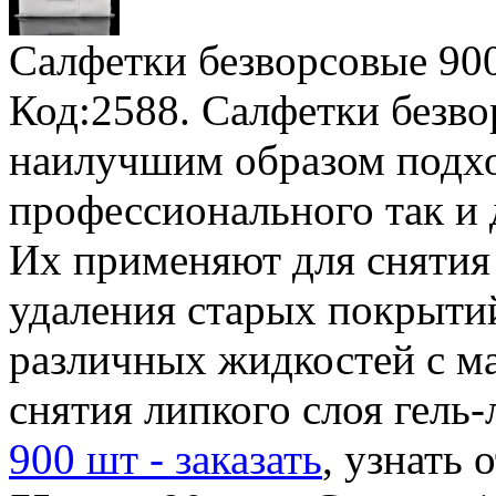
Салфетки безворсовые 90
Код:2588. Салфетки безво
наилучшим образом подхо
профессионального так и 
Их применяют для снятия 
удаления старых покрытий
различных жидкостей с м
снятия липкого слоя гель-
900 шт - заказать
, узнать 