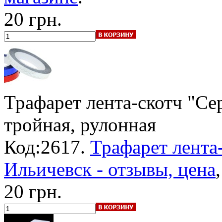
20 грн.
Трафарет лента-скотч "Се
тройная, рулонная
Код:2617.
Трафарет лента
Ильичевск - отзывы, цена
20 грн.