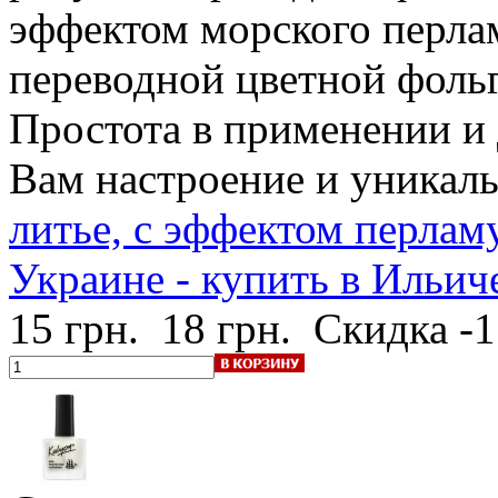
эффектом морского перла
переводной цветной фольг
Простота в применении и 
Вам настроение и уникал
литье, с эффектом перлам
Украине - купить в Ильич
15 грн.
18 грн.
Скидка -