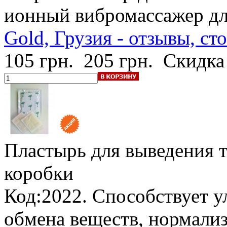
ионный вибромассажер дл
Gold, Грузия - отзывы, ст
105 грн.
205 грн.
Скидка
Пластырь для выведения т
коробки
Код:2022. Способствует 
обмена веществ, нормализ