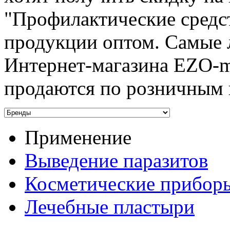
"Профилактические средс
продукции оптом. Самые л
Интернет-магазина EZO-ma
продаются по розничным 
Применение
Выведение паразитов
Косметические прибор
Лечебные пластыри