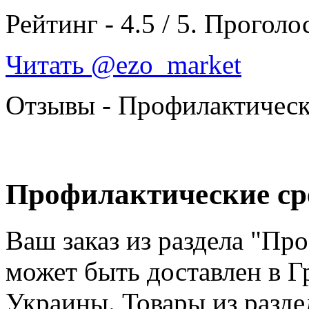
Рейтинг -
4.5
/
5
. Проголо
Читать @ezo_market
Отзывы - Профилактическ
Профилактические сре
Ваш заказ из раздела "Пр
может быть доставлен в Г
Украины. Товары из разд