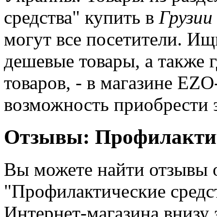
средства" купить в
Грузии
могут все посетители. Ищ
дешевые товары, а также г
товаров, - в магазине EZO
возможность приобрести 
Отзывы: Профилактич
Вы можете найти отзывы о
"Профилактические средст
Интернет-магазина внизу 