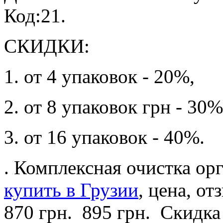
Код:21.
СКИДКИ:
1. от 4 упаковок - 20%,
2. от 8 упаковок грн - 30%
3. от 16 упаковок - 40%.
. Комплексная очистка ор
купить в Грузии
, цена, от
870 грн.
895 грн.
Скидка