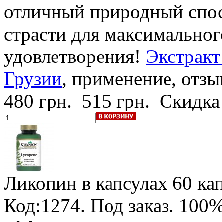
отличный природный спос
страсти для максимальног
удовлетворения!
Экстракт
Грузии
, применение, отзы
480 грн.
515 грн.
Скидка
Ликопин в капсулах
60 кап
Код:1274.
Под заказ
.
100%