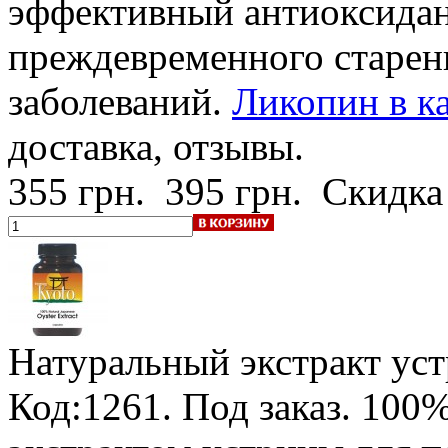
эффективный антиоксидан
преждевременного старен
заболеваний.
Ликопин в ка
доставка, отзывы.
355 грн.
395 грн.
Скидка
Натуральный экстракт ус
Код:1261.
Под заказ
.
100%