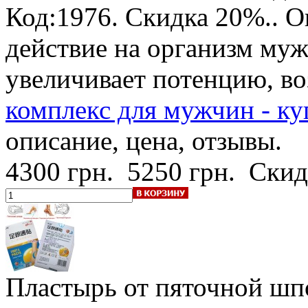
Код:1976.
Скидка 20%.
. 
действие на организм му
увеличивает потенцию, в
комплекс для мужчин - ку
описание, цена, отзывы.
4300 грн.
5250 грн.
Скид
Пластырь от пяточной шп