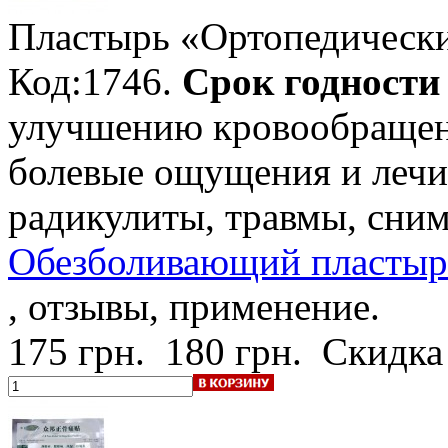
Пластырь «Ортопедическ
Код:1746.
Срок годности -
улучшению кровообращени
болевые ощущения и лечи
радикулиты, травмы, сним
Обезболивающий пластырь
, отзывы, применение.
175 грн.
180 грн.
Скидка