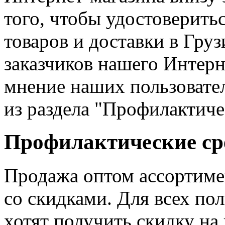
того, чтобы удостоверить
товаров и доставки в Гру
заказчиков нашего Интерн
мнение наших пользовател
из раздела "Профилактиче
Профилактические сре
Продажа оптом ассортиме
со скидками. Для всех пол
хотят получить скидку на 