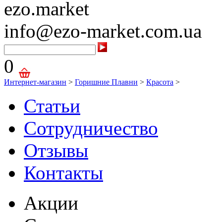
ezo.market
info@ezo-market.com.ua
0
Интернет-магазин
>
Горишние Плавни
>
Красота
>
Статьи
Сотрудничество
Отзывы
Контакты
Акции