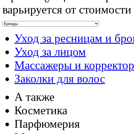
варьируется от стоимости
Уход за ресницам и бр
Уход за лицом
Массажеры и корректо
Заколки для волос
А также
Косметика
Парфюмерия