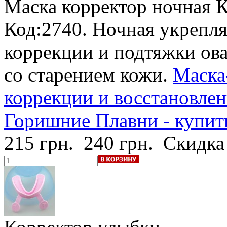
Маска корректор ночная 
Код:2740. Ночная укрепл
коррекции и подтяжки ова
со старением кожи.
Маска
коррекции и восстановлени
Горишние Плавни - купить
215 грн.
240 грн.
Скидка