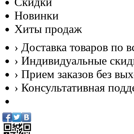
Скидки
Новинки
Хиты продаж
› Доставка товаров по в
› Индивидуальные скид
› Прием заказов без вы
› Консультативная подд