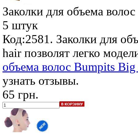
Заколки для объема волос 
5 штук
Код:2581. Заколки для объ
hair позволят легко моде
объема волос Bumpits Big h
узнать отзывы.
65 грн.