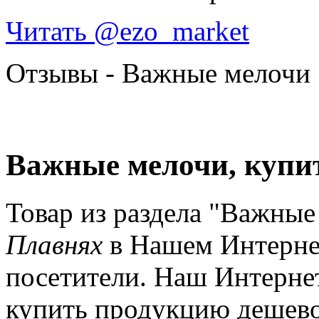
Читать @ezo_market
Отзывы - Важные мелочи
Важные мелочи, купи
Товар из раздела "Важные
Плавнях
в Нашем Интернет
посетители. Наш Интернет
купить продукцию дешево