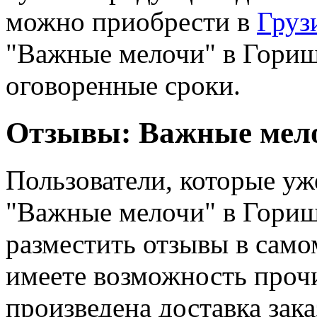
можно приобрести в
Груз
"Важные мелочи" в Гориш
оговоренные сроки.
Отзывы: Важные мел
Пользователи, которые уж
"Важные мелочи" в Гориш
разместить отзывы в само
имеете возможность прочи
произведена доставка зак