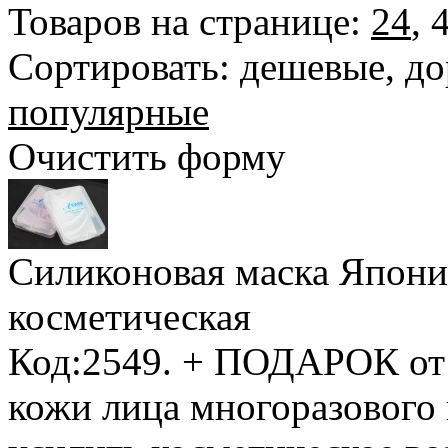
Товаров на странице:
24
,
Сортировать:
дешевые
,
до
популярные
Очистить форму
Силиконовая маска Япони
косметическая
Код:2549.
+ ПОДАРОК от
кожи лица многоразового