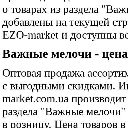
о товарах из раздела "Ва
добавлены на текущей ст
EZO-market и доступны в
Важные мелочи - цен
Оптовая продажа ассорти
с выгодными скидками. И
market.com.ua производи
раздела "Важные мелочи"
в розницу. Цена товаров 