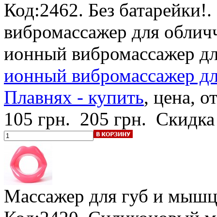
Код:2462.
Без батарейки!
.
вибромассажер для облич
ионный вибромассажер дл
ионный вибромассажер дл
Плавнях - купить
, цена, о
105 грн.
205 грн.
Скидка
Массажер для губ и мышц