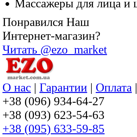
Массажеры для лица и 
Понравился Наш
Интернет-магазин?
Читать @ezo_market
О нас
|
Гарантии
|
Оплата
+38 (096) 934-64-27
+38 (093) 623-54-63
+38 (095) 633-59-85