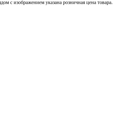
ядом с изображением указана розничная цена товара.