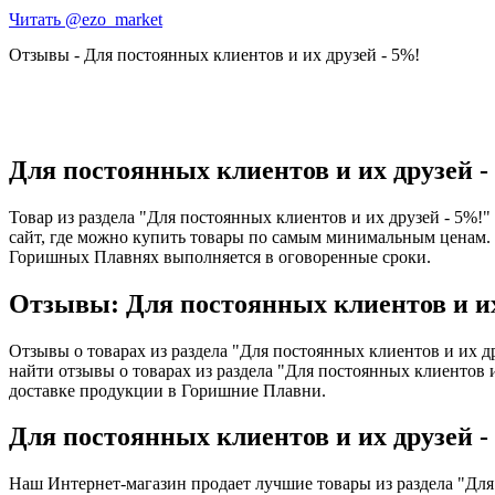
Читать @ezo_market
Отзывы - Для постоянных клиентов и их друзей - 5%!
Для постоянных клиентов и их друзей 
Товар из раздела "Для постоянных клиентов и их друзей - 5%!"
сайт, где можно купить товары по самым минимальным ценам
Горишных Плавнях выполняется в оговоренные сроки.
Отзывы: Для постоянных клиентов и и
Отзывы о товарах из раздела "Для постоянных клиентов и их д
найти отзывы о товарах из раздела "Для постоянных клиентов
доставке продукции в Горишние Плавни.
Для постоянных клиентов и их друзей 
Наш Интернет-магазин продает лучшие товары из раздела "Дл