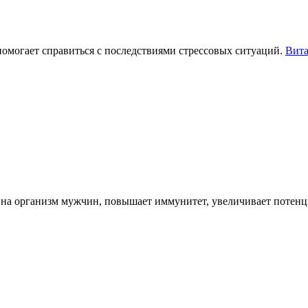
помогает справиться с последствиями стрессовых ситуаций.
Вита
 на организм мужчин, повышает иммунитет, увеличивает потенц