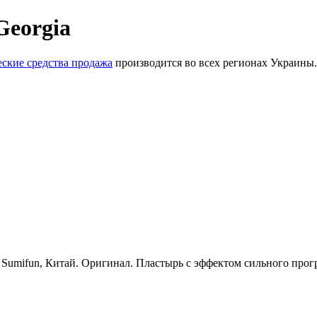
Georgia
ские средства продажа
производится во всех регионах Украины.
 Sumifun, Китай. Оригинал. Пластырь с эффектом сильного прог