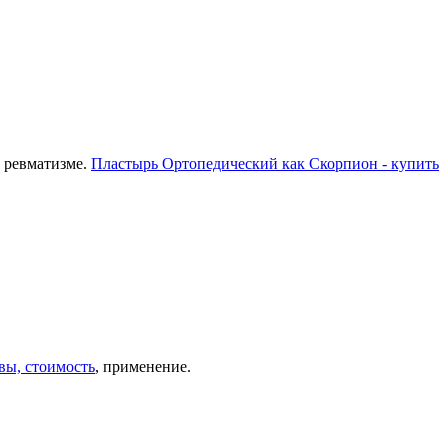
, ревматизме.
Пластырь Ортопедический как Скорпион - купить
вы, стоимость
, применение.