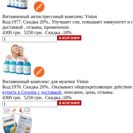
Витаминный антистрессовый комплекс Vision
Код:1977.
Скидка 20%.
. Улучшает сон, повышает иммунитет и 
доставкой , отзывы, применение.
4300 грн.
5250 грн.
Скидка -18%
Витаминный комплекс для мужчин Vision
Код:1976.
Скидка 20%.
. Оказывает общеукрепляющее действие
купить в Georgia с доставкой
, описание, цена, отзывы.
4300 грн.
5250 грн.
Скидка -18%