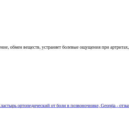
ние, обмен веществ, устраняет болевые ощущения при артритах
ластырь ортопедический от боли в позвоночнике, Georgia - отзы