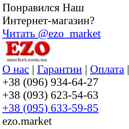
Понравился Наш
Интернет-магазин?
Читать @ezo_market
О нас
|
Гарантии
|
Оплата
+38 (096) 934-64-27
+38 (093) 623-54-63
+38 (095) 633-59-85
ezo.market