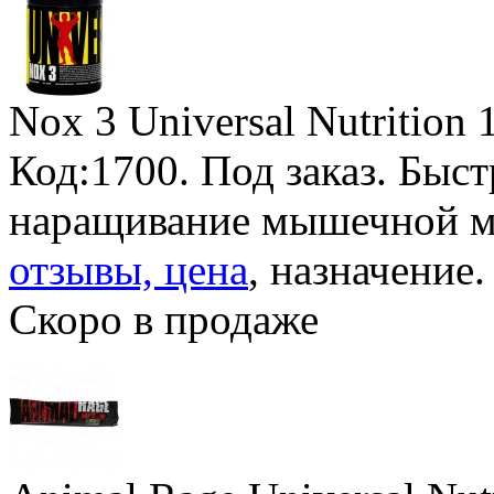
Nox 3 Universal Nutrition
Код:1700.
Под заказ
. Быс
наращивание мышечной м
отзывы, цена
, назначение.
Скоро в продаже