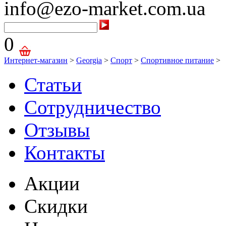
info@ezo-market.com.ua
0
Интернет-магазин
>
Georgia
>
Спорт
>
Спортивное питание
>
Статьи
Сотрудничество
Отзывы
Контакты
Акции
Скидки