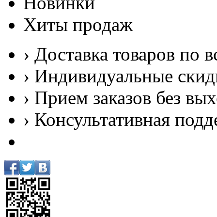
Новинки
Хиты продаж
› Доставка товаров по в
› Индивидуальные скид
› Прием заказов без вы
› Консультативная подд