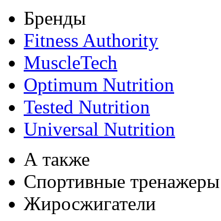
Бренды
Fitness Authority
MuscleTech
Optimum Nutrition
Tested Nutrition
Universal Nutrition
А также
Спортивные тренажеры
Жиросжигатели