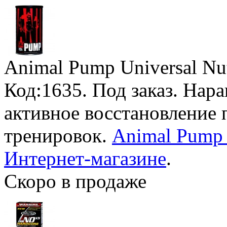
Animal Pump Universal Nut
Код:1635.
Под заказ
. Нар
активное восстановление
тренировок.
Animal Pump 
Интернет-магазине
.
Скоро в продаже