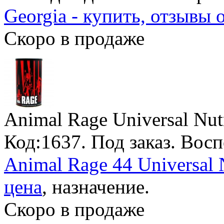
Georgia - купить, отзывы 
Скоро в продаже
Animal Rage Universal Nutr
Код:1637.
Под заказ
. Вос
Animal Rage 44 Universal N
цена
, назначение.
Скоро в продаже