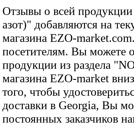
Отзывы о всей продукции 
азот)" добавляются на те
магазина EZO-market.com.
посетителям. Вы можете о
продукции из раздела "NO,
магазина EZO-market вниз
того, чтобы удостоверитьс
доставки в Georgia, Вы м
постоянных заказчиков на