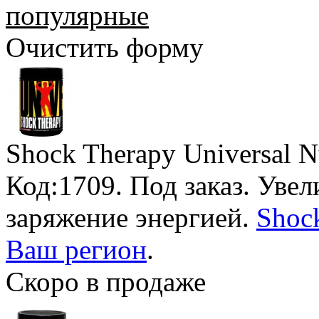
популярные
Очистить форму
Shock Therapy Universal Nu
Код:1709.
Под заказ
. Уве
заряжение энергией.
Shock
Ваш регион
.
Скоро в продаже