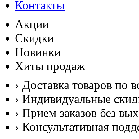
Контакты
Акции
Скидки
Новинки
Хиты продаж
› Доставка товаров по в
› Индивидуальные скид
› Прием заказов без вы
› Консультативная подд