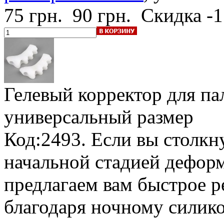
75 грн.
90 грн.
Скидка -
Гелевый корректор для па
универсальный размер
Код:2493. Если вы столкну
начальной стадией деформ
предлагаем вам быстрое р
благодаря ночному силик