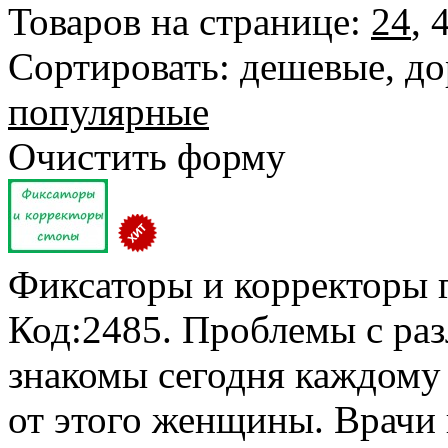
Товаров на странице:
24
,
Сортировать:
дешевые
,
до
популярные
Очистить форму
Фиксаторы и корректоры
Код:2485. Проблемы с р
знакомы сегодня каждому
от этого женщины. Врачи