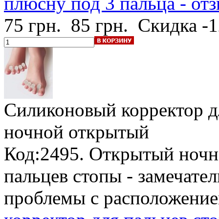
плюсну под 3 пальца - от
75 грн.
85 грн.
Скидка -
Силиконовый корректор д
ночной открытый
Код:2495. Открытый ночн
пальцев стопы - замечател
проблемы с расположение