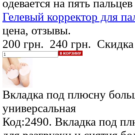
одевается на пять пальцев
Гелевый корректор для па
цена, отзывы.
200 грн.
240 грн.
Скидка
Вкладка под плюсну боль
универсальная
Код:2490. Вкладка под пл