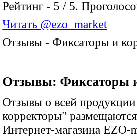
Рейтинг -
5
/
5
. Проголосо
Читать @ezo_market
Отзывы - Фиксаторы и ко
Отзывы: Фиксаторы 
Отзывы о всей продукции 
корректоры" размещаются
Интернет-магазина EZO-m