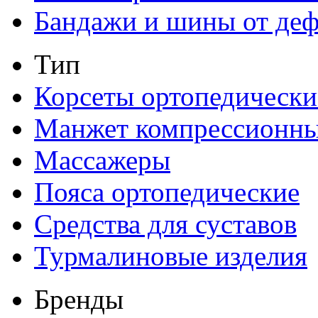
Бандажи и шины от де
Тип
Корсеты ортопедически
Манжет компрессионн
Массажеры
Пояса ортопедические
Средства для суставов
Турмалиновые изделия
Бренды