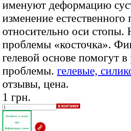
именуют деформацию сус
изменение естественного
относительно оси стопы. 
проблемы «косточка». Фи
гелевой основе помогут в
проблемы.
гелевые, силик
отзывы, цена.
1 грн.