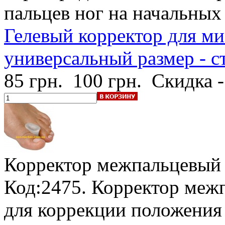
пальцев ног на начальных
Гелевый корректор для ми
универсальный размер - ст
85 грн.
100 грн.
Скидка 
Корректор межпальцевый 
Код:2475. Корректор меж
для коррекции положения