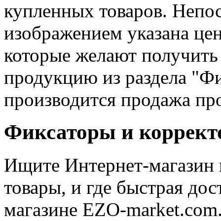
купленных товаров. Непо
изображением указана цен
которые желают получить
продукцию из раздела "Фи
производится продажа пр
Фиксаторы и коррект
Ищите Интернет-магазин 
товары, и где быстрая дос
магазине EZO-market.com.u