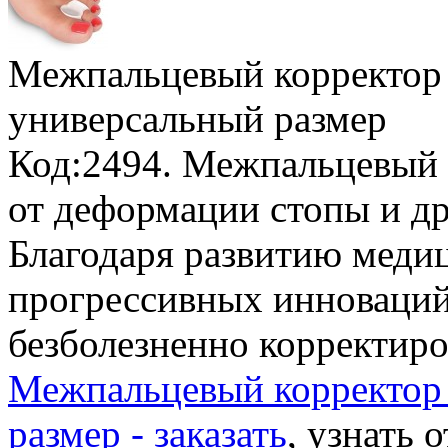
Межпальцевый корректор
универсальный размер
Код:2494. Межпальцевый 
от деформации стопы и д
Благодаря развитию меди
прогрессивных инноваций
безболезненно корректиро
Межпальцевый корректор
размер - заказать
, узнать 