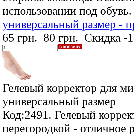
использовании под обувь
универсальный размер - п
65 грн.
80 грн.
Скидка -
Гелевый корректор для ми
универсальный размер
Код:2491. Гелевый коррек
перегородкой - отличное 