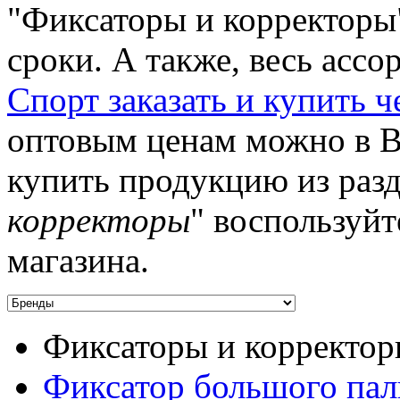
"Фиксаторы и корректоры
сроки. А также, весь ассо
Спорт заказать и купить 
оптовым ценам можно в В
купить продукцию из разд
корректоры
" воспользуйт
магазина.
Фиксаторы и корректо
Фиксатор большого пал