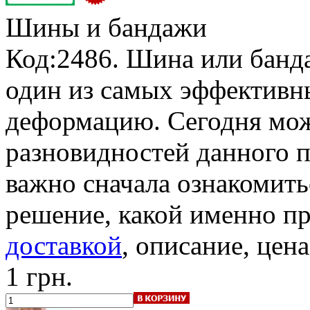
Шины и бандажи
Код:2486. Шина или банд
один из самых эффективн
деформацию. Сегодня мож
разновидностей данного 
важно сначала ознакомить
решение, какой именно п
доставкой
, описание, цена
1 грн.