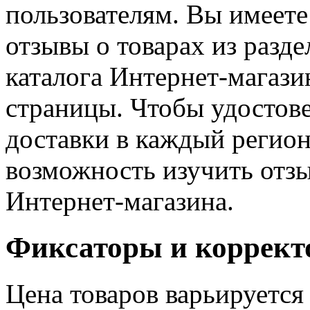
пользователям. Вы имеете
отзывы о товарах из разд
каталога Интернет-магази
страницы. Чтобы удостове
доставки в каждый регион
возможность изучить отзы
Интернет-магазина.
Фиксаторы и коррект
Цена товаров варьируется