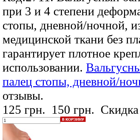
при 3 и 4 степени деформ
стопы, дневной/ночной, и
медицинской ткани без пл
гарантирует плотное креп
использовании.
Вальгусны
палец стопы, дневной/ноч
отзывы.
125 грн.
150 грн.
Скидка