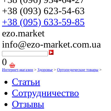
+38 (093) 623-54-63
+38 (095) 633-59-85
ezo.market
info@ezo-market.com.ua
0
Интернет-магазин
>
Здоровье
>
Ортопедические товары
>
Статьи
Сотрудничество
Отзывы