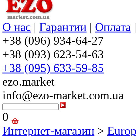
О нас
|
Гарантии
|
Оплата
+38 (096) 934-64-27
+38 (093) 623-54-63
+38 (095) 633-59-85
ezo.market
info@ezo-market.com.ua
0
Интернет-магазин
>
Europ