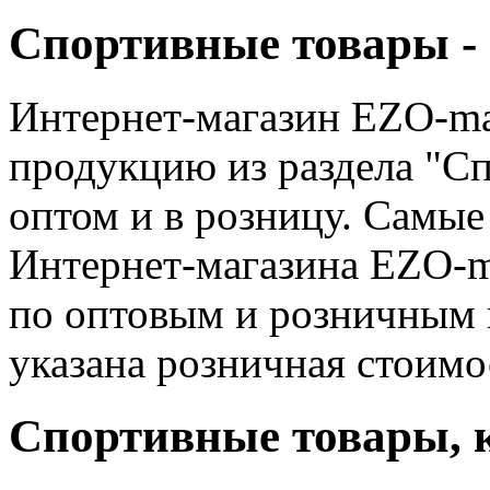
Спортивные товары - 
Интернет-магазин EZO-ma
продукцию из раздела "Сп
оптом и в розницу. Самые
Интернет-магазина EZO-m
по оптовым и розничным 
указана розничная стоимо
Спортивные товары, к