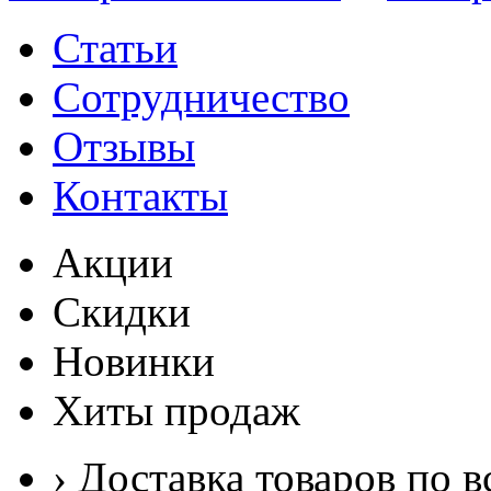
Статьи
Сотрудничество
Отзывы
Контакты
Акции
Скидки
Новинки
Хиты продаж
› Доставка товаров по в