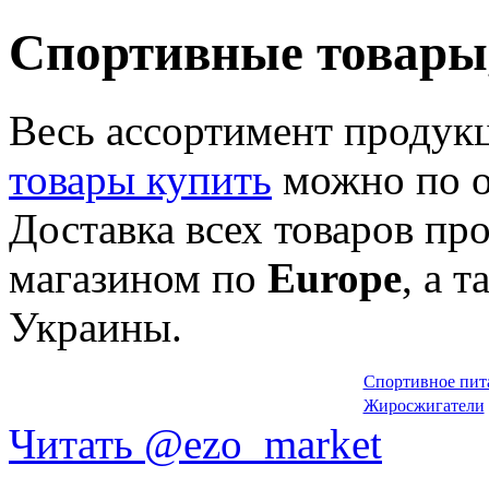
Спортивные товары,
Весь ассортимент продук
товары купить
можно по о
Доставка всех товаров пр
магазином по
Europe
, а 
Украины.
Спортивное пит
Жиросжигатели
Читать @ezo_market