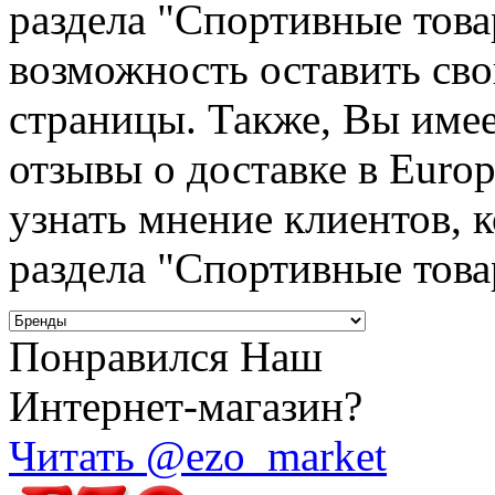
раздела "Спортивные това
возможность оставить сво
страницы. Также, Вы име
отзывы о доставке в Euro
узнать мнение клиентов, к
раздела "Спортивные това
Понравился Наш
Интернет-магазин?
Читать @ezo_market