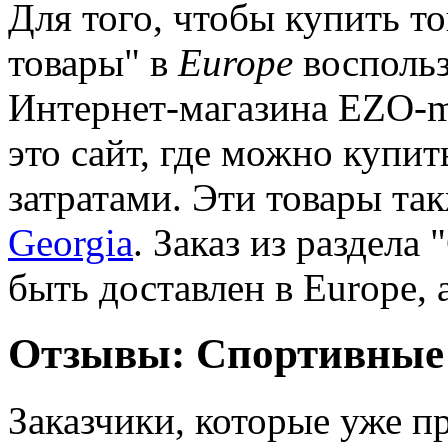
Для того, чтобы купить т
товары" в
Europe
воспольз
Интернет-магазина EZO-m
это сайт, где можно куп
затратами. Эти товары та
Georgia
. Заказ из раздел
быть доставлен в Europe, 
Отзывы: Спортивные 
Заказчики, которые уже пр